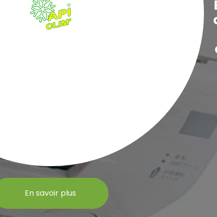
En savoir plus