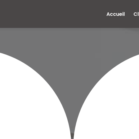
e
Accueil
Cl