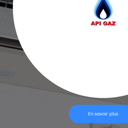
En savoir plus