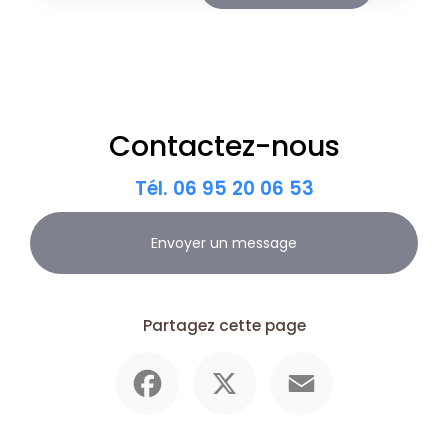
Contactez-nous
Tél.
06 95 20 06 53
Envoyer un message
Partagez cette page
Facebook
X
Email