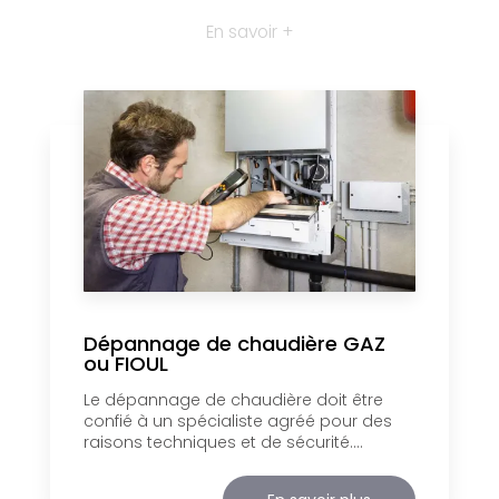
En savoir +
Dépannage de chaudière GAZ
ou FIOUL
Le dépannage de chaudière doit être
confié à un spécialiste agréé pour des
raisons techniques et de sécurité....