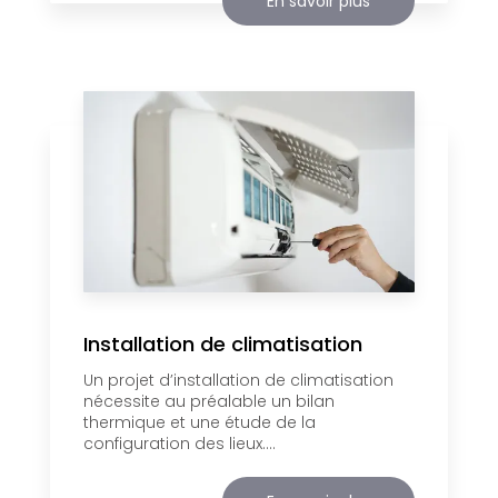
En savoir plus
Installation de climatisation
Un projet d’installation de climatisation
nécessite au préalable un bilan
thermique et une étude de la
configuration des lieux....