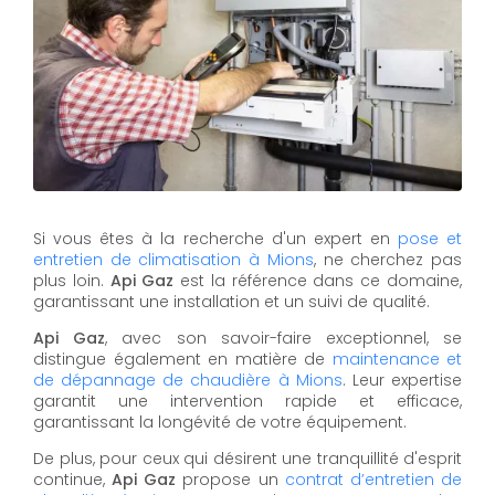
Si vous êtes à la recherche d'un expert en
pose et
entretien de climatisation à Mions
, ne cherchez pas
plus loin.
Api Gaz
est la référence dans ce domaine,
garantissant une installation et un suivi de qualité.
Api Gaz
, avec son savoir-faire exceptionnel, se
distingue également en matière de
maintenance et
de dépannage de chaudière à Mions
. Leur expertise
garantit une intervention rapide et efficace,
garantissant la longévité de votre équipement.
De plus, pour ceux qui désirent une tranquillité d'esprit
continue,
Api Gaz
propose un
contrat d’entretien de