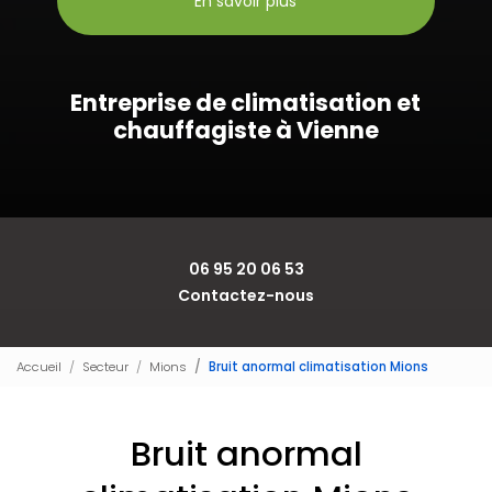
En savoir plus
Entreprise de climatisation et
chauffagiste à Vienne
06 95 20 06 53
Contactez-nous
Accueil
Secteur
Mions
Bruit anormal climatisation Mions
Bruit anormal