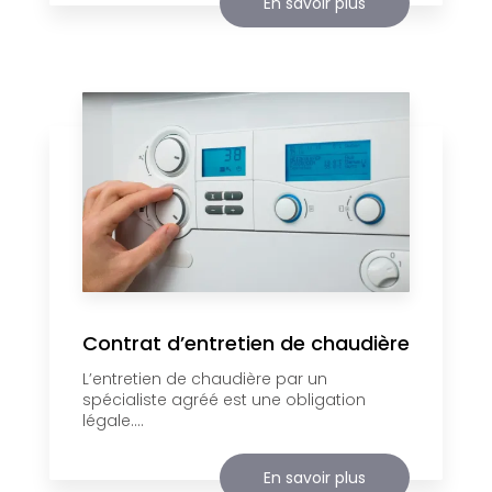
En savoir plus
Contrat d’entretien de chaudière
L’entretien de chaudière par un
spécialiste agréé est une obligation
légale....
En savoir plus