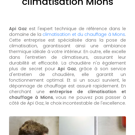
climatisation Mions
Api Gaz
est l'expert technique de référence dans le
domaine de la
climatisation et du chauffage à Mions
.
Cette entreprise est spécialisée dans la pose de
climatisation, garantissant ainsi une ambiance
thermique idéale à votre intérieur. En outre, elle excelle
dans l'entretien de climatiseurs, assurant leur
durabilité et efficacité. La chaudière n'a également
plus de secret pour
Api Gaz
, grâce à son service
d'entretien de chaudière, elle garantit un
fonctionnement optimal. Et si un souci survient, le
dépannage de chauffage est assuré rapidement. En
cherchant une
entreprise de climatisation et
chauffage à Mions
, vous ne pouvez pas passer à
côté de Api Gaz, le choix incontestable de l'excellence.