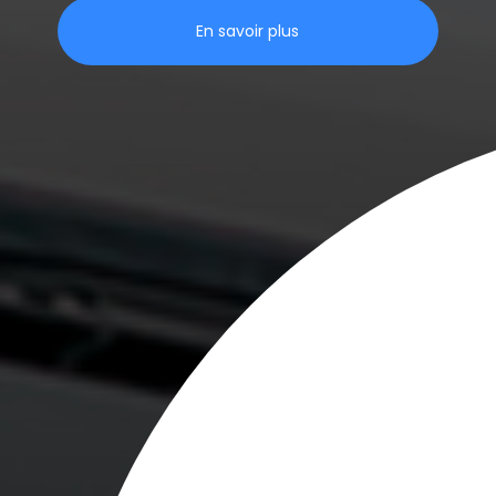
En savoir plus