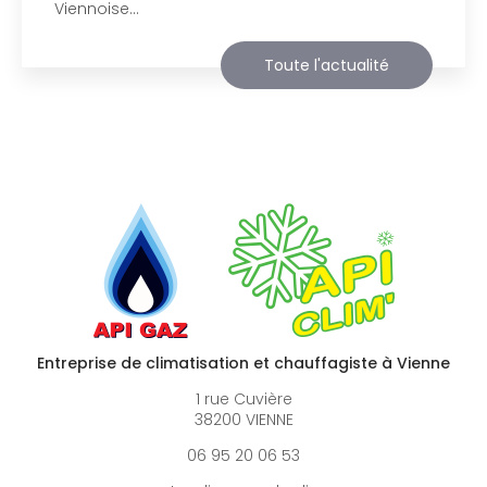
agréable visite, si vous avez besoin…
Toute l'actualité
Entreprise de climatisation et chauffagiste à Vienne
1 rue Cuvière
38200 VIENNE
06 95 20 06 53