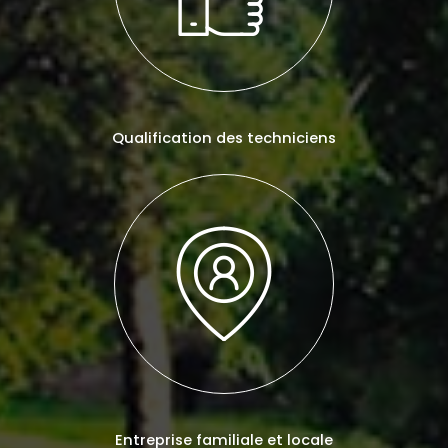
Qualification des techniciens
Entreprise familiale et locale