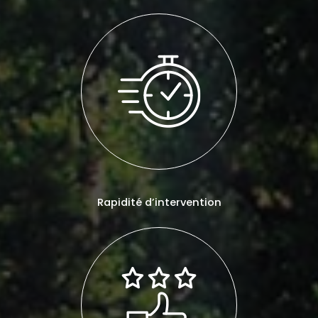
Rapidité d’intervention