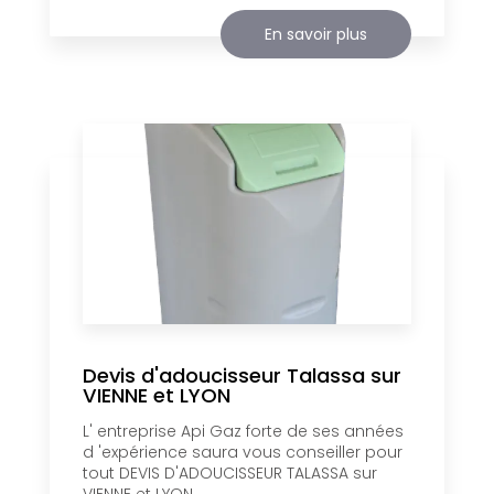
En savoir plus
Devis d'adoucisseur Talassa sur
VIENNE et LYON
L' entreprise Api Gaz forte de ses années
d 'expérience saura vous conseiller pour
tout DEVIS D'ADOUCISSEUR TALASSA sur
VIENNE et LYON....