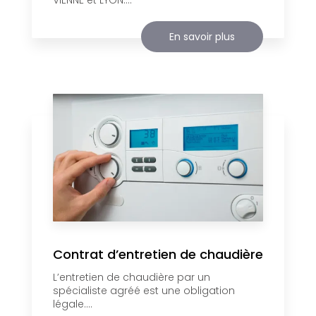
En savoir plus
Contrat d’entretien de chaudière
L’entretien de chaudière par un
spécialiste agréé est une obligation
légale....