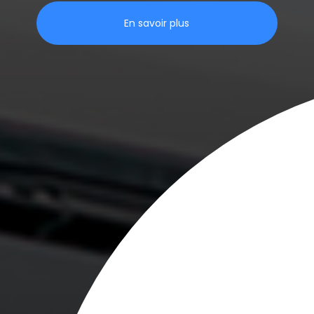
En savoir plus