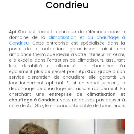
Condrieu
Api Gaz
est l'expert technique de référence dans le
domaine de la
climatisation et du chauffage à
Condrieu
. Cette entreprise est spécialisée dans la
pose de climatisation, garantissant ainsi une
ambiance thermique idéale à votre intérieur. En outre,
elle excelle dans l'entretien de climatiseurs, assurant
leur durabilité et efficacité. La chaudière n'a
également plus de secret pour
Api Gaz
, grâce à son
service d'entretien de chaudière, elle garantit un
fonctionnement optimal. Et si un souci survient, le
dépannage de chauffage est assuré rapidement. En
cherchant une
entreprise de climatisation et
chauffage à Condrieu
, vous ne pouvez pas passer à
côté de Api Gaz, le choix incontestable de l'excellence.