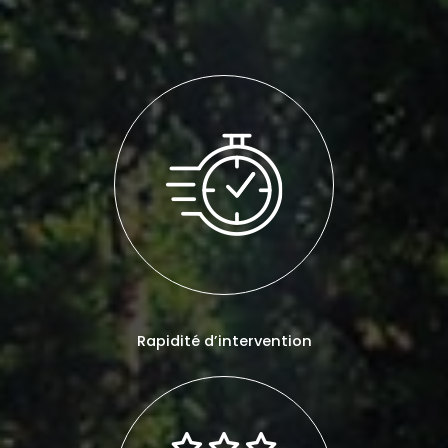
Rapidité d’intervention