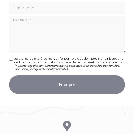
Téléphone
Message
J'autorise ce site à conserver l'ensemble des données transmises dans
ce formulaire pour faciliter le suivi et le traitement de ma demande.
(Aucune exploitation commerciale ne sera faite des données conservées.
Voir notre
politique de confidentialité
)