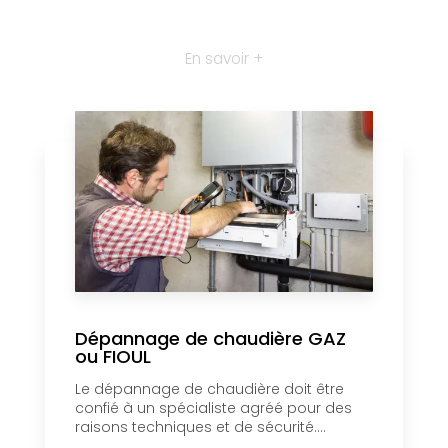
En savoir +
Dépannage de chaudière GAZ
ou FIOUL
Le dépannage de chaudière doit être
confié à un spécialiste agréé pour des
raisons techniques et de sécurité....