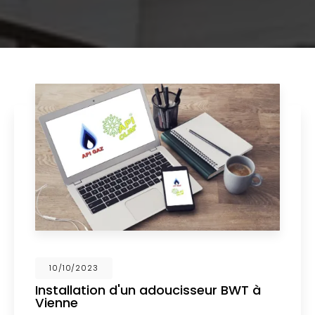
02/10/2023
Nouveau support de communication
web