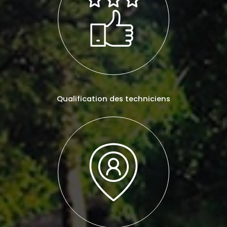
Qualification des techniciens