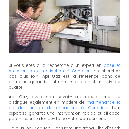
Si vous êtes à la recherche d'un expert en
pose et
entretien de climatisation à Condrieu
, ne cherchez
pas plus loin.
Api Gaz
est la référence dans ce
domaine, garantissant une installation et un suivi de
qualité.
Api Gaz
, avec son savoir-faire exceptionnel, se
distingue également en matière de
maintenance et
de dépannage de chaudière à Condrieu
. Leur
expertise garantit une intervention rapide et efficace,
garantissant la longévité de votre équipement.
De plus, pour ceux qui désirent une tranquillité d'esprit