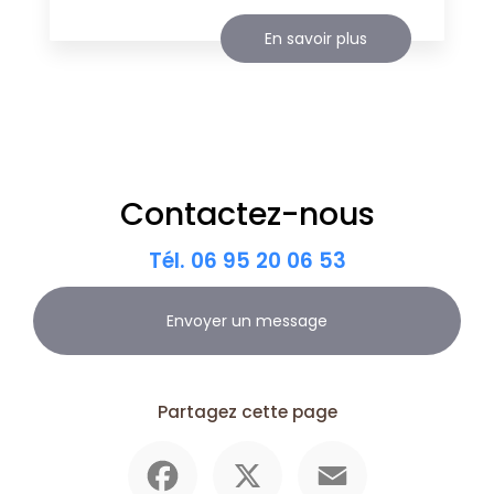
En savoir plus
Contactez-nous
Tél.
06 95 20 06 53
Envoyer un message
Partagez cette page
Facebook
X
Email