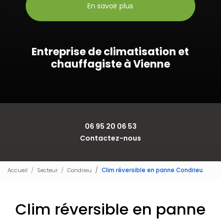
En savoir plus
Entreprise de climatisation et
chauffagiste à Vienne
06 95 20 06 53
Contactez-nous
Accueil
Secteur
Condrieu
Clim réversible en panne Condrieu
Clim réversible en panne