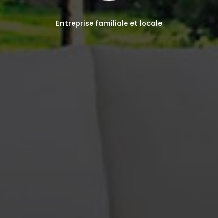
Entreprise familiale et locale