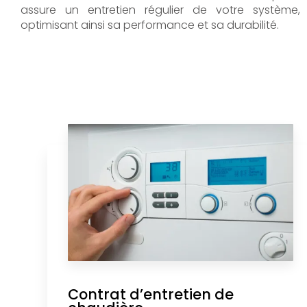
assure un entretien régulier de votre système,
optimisant ainsi sa performance et sa durabilité.
Contrat d’entretien de