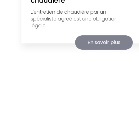
chaudière
L’entretien de chaudière par un
spécialiste agréé est une obligation
légale....
En savoir plus