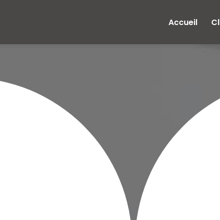
e
Accueil
Cl