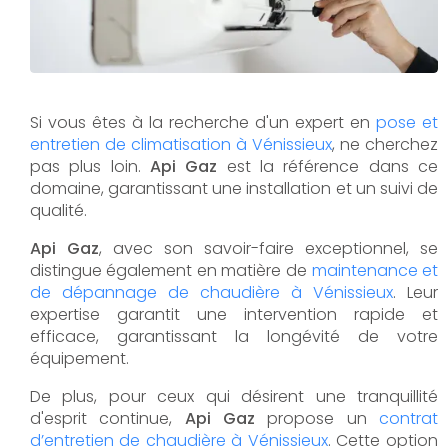
Si vous êtes à la recherche d'un expert en
pose et
entretien de climatisation à Vénissieux
, ne cherchez
pas plus loin.
Api Gaz
est la référence dans ce
domaine, garantissant une installation et un suivi de
qualité.
Api Gaz
, avec son savoir-faire exceptionnel, se
distingue également en matière de
maintenance et
de dépannage de chaudière à Vénissieux
. Leur
expertise garantit une intervention rapide et
efficace, garantissant la longévité de votre
équipement.
De plus, pour ceux qui désirent une tranquillité
d'esprit continue,
Api Gaz
propose un
contrat
d’entretien de chaudière à Vénissieux
. Cette option