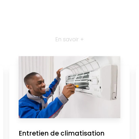
En savoir +
Entretien de climatisation