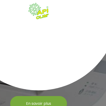
En savoir plus