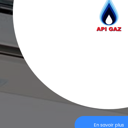
En savoir plus