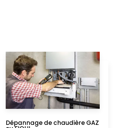
Dépannage de chaudière GAZ