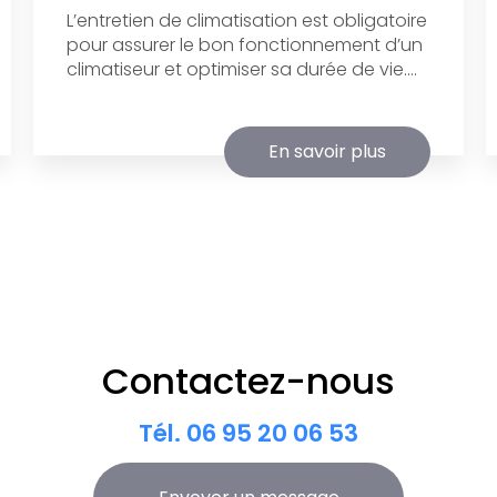
L’entretien de climatisation est obligatoire
pour assurer le bon fonctionnement d’un
climatiseur et optimiser sa durée de vie....
En savoir plus
Contactez-nous
Tél.
06 95 20 06 53