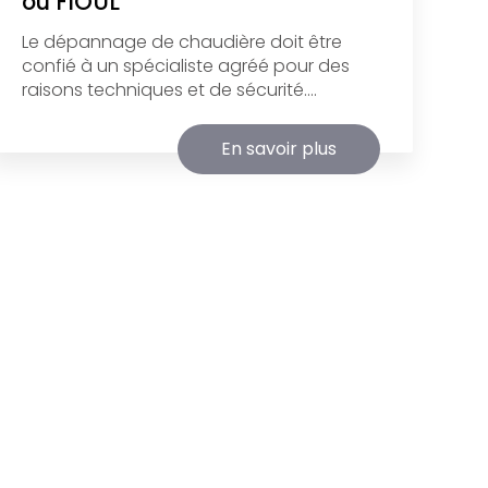
ou FIOUL
Le dépannage de chaudière doit être
confié à un spécialiste agréé pour des
raisons techniques et de sécurité....
En savoir plus