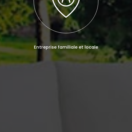
Entreprise familiale et locale