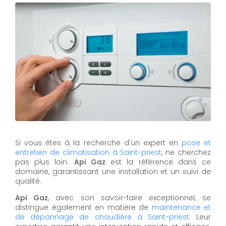
Si vous êtes à la recherche d'un expert en
pose et
entretien de climatisation à Saint-priest
, ne cherchez
pas plus loin.
Api Gaz
est la référence dans ce
domaine, garantissant une installation et un suivi de
qualité.
Api Gaz
, avec son savoir-faire exceptionnel, se
distingue également en matière de
maintenance et
de dépannage de chaudière à Saint-priest
. Leur