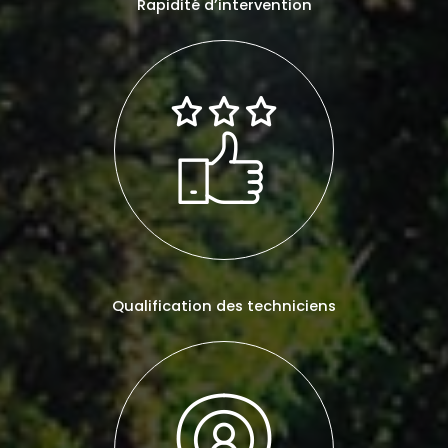
Rapidité d’intervention
Qualification des techniciens