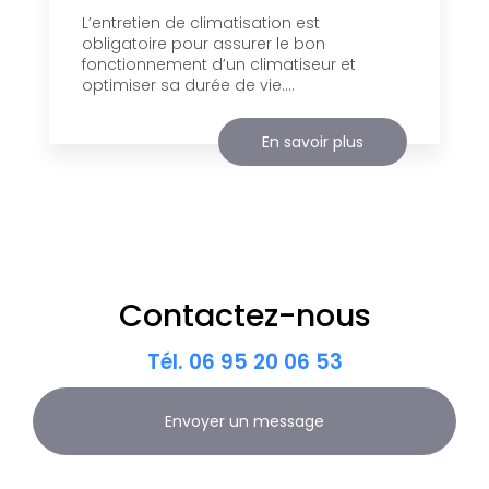
L’entretien de climatisation est
obligatoire pour assurer le bon
fonctionnement d’un climatiseur et
optimiser sa durée de vie....
En savoir plus
Contactez-nous
Tél.
06 95 20 06 53
Envoyer un message