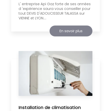
L' entreprise Api Gaz forte de ses années
d 'expérience saura vous conseiller pour
tout DEVIS D'ADOUCISSEUR TALASSA sur
VIENNE et LYON....
En savoir plus
Installation de climatisation