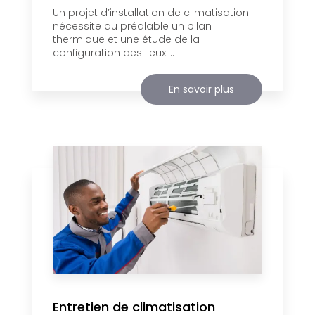
Un projet d’installation de climatisation
nécessite au préalable un bilan
thermique et une étude de la
configuration des lieux....
En savoir plus
Entretien de climatisation