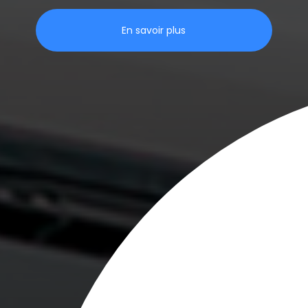
En savoir plus