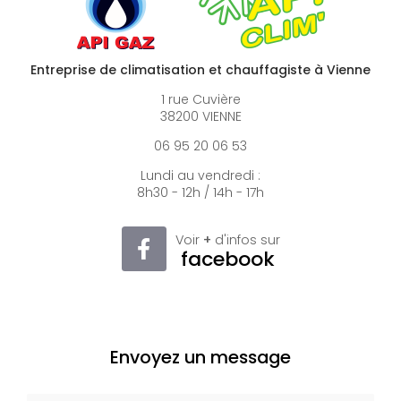
Entreprise de climatisation et chauffagiste à Vienne
1 rue Cuvière
38200 VIENNE
06 95 20 06 53
Lundi au vendredi :
8h30 - 12h / 14h - 17h
Voir
+
d'infos sur
facebook
Envoyez un message