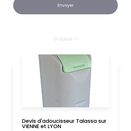
En savoir +
Devis d'adoucisseur Talassa sur
VIENNE et LYON