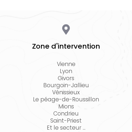
Zone d'intervention
Vienne
Lyon
Givors
Bourgoin-Jallieu
Vénissieux
Le péage-de-Roussillon
Mions
Condrieu
Saint-Priest
Et le secteur ...