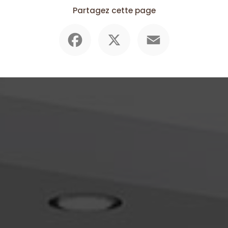
Partagez cette page
Facebook
X
Email