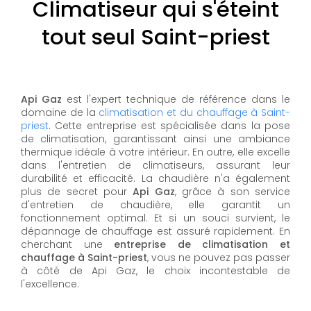
Climatiseur qui s'éteint
tout seul Saint-priest
Api Gaz
est l'expert technique de référence dans le
domaine de la
climatisation et du chauffage à Saint-
priest
. Cette entreprise est spécialisée dans la pose
de climatisation, garantissant ainsi une ambiance
thermique idéale à votre intérieur. En outre, elle excelle
dans l'entretien de climatiseurs, assurant leur
durabilité et efficacité. La chaudière n'a également
plus de secret pour
Api Gaz
, grâce à son service
d'entretien de chaudière, elle garantit un
fonctionnement optimal. Et si un souci survient, le
dépannage de chauffage est assuré rapidement. En
cherchant une
entreprise de climatisation et
chauffage à Saint-priest
, vous ne pouvez pas passer
à côté de Api Gaz, le choix incontestable de
l'excellence.