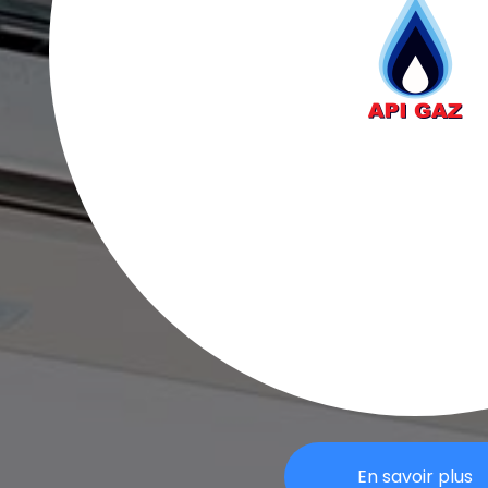
En savoir plus