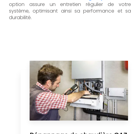
option assure un entretien régulier de votre
système, optimisant ainsi sa performance et sa
durabilité.