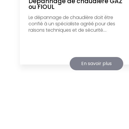
Dépannage de chaudière GAZ
ou FIOUL
Le dépannage de chaudière doit être
confié à un spécialiste agréé pour des
raisons techniques et de sécurité....
En savoir plus