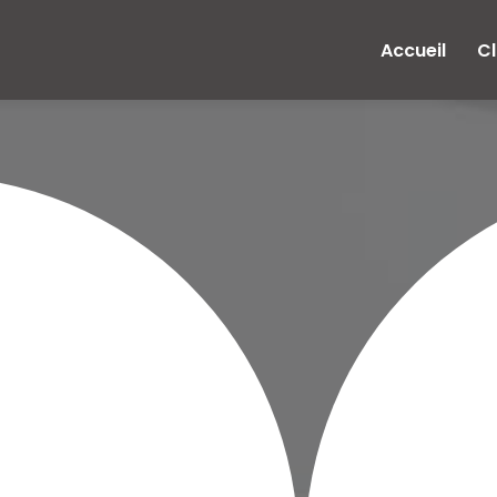
e
Accueil
Cl