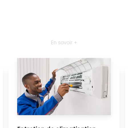
En savoir +