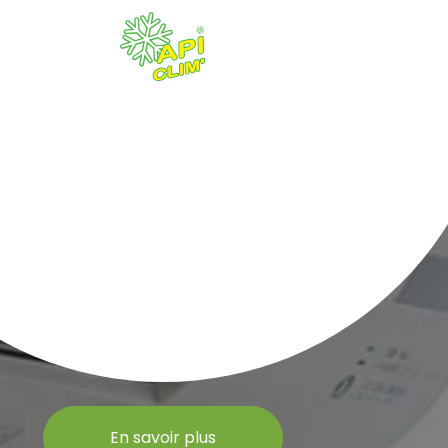
En savoir plus