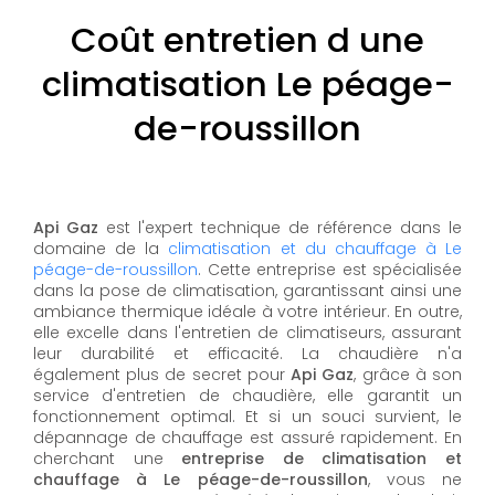
Coût entretien d une
climatisation Le péage-
de-roussillon
Api Gaz
est l'expert technique de référence dans le
domaine de la
climatisation et du chauffage à Le
péage-de-roussillon
. Cette entreprise est spécialisée
dans la pose de climatisation, garantissant ainsi une
ambiance thermique idéale à votre intérieur. En outre,
elle excelle dans l'entretien de climatiseurs, assurant
leur durabilité et efficacité. La chaudière n'a
également plus de secret pour
Api Gaz
, grâce à son
service d'entretien de chaudière, elle garantit un
fonctionnement optimal. Et si un souci survient, le
dépannage de chauffage est assuré rapidement. En
cherchant une
entreprise de climatisation et
chauffage à Le péage-de-roussillon
, vous ne