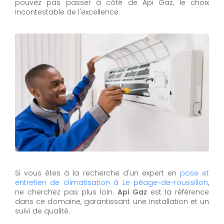
pouvez pas passer à côté de Api Gaz, le choix
incontestable de l'excellence.
Si vous êtes à la recherche d'un expert en
pose et
entretien de climatisation à Le péage-de-roussillon
,
ne cherchez pas plus loin.
Api Gaz
est la référence
dans ce domaine, garantissant une installation et un
suivi de qualité.