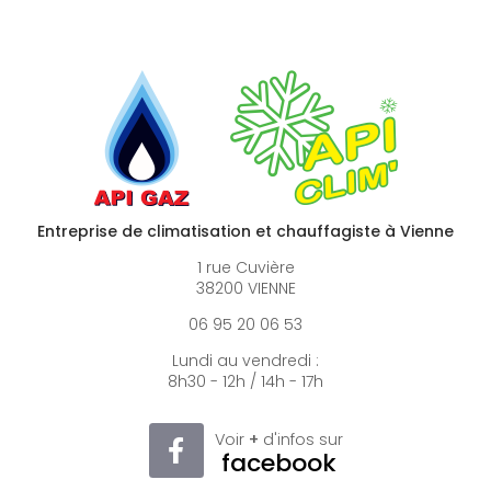
Entreprise de climatisation et chauffagiste à Vienne
1 rue Cuvière
38200 VIENNE
06 95 20 06 53
Lundi au vendredi :
8h30 - 12h / 14h - 17h
Voir
+
d'infos sur
facebook