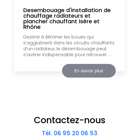
Desembouage d'installation de
chauffage radiateurs et
plancher chauffant Isère et
Rhône
Destiné à éliminer les boues qui
s’agglutinent dans les circuits chauffants
d’un radiateur, le désembouage peut
s’avérer indispensable pour retrouver ...
En savoir plus
Contactez-nous
Tél.
06 95 20 06 53