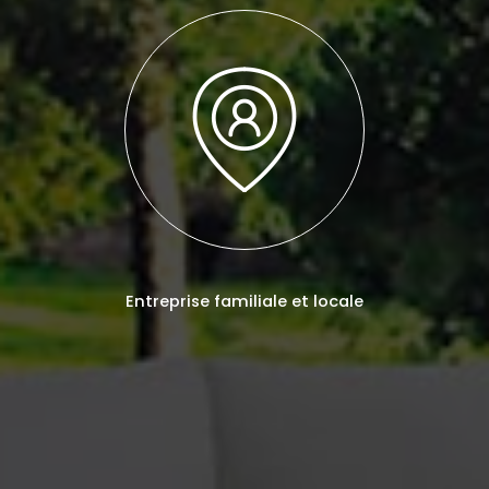
Entreprise familiale et locale