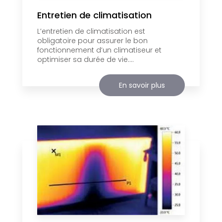
Entretien de climatisation
L’entretien de climatisation est
obligatoire pour assurer le bon
fonctionnement d’un climatiseur et
optimiser sa durée de vie....
En savoir plus