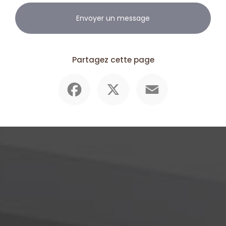
Envoyer un message
Partagez cette page
Facebook
X
Email