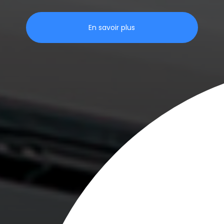
En savoir plus