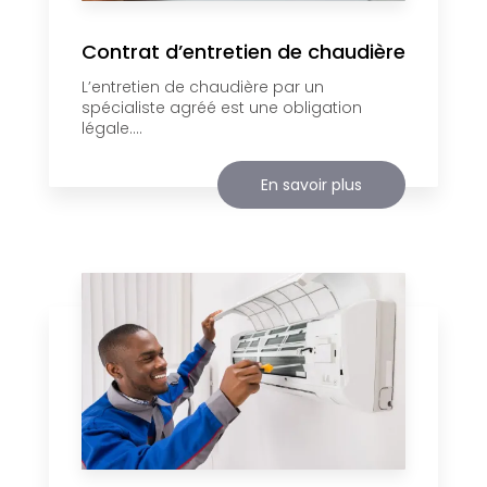
Contrat d’entretien de chaudière
L’entretien de chaudière par un
spécialiste agréé est une obligation
légale....
En savoir plus