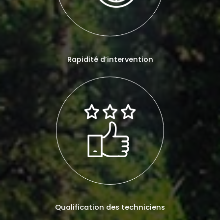
Rapidité d’intervention
Qualification des techniciens