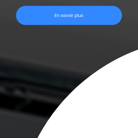
En savoir plus