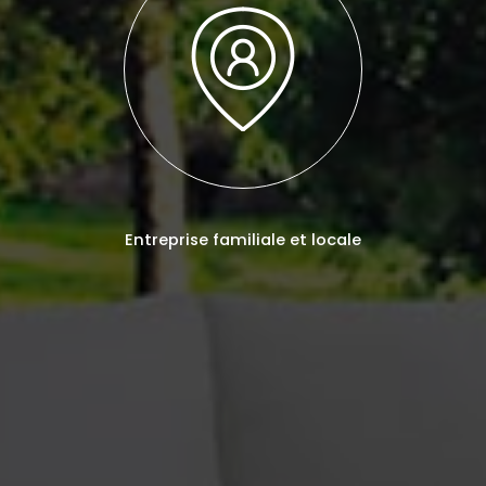
Entreprise familiale et locale