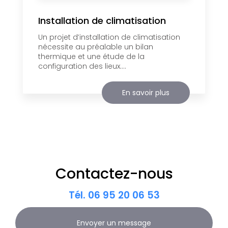
Installation de climatisation
Un projet d’installation de climatisation
nécessite au préalable un bilan
thermique et une étude de la
configuration des lieux....
En savoir plus
Contactez-nous
Tél.
06 95 20 06 53
Envoyer un message