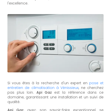
l'excellence.
Si vous êtes à la recherche d'un expert en
pose et
entretien de climatisation à Vénissieux
, ne cherchez
pas plus loin.
Api Gaz
est la référence dans ce
domaine, garantissant une installation et un suivi de
qualité.
Api Gaz
, avec son savoir-faire exceptionnel, se