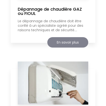
Dépannage de chaudière GAZ
ou FIOUL
Le dépannage de chaudière doit être
confié à un spécialiste agréé pour des
raisons techniques et de sécurité....
En savoir plus