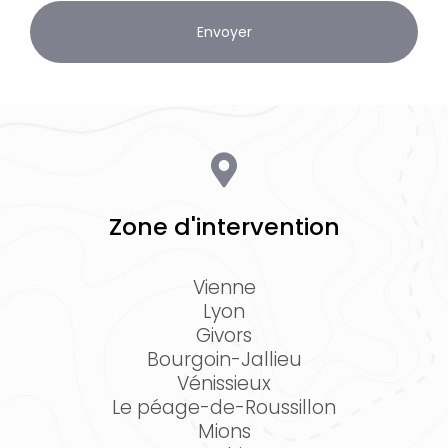
Zone d'intervention
Vienne
Lyon
Givors
Bourgoin-Jallieu
Vénissieux
Le péage-de-Roussillon
Mions