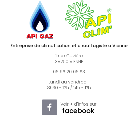
Entreprise de climatisation et chauffagiste à Vienne
1 rue Cuvière
38200 VIENNE
06 95 20 06 53
Lundi au vendredi :
8h30 - 12h / 14h - 17h
Voir
+
d'infos sur
facebook