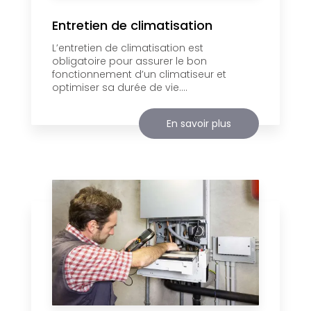
Entretien de climatisation
L’entretien de climatisation est
obligatoire pour assurer le bon
fonctionnement d’un climatiseur et
optimiser sa durée de vie....
En savoir plus