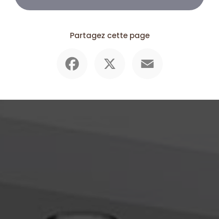
Partagez cette page
Facebook
X
Email