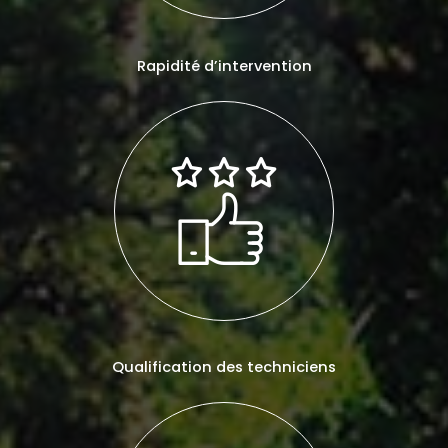
Rapidité d’intervention
Qualification des techniciens