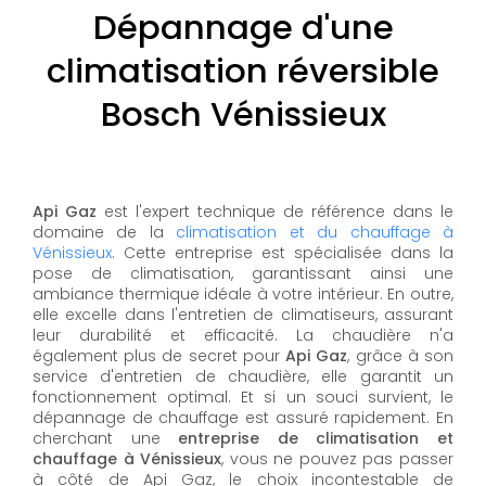
Dépannage d'une
climatisation réversible
Bosch Vénissieux
Api Gaz
est l'expert technique de référence dans le
domaine de la
climatisation et du chauffage à
Vénissieux
. Cette entreprise est spécialisée dans la
pose de climatisation, garantissant ainsi une
ambiance thermique idéale à votre intérieur. En outre,
elle excelle dans l'entretien de climatiseurs, assurant
leur durabilité et efficacité. La chaudière n'a
également plus de secret pour
Api Gaz
, grâce à son
service d'entretien de chaudière, elle garantit un
fonctionnement optimal. Et si un souci survient, le
dépannage de chauffage est assuré rapidement. En
cherchant une
entreprise de climatisation et
chauffage à Vénissieux
, vous ne pouvez pas passer
à côté de Api Gaz, le choix incontestable de