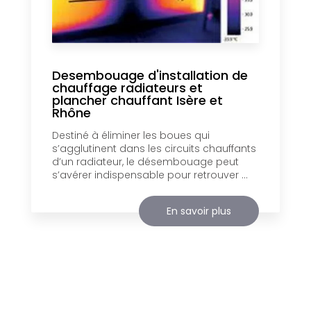
Desembouage d'installation de
chauffage radiateurs et
plancher chauffant Isère et
Rhône
Destiné à éliminer les boues qui
s’agglutinent dans les circuits chauffants
d’un radiateur, le désembouage peut
s’avérer indispensable pour retrouver ...
En savoir plus