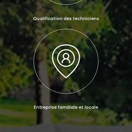
Qualification des techniciens
Entreprise familiale et locale