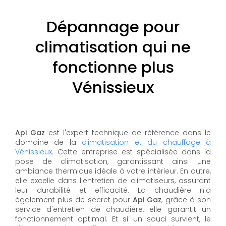
Dépannage pour
climatisation qui ne
fonctionne plus
Vénissieux
Api Gaz
est l'expert technique de référence dans le
domaine de la
climatisation et du chauffage à
Vénissieux
. Cette entreprise est spécialisée dans la
pose de climatisation, garantissant ainsi une
ambiance thermique idéale à votre intérieur. En outre,
elle excelle dans l'entretien de climatiseurs, assurant
leur durabilité et efficacité. La chaudière n'a
également plus de secret pour
Api Gaz
, grâce à son
service d'entretien de chaudière, elle garantit un
fonctionnement optimal. Et si un souci survient, le