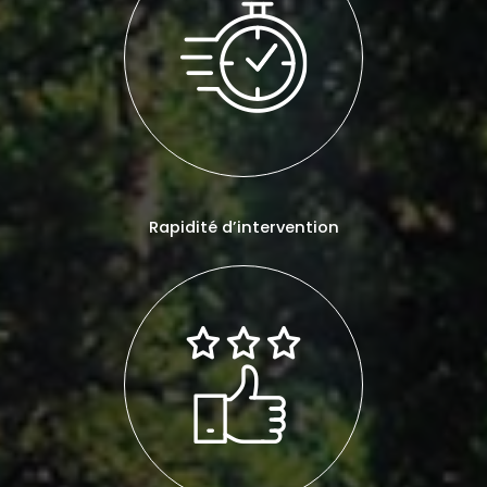
Rapidité d’intervention