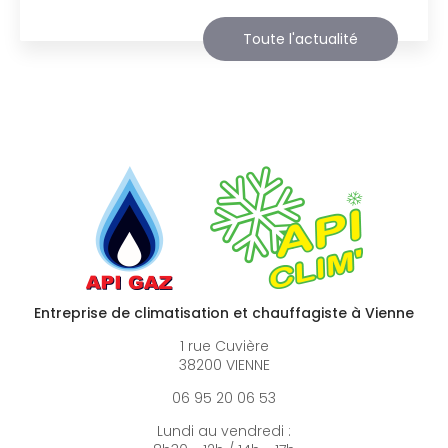
Toute l'actualité
Entreprise de climatisation et chauffagiste à Vienne
1 rue Cuvière
38200 VIENNE
06 95 20 06 53
Lundi au vendredi :