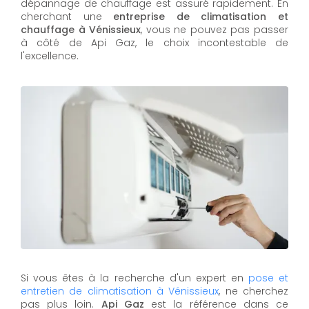
dépannage de chauffage est assuré rapidement. En
cherchant une
entreprise de climatisation et
chauffage à Vénissieux
, vous ne pouvez pas passer
à côté de Api Gaz, le choix incontestable de
l'excellence.
Si vous êtes à la recherche d'un expert en
pose et
entretien de climatisation à Vénissieux
, ne cherchez
pas plus loin.
Api Gaz
est la référence dans ce