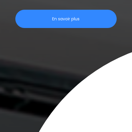
En savoir plus