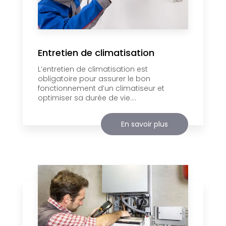
Entretien de climatisation
L’entretien de climatisation est
obligatoire pour assurer le bon
fonctionnement d’un climatiseur et
optimiser sa durée de vie....
En savoir plus