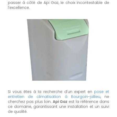
passer à côté de Api Gaz, le choix incontestable de
l'excellence.
Si vous êtes à la recherche d'un expert en
pose et
entretien de climatisation à Bourgoin-jallieu
, ne
cherchez pas plus loin.
Api Gaz
est la référence dans
ce domaine, garantissant une installation et un suivi
de qualité.