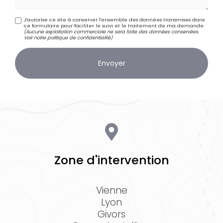
J'autorise ce site à conserver l'ensemble des données transmises dans
ce formulaire pour faciliter le suivi et le traitement de ma demande.
(Aucune exploitation commerciale ne sera faite des données conservées.
Voir notre
politique de confidentialité
)
Zone d'intervention
Vienne
Lyon
Givors