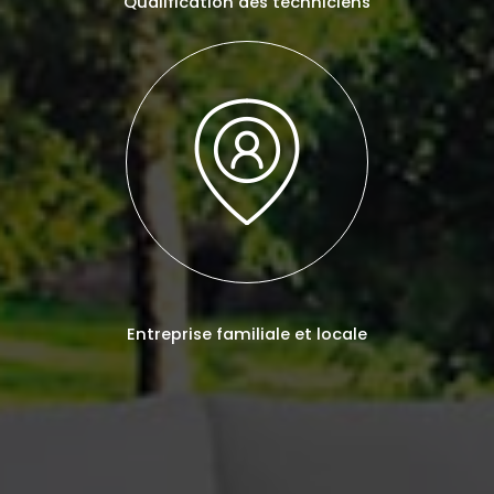
Qualification des techniciens
Entreprise familiale et locale