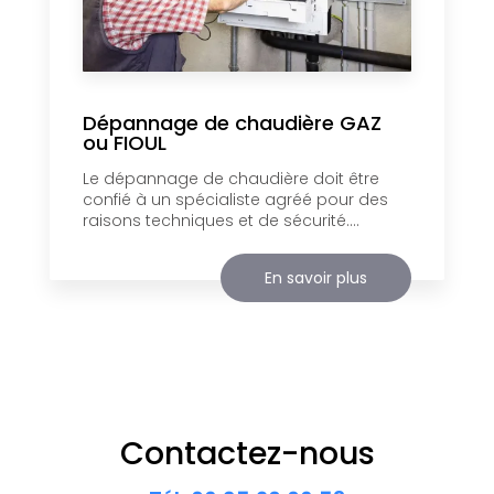
Dépannage de chaudière GAZ
ou FIOUL
Le dépannage de chaudière doit être
confié à un spécialiste agréé pour des
raisons techniques et de sécurité....
En savoir plus
Contactez-nous