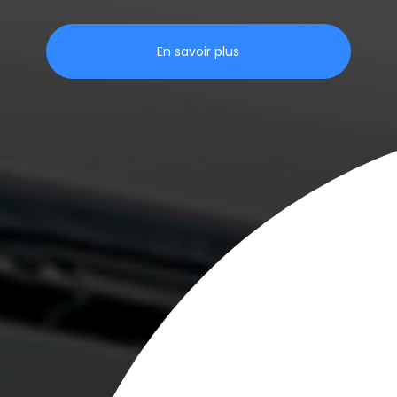
En savoir plus