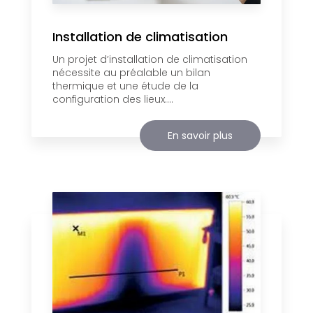
Installation de climatisation
Un projet d’installation de climatisation
nécessite au préalable un bilan
thermique et une étude de la
configuration des lieux....
En savoir plus