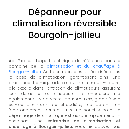
Dépanneur pour
climatisation réversible
Bourgoin-jallieu
Api Gaz
est l'expert technique de référence dans le
domaine de la
climatisation et du chauffage à
Bourgoin-jallieu
. Cette entreprise est spécialisée dans
la pose de climatisation, garantissant ainsi une
ambiance thermique idéale à votre intérieur. En outre,
elle excelle dans l'entretien de climatiseurs, assurant
leur durabilité et efficacité. La chaudière n'a
également plus de secret pour
Api Gaz
, grâce à son
service d'entretien de chaudière, elle garantit un
fonctionnement optimal. Et si un souci survient, le
dépannage de chauffage est assuré rapidement. En
cherchant une
entreprise de climatisation et
chauffage à Bourgoin-jallieu
, vous ne pouvez pas