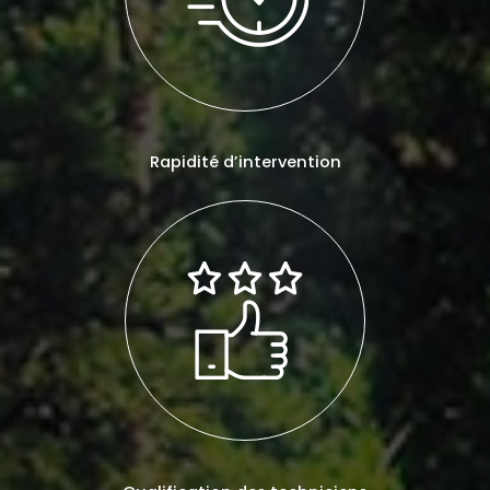
Rapidité d’intervention