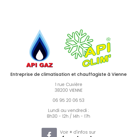
Entreprise de climatisation et chauffagiste à Vienne
1 rue Cuvière
38200 VIENNE
06 95 20 06 53
Lundi au vendredi :
8h30 - 12h / 14h - 17h
Voir
+
d'infos sur