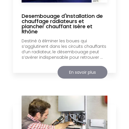
Desembouage d'installation de
chauffage radiateurs et
plancher chauffant Isère et
Rhône
Destiné à éliminer les boues qui
s’agglutinent dans les circuits chauffants
d’un radiateur, le désembouage peut
s’avérer indispensable pour retrouver ...
En savoir plus