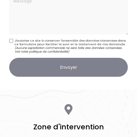
J'autorise ce site à conserver l'ensemble des données transmises dans
ce formulaire pour faciliter le suivi et le traitement de ma demande.
(Aucune exploitation commerciale ne sera faite des données conservées.
Voir notre
politique de confidentialité
)
Zone d'intervention