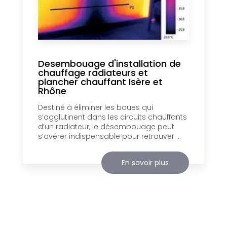
Desembouage d'installation de
chauffage radiateurs et
plancher chauffant Isère et
Rhône
Destiné à éliminer les boues qui
s’agglutinent dans les circuits chauffants
d’un radiateur, le désembouage peut
s’avérer indispensable pour retrouver ...
En savoir plus