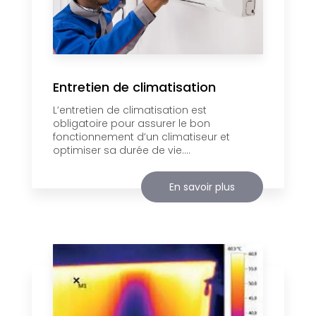
Entretien de climatisation
L’entretien de climatisation est
obligatoire pour assurer le bon
fonctionnement d’un climatiseur et
optimiser sa durée de vie....
En savoir plus