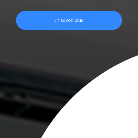
En savoir plus