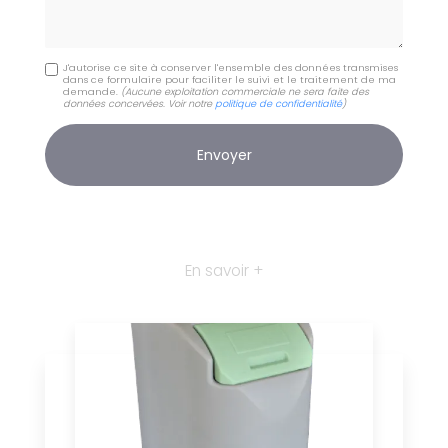
J'autorise ce site à conserver l'ensemble des données transmises
dans ce formulaire pour faciliter le suivi et le traitement de ma
demande.
(Aucune exploitation commerciale ne sera faite des
données concervées. Voir notre
politique de confidentialité
)
En savoir +