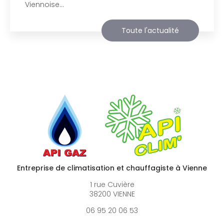
agréable visite, si vous avez besoin…
Toute l'actualité
Entreprise de climatisation et chauffagiste à Vienne
1 rue Cuvière
38200 VIENNE
06 95 20 06 53