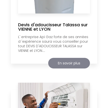
Devis d'adoucisseur Talassa sur
VIENNE et LYON
L' entreprise Api Gaz forte de ses années
d 'expérience saura vous conseiller pour
tout DEVIS D'ADOUCISSEUR TALASSA sur
VIENNE et LYON....
En savoir plus