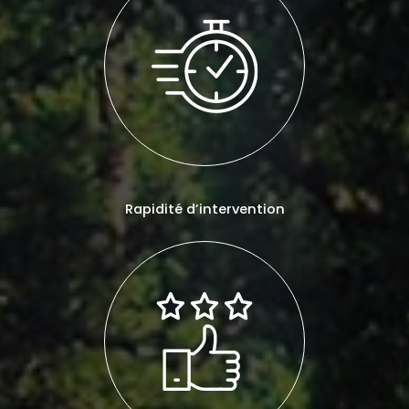
Rapidité d’intervention