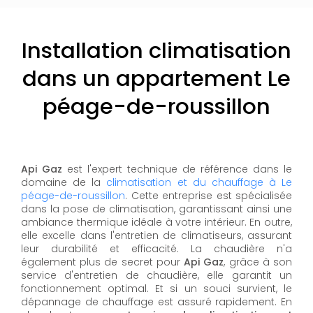
Installation climatisation
dans un appartement Le
péage-de-roussillon
Api Gaz
est l'expert technique de référence dans le
domaine de la
climatisation et du chauffage à Le
péage-de-roussillon
. Cette entreprise est spécialisée
dans la pose de climatisation, garantissant ainsi une
ambiance thermique idéale à votre intérieur. En outre,
elle excelle dans l'entretien de climatiseurs, assurant
leur durabilité et efficacité. La chaudière n'a
également plus de secret pour
Api Gaz
, grâce à son
service d'entretien de chaudière, elle garantit un
fonctionnement optimal. Et si un souci survient, le
dépannage de chauffage est assuré rapidement. En