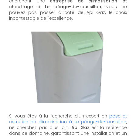
cherchant une
entreprise de climatisation et
chauffage à Le péage-de-roussillon
, vous ne
pouvez pas passer à côté de Api Gaz, le choix
incontestable de l'excellence.
Si vous êtes à la recherche d'un expert en
pose et
entretien de climatisation à Le péage-de-roussillon
,
ne cherchez pas plus loin.
Api Gaz
est la référence
dans ce domaine, garantissant une installation et un