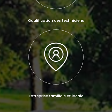
Qualification des techniciens
Entreprise familiale et locale