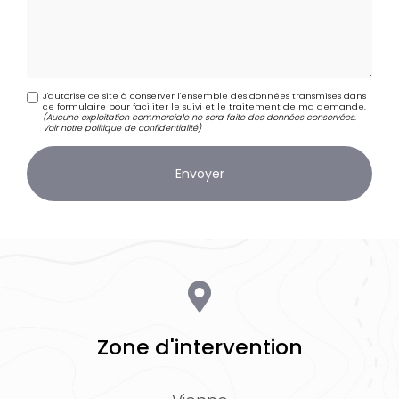
J'autorise ce site à conserver l'ensemble des données transmises dans
ce formulaire pour faciliter le suivi et le traitement de ma demande.
(Aucune exploitation commerciale ne sera faite des données conservées.
Voir notre
politique de confidentialité
)
Zone d'intervention