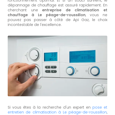
fonctionnement optimal. Et si un souci survient, le
dépannage de chauffage est assuré rapidement. En
cherchant une
entreprise de climatisation et
chauffage à Le péage-de-roussillon
, vous ne
pouvez pas passer à côté de Api Gaz, le choix
incontestable de l'excellence.
Si vous êtes à la recherche d'un expert en
pose et
entretien de climatisation à Le péage-de-roussillon
,