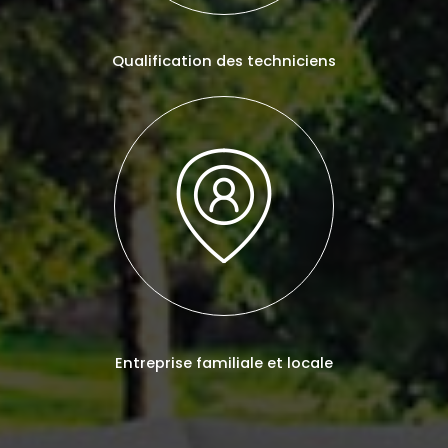
Qualification des techniciens
Entreprise familiale et locale