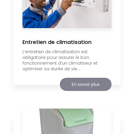
Entretien de climatisation
L’entretien de climatisation est
obligatoire pour assurer le bon
fonctionnement d’un climatiseur et
optimiser sa durée de vie....
En savoir plus