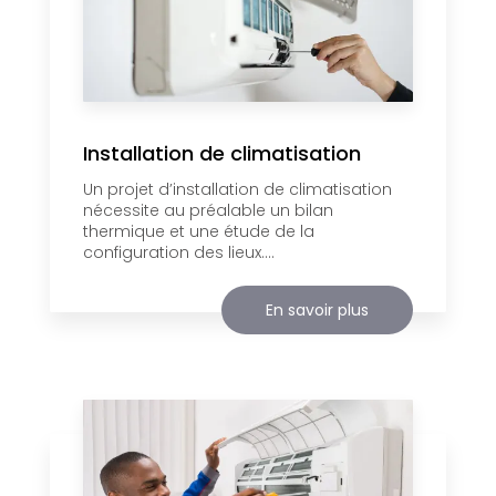
Installation de climatisation
Un projet d’installation de climatisation
nécessite au préalable un bilan
thermique et une étude de la
configuration des lieux....
En savoir plus