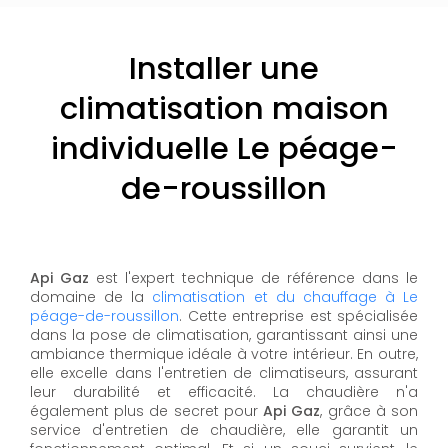
Installer une
climatisation maison
individuelle Le péage-
de-roussillon
Api Gaz
est l'expert technique de référence dans le
domaine de la
climatisation et du chauffage à Le
péage-de-roussillon
. Cette entreprise est spécialisée
dans la pose de climatisation, garantissant ainsi une
ambiance thermique idéale à votre intérieur. En outre,
elle excelle dans l'entretien de climatiseurs, assurant
leur durabilité et efficacité. La chaudière n'a
également plus de secret pour
Api Gaz
, grâce à son
service d'entretien de chaudière, elle garantit un