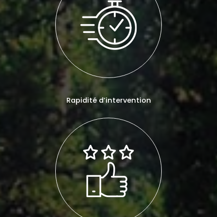
Rapidité d’intervention