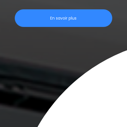
En savoir plus