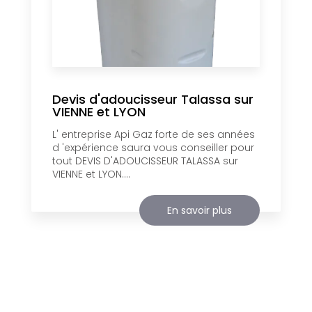
Devis d'adoucisseur Talassa sur
VIENNE et LYON
L' entreprise Api Gaz forte de ses années
d 'expérience saura vous conseiller pour
tout DEVIS D'ADOUCISSEUR TALASSA sur
VIENNE et LYON....
En savoir plus