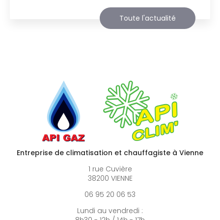
Toute l'actualité
Entreprise de climatisation et chauffagiste à Vienne
1 rue Cuvière
38200 VIENNE
06 95 20 06 53
Lundi au vendredi :