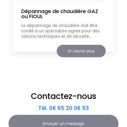
Dépannage de chaudière GAZ
ou FIOUL
Le dépannage de chaudière doit être
confié à un spécialiste agréé pour des
raisons techniques et de sécurité....
En savoir plus
Contactez-nous
Tél.
06 95 20 06 53
Envoyer un message