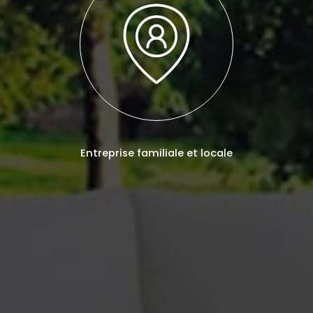
Entreprise familiale et locale