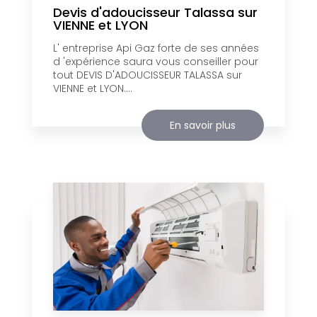
Devis d'adoucisseur Talassa sur
VIENNE et LYON
L' entreprise Api Gaz forte de ses années
d 'expérience saura vous conseiller pour
tout DEVIS D'ADOUCISSEUR TALASSA sur
VIENNE et LYON....
En savoir plus