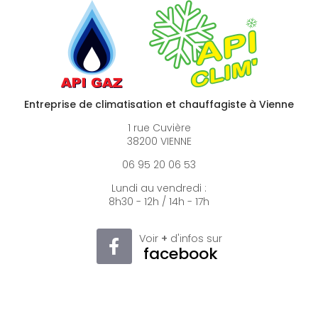
Entreprise de climatisation et chauffagiste à Vienne
1 rue Cuvière
38200 VIENNE
06 95 20 06 53
Lundi au vendredi :
8h30 - 12h / 14h - 17h
Voir
+
d'infos sur
facebook