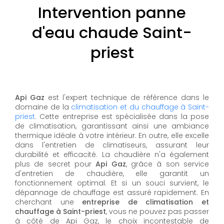
Intervention panne
d'eau chaude Saint-
priest
Api Gaz
est l'expert technique de référence dans le
domaine de la
climatisation et du chauffage à Saint-
priest
. Cette entreprise est spécialisée dans la pose
de climatisation, garantissant ainsi une ambiance
thermique idéale à votre intérieur. En outre, elle excelle
dans l'entretien de climatiseurs, assurant leur
durabilité et efficacité. La chaudière n'a également
plus de secret pour
Api Gaz
, grâce à son service
d'entretien de chaudière, elle garantit un
fonctionnement optimal. Et si un souci survient, le
dépannage de chauffage est assuré rapidement. En
cherchant une
entreprise de climatisation et
chauffage à Saint-priest
, vous ne pouvez pas passer
à côté de Api Gaz, le choix incontestable de