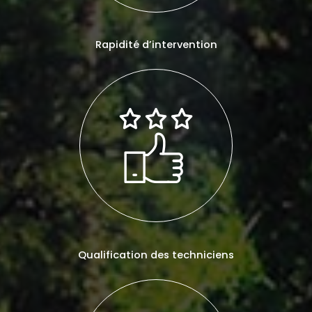
Rapidité d’intervention
Qualification des techniciens