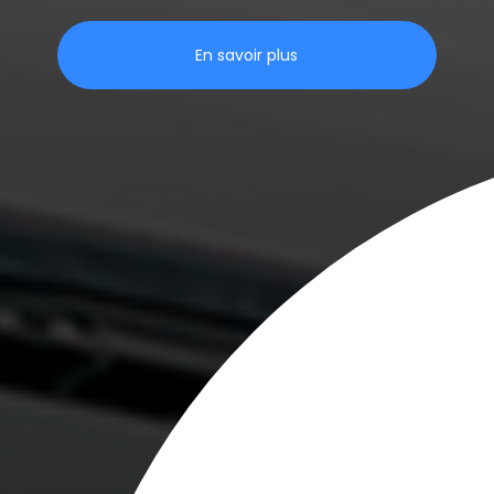
En savoir plus