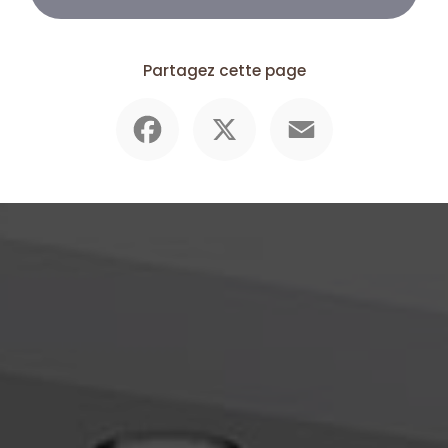
Partagez cette page
Facebook
X
Email