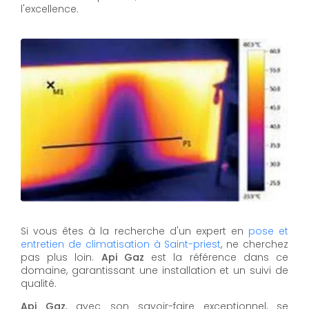
l'excellence.
Si vous êtes à la recherche d'un expert en
pose et
entretien de climatisation à Saint-priest
, ne cherchez
pas plus loin.
Api Gaz
est la référence dans ce
domaine, garantissant une installation et un suivi de
qualité.
Api Gaz
, avec son savoir-faire exceptionnel, se