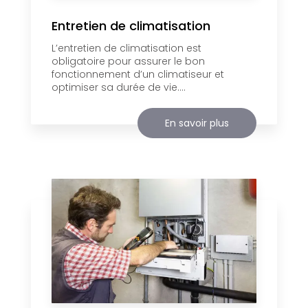
Entretien de climatisation
L’entretien de climatisation est
obligatoire pour assurer le bon
fonctionnement d’un climatiseur et
optimiser sa durée de vie....
En savoir plus