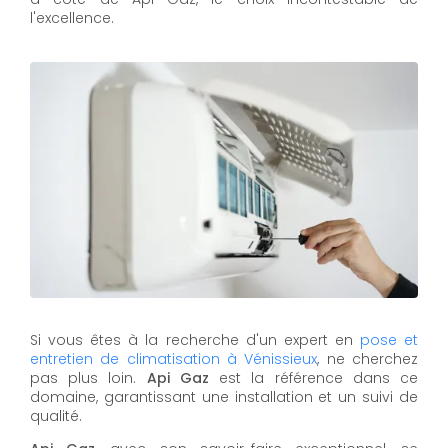
l'excellence.
Si vous êtes à la recherche d'un expert en
pose et
entretien de climatisation à Vénissieux
, ne cherchez
pas plus loin.
Api Gaz
est la référence dans ce
domaine, garantissant une installation et un suivi de
qualité.