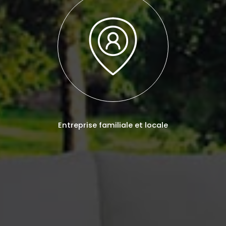
Entreprise familiale et locale