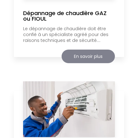
Dépannage de chaudière GAZ
ou FIOUL
Le dépannage de chaudière doit être
confié à un spécialiste agréé pour des
raisons techniques et de sécurité....
En savoir plus