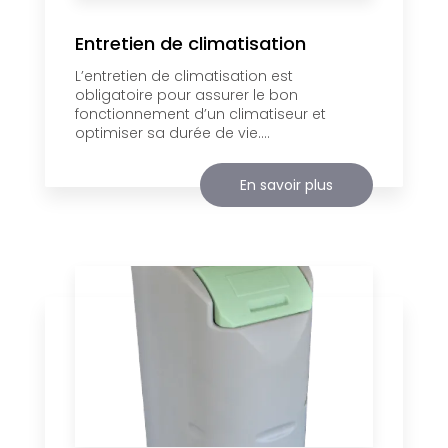
Entretien de climatisation
L’entretien de climatisation est
obligatoire pour assurer le bon
fonctionnement d’un climatiseur et
optimiser sa durée de vie....
En savoir plus