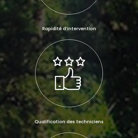
Rapidité d’intervention
Qualification des techniciens