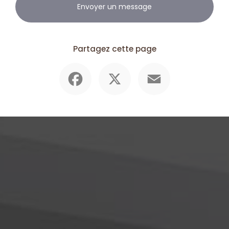
Envoyer un message
Partagez cette page
Facebook
X
Email