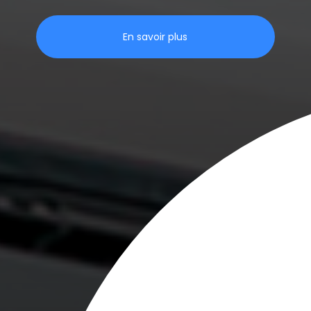
En savoir plus