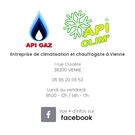
Entreprise de climatisation et chauffagiste à Vienne
1 rue Cuvière
38200 VIENNE
06 95 20 06 53
Lundi au vendredi :
8h30 - 12h / 14h - 17h
Voir
+
d'infos sur
facebook