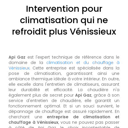
Intervention pour
climatisation qui ne
refroidit plus Vénissieux
Api Gaz
est l'expert technique de référence dans le
domaine de la
climatisation et du chauffage à
Vénissieux
. Cette entreprise est spécialisée dans la
pose de climatisation, garantissant ainsi une
ambiance thermique idéale à votre intérieur. En outre,
elle excelle dans l'entretien de climatiseurs, assurant
leur durabilité et efficacité. La chaudière n'a
également plus de secret pour
Api Gaz
, grâce à son
service d'entretien de chaudière, elle garantit un
fonctionnement optimal. Et si un souci survient, le
dépannage de chauffage est assuré rapidement. En
cherchant une
entreprise de climatisation et
chauffage à Vénissieux
, vous ne pouvez pas passer
à côté de Api Gaz, le choix incontestable de