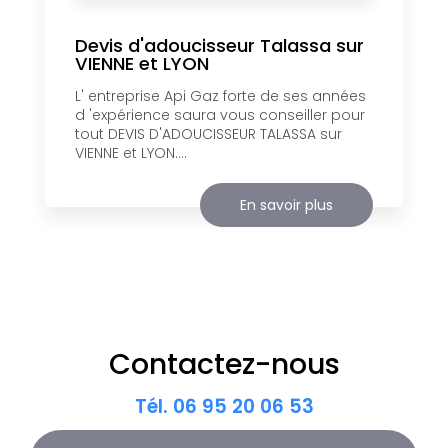
Devis d'adoucisseur Talassa sur
VIENNE et LYON
L' entreprise Api Gaz forte de ses années
d 'expérience saura vous conseiller pour
tout DEVIS D'ADOUCISSEUR TALASSA sur
VIENNE et LYON....
En savoir plus
Contactez-nous
Tél.
06 95 20 06 53