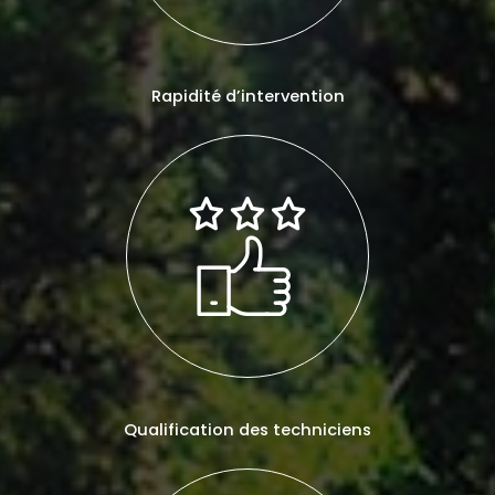
Rapidité d’intervention
Qualification des techniciens