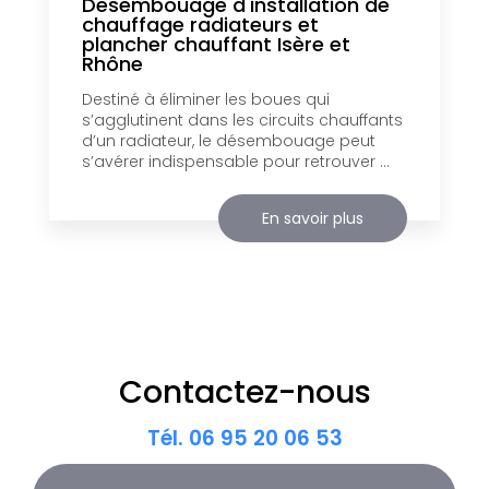
Desembouage d'installation de
chauffage radiateurs et
plancher chauffant Isère et
Rhône
Destiné à éliminer les boues qui
s’agglutinent dans les circuits chauffants
d’un radiateur, le désembouage peut
s’avérer indispensable pour retrouver ...
En savoir plus
Contactez-nous
Tél.
06 95 20 06 53