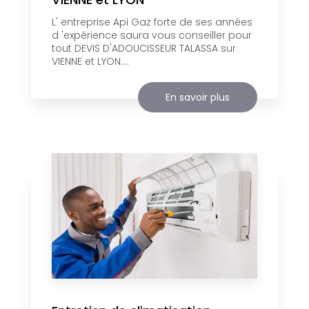
L' entreprise Api Gaz forte de ses années
d 'expérience saura vous conseiller pour
tout DEVIS D'ADOUCISSEUR TALASSA sur
VIENNE et LYON....
En savoir plus