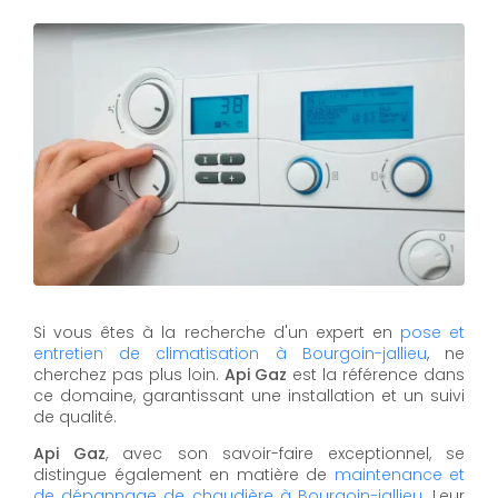
Si vous êtes à la recherche d'un expert en
pose et
entretien de climatisation à Bourgoin-jallieu
, ne
cherchez pas plus loin.
Api Gaz
est la référence dans
ce domaine, garantissant une installation et un suivi
de qualité.
Api Gaz
, avec son savoir-faire exceptionnel, se
distingue également en matière de
maintenance et
de dépannage de chaudière à Bourgoin-jallieu
. Leur