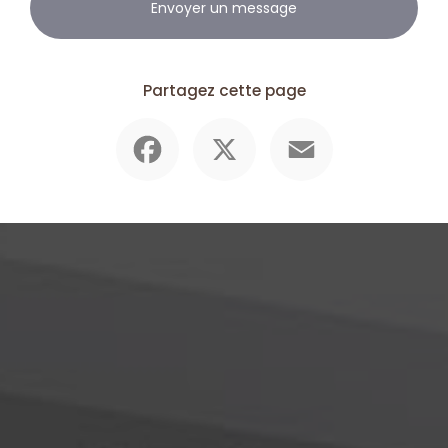
Envoyer un message
Partagez cette page
Facebook
X
Email