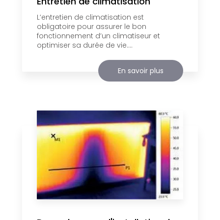
Entretien de climatisation
L’entretien de climatisation est
obligatoire pour assurer le bon
fonctionnement d’un climatiseur et
optimiser sa durée de vie....
En savoir plus