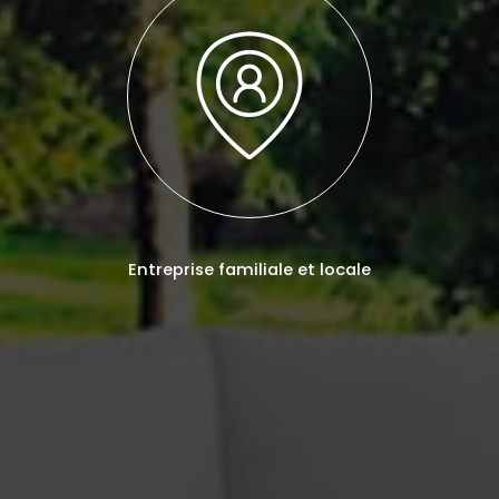
Entreprise familiale et locale