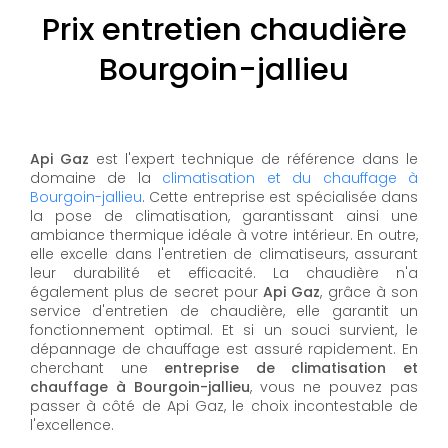
Prix entretien chaudière
Bourgoin-jallieu
Api Gaz
est l'expert technique de référence dans le
domaine de la
climatisation et du chauffage à
Bourgoin-jallieu
. Cette entreprise est spécialisée dans
la pose de climatisation, garantissant ainsi une
ambiance thermique idéale à votre intérieur. En outre,
elle excelle dans l'entretien de climatiseurs, assurant
leur durabilité et efficacité. La chaudière n'a
également plus de secret pour
Api Gaz
, grâce à son
service d'entretien de chaudière, elle garantit un
fonctionnement optimal. Et si un souci survient, le
dépannage de chauffage est assuré rapidement. En
cherchant une
entreprise de climatisation et
chauffage à Bourgoin-jallieu
, vous ne pouvez pas
passer à côté de Api Gaz, le choix incontestable de
l'excellence.