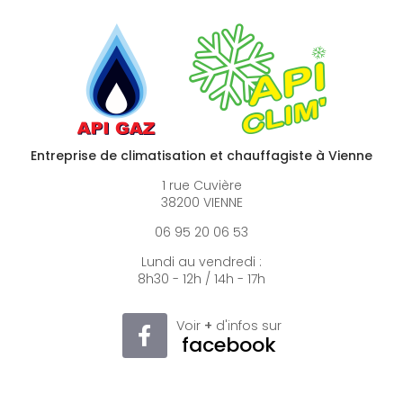
Entreprise de climatisation et chauffagiste à Vienne
1 rue Cuvière
38200 VIENNE
06 95 20 06 53
Lundi au vendredi :
8h30 - 12h / 14h - 17h
Voir
+
d'infos sur
facebook