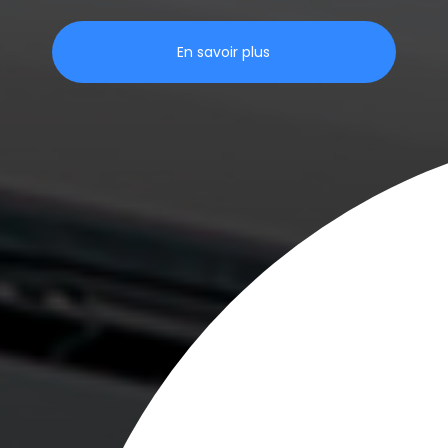
En savoir plus