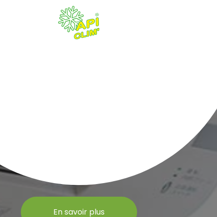
En savoir plus