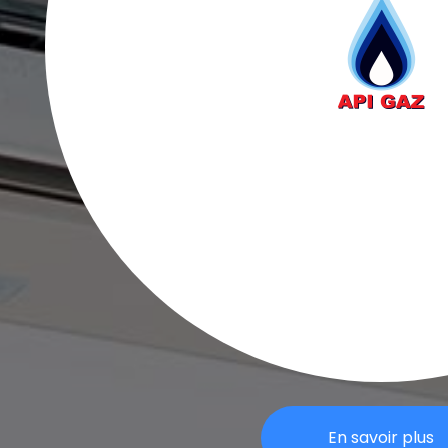
En savoir plus