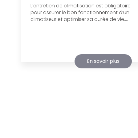
L’entretien de climatisation est obligatoire
pour assurer le bon fonctionnement d’un
climatiseur et optimiser sa durée de vie....
En savoir plus