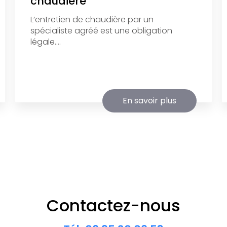
chaudière
L’entretien de chaudière par un
spécialiste agréé est une obligation
légale....
En savoir plus
Contactez-nous