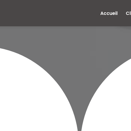
e
Accueil
Cl