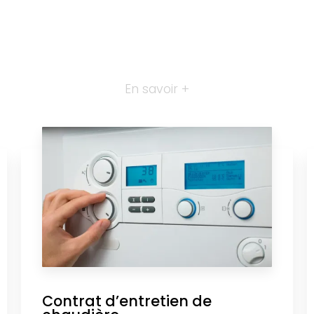
En savoir +
Contrat d’entretien de