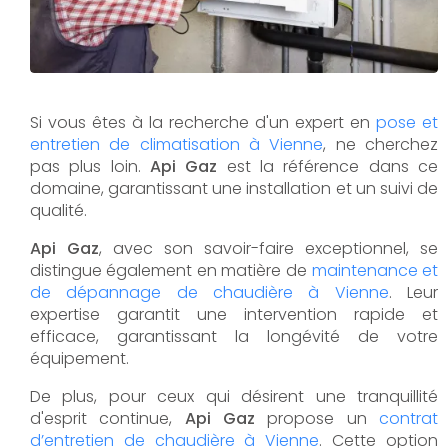
Si vous êtes à la recherche d'un expert en
pose et
entretien de climatisation à Vienne
, ne cherchez
pas plus loin.
Api Gaz
est la référence dans ce
domaine, garantissant une installation et un suivi de
qualité.
Api Gaz
, avec son savoir-faire exceptionnel, se
distingue également en matière de
maintenance et
de dépannage de chaudière à Vienne
. Leur
expertise garantit une intervention rapide et
efficace, garantissant la longévité de votre
équipement.
De plus, pour ceux qui désirent une tranquillité
d'esprit continue,
Api Gaz
propose un
contrat
d’entretien de chaudière à Vienne
. Cette option