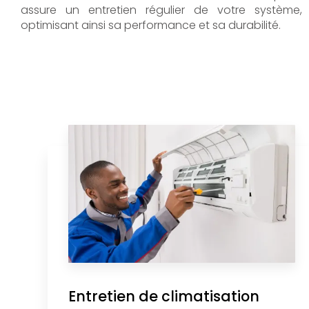
assure un entretien régulier de votre système,
optimisant ainsi sa performance et sa durabilité.
Entretien de climatisation