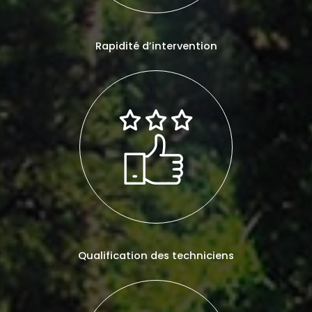
Rapidité d’intervention
Qualification des techniciens