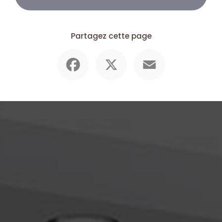
Partagez cette page
Facebook
X
Email