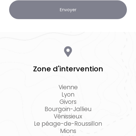
Zone d'intervention
Vienne
Lyon
Givors
Bourgoin-Jallieu
Vénissieux
Le péage-de-Roussillon
Mions