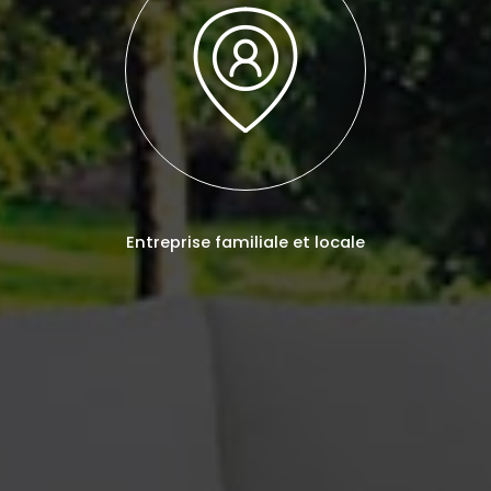
Entreprise familiale et locale