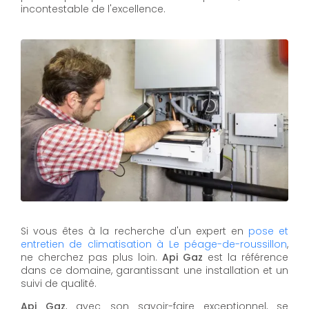
incontestable de l'excellence.
Si vous êtes à la recherche d'un expert en
pose et
entretien de climatisation à Le péage-de-roussillon
,
ne cherchez pas plus loin.
Api Gaz
est la référence
dans ce domaine, garantissant une installation et un
suivi de qualité.
Api Gaz
, avec son savoir-faire exceptionnel, se