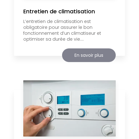
Entretien de climatisation
L’entretien de climatisation est
obligatoire pour assurer le bon
fonctionnement d’un climatiseur et
optimiser sa durée de vie....
En savoir plus