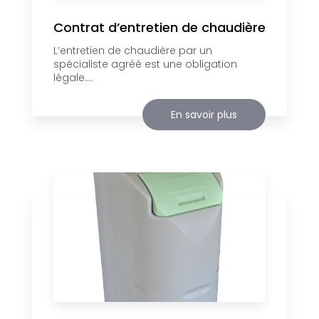
Contrat d’entretien de chaudière
L’entretien de chaudière par un
spécialiste agréé est une obligation
légale....
En savoir plus