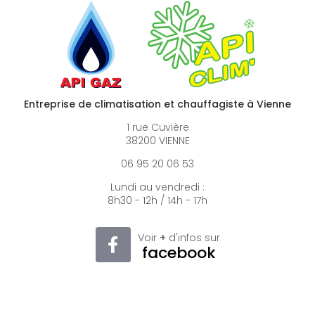
Entreprise de climatisation et chauffagiste à Vienne
1 rue Cuvière
38200 VIENNE
06 95 20 06 53
Lundi au vendredi :
8h30 - 12h / 14h - 17h
Voir
+
d'infos sur
facebook