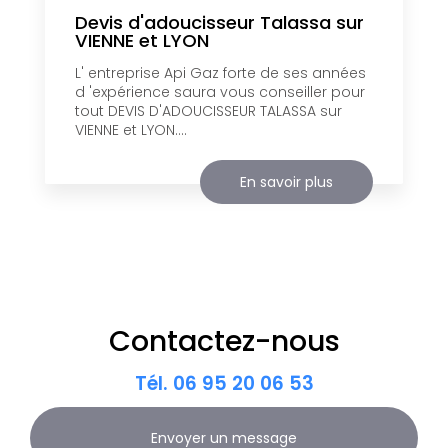
Devis d'adoucisseur Talassa sur
VIENNE et LYON
L' entreprise Api Gaz forte de ses années
d 'expérience saura vous conseiller pour
tout DEVIS D'ADOUCISSEUR TALASSA sur
VIENNE et LYON....
En savoir plus
Contactez-nous
Tél.
06 95 20 06 53
Envoyer un message