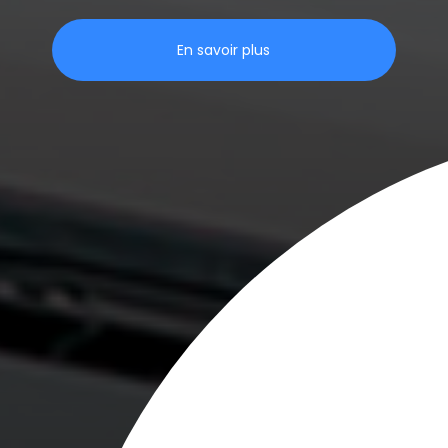
En savoir plus