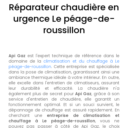
Réparateur chaudière en
urgence Le péage-de-
roussillon
Api Gaz
est l'expert technique de référence dans le
domaine de la
climatisation et du chauffage à Le
péage-de-roussillon
. Cette entreprise est spécialisée
dans la pose de climatisation, garantissant ainsi une
ambiance thermique idéale à votre intérieur. En outre,
elle excelle dans l'entretien de climatiseurs, assurant
leur durabilité et efficacité. La chaudière n'a
également plus de secret pour
Api Gaz
, grâce à son
service d'entretien de chaudière, elle garantit un
fonctionnement optimal. Et si un souci survient, le
dépannage de chauffage est assuré rapidement. En
cherchant une
entreprise de climatisation et
chauffage à Le péage-de-roussillon
, vous ne
pouvez pas passer à côté de Api Gaz, le choix