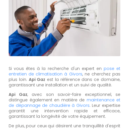
Si vous êtes à la recherche d'un expert en
pose et
entretien de climatisation à Givors
, ne cherchez pas
plus loin.
Api Gaz
est la référence dans ce domaine,
garantissant une installation et un suivi de qualité.
Api Gaz
, avec son savoir-faire exceptionnel, se
distingue également en matière de
maintenance et
de dépannage de chaudière à Givors
. Leur expertise
garantit une intervention rapide et efficace,
garantissant la longévité de votre équipement.
De plus, pour ceux qui désirent une tranquillité d'esprit