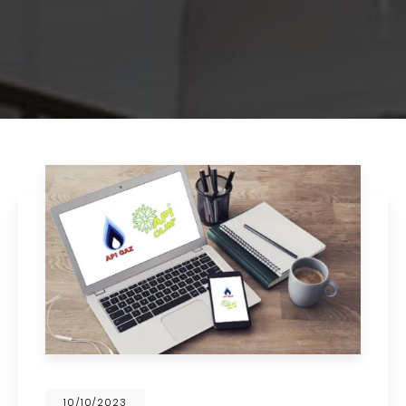
02/10/2023