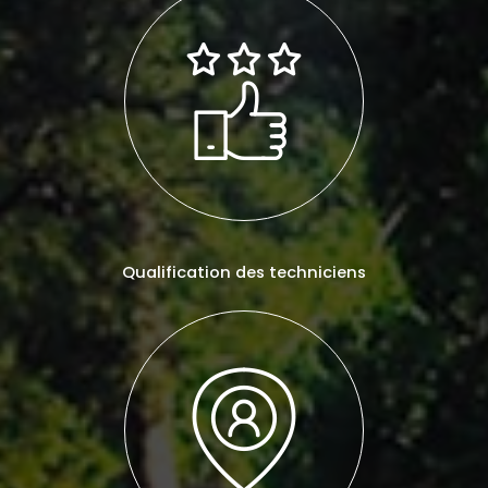
Qualification des techniciens