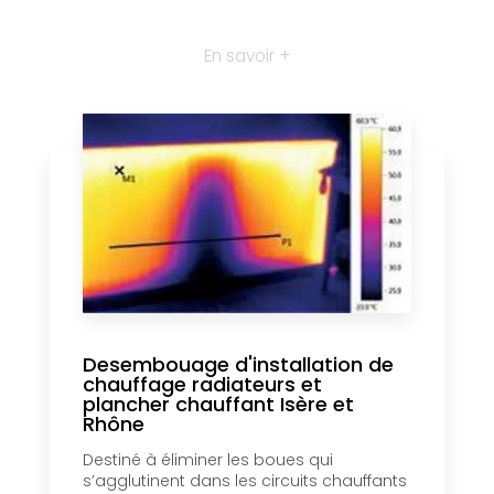
En savoir +
Desembouage d'installation de
chauffage radiateurs et
plancher chauffant Isère et
Rhône
Destiné à éliminer les boues qui
s’agglutinent dans les circuits chauffants