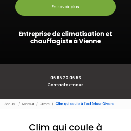
En savoir plus
Entreprise de climatisation et
chauffagiste à Vienne
06 95 20 06 53
Contactez-nous
Accueil
Secteur
Givors
Clim qui coule à l'extérieur Givors
Clim qui coule à