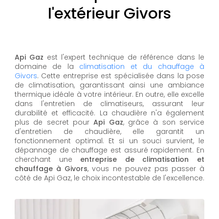
l'extérieur Givors
Api Gaz
est l'expert technique de référence dans le
domaine de la
climatisation et du chauffage à
Givors
. Cette entreprise est spécialisée dans la pose
de climatisation, garantissant ainsi une ambiance
thermique idéale à votre intérieur. En outre, elle excelle
dans l'entretien de climatiseurs, assurant leur
durabilité et efficacité. La chaudière n'a également
plus de secret pour
Api Gaz
, grâce à son service
d'entretien de chaudière, elle garantit un
fonctionnement optimal. Et si un souci survient, le
dépannage de chauffage est assuré rapidement. En
cherchant une
entreprise de climatisation et
chauffage à Givors
, vous ne pouvez pas passer à
côté de Api Gaz, le choix incontestable de l'excellence.