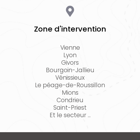
Zone d'intervention
Vienne
Lyon
Givors
Bourgoin-Jallieu
Vénissieux
Le péage-de-Roussillon
Mions
Condrieu
Saint-Priest
Et le secteur ...