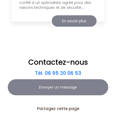
confié à un spécialiste agréé pour des
raisons techniques et de sécurité....
En savoir plus
Contactez-nous
Tél.
06 95 20 06 53
Envoyer un message
Partagez cette page