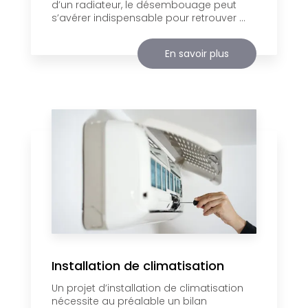
d’un radiateur, le désembouage peut
s’avérer indispensable pour retrouver ...
En savoir plus
Installation de climatisation
Un projet d’installation de climatisation
nécessite au préalable un bilan