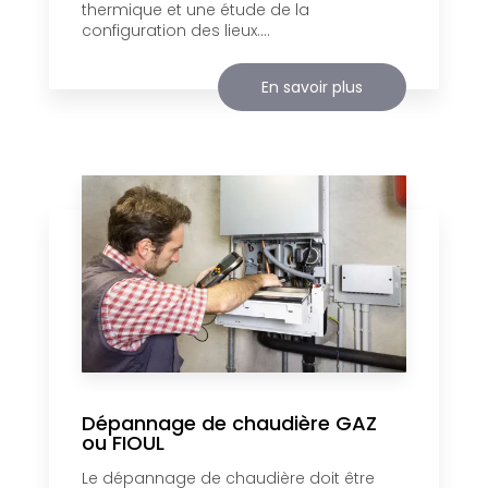
thermique et une étude de la
configuration des lieux....
En savoir plus
Dépannage de chaudière GAZ
ou FIOUL
Le dépannage de chaudière doit être