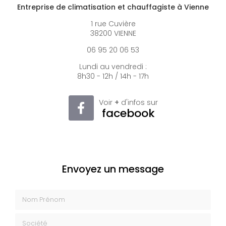
Entreprise de climatisation et chauffagiste à Vienne
1 rue Cuvière
38200 VIENNE
06 95 20 06 53
Lundi au vendredi :
8h30 - 12h / 14h - 17h
Voir
+
d'infos sur
facebook
Envoyez un message
Nom Prénom
Société