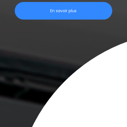
En savoir plus