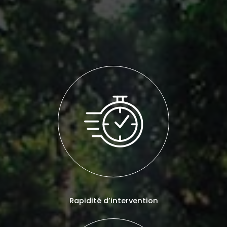
Rapidité d’intervention