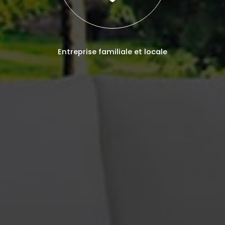
Entreprise familiale et locale