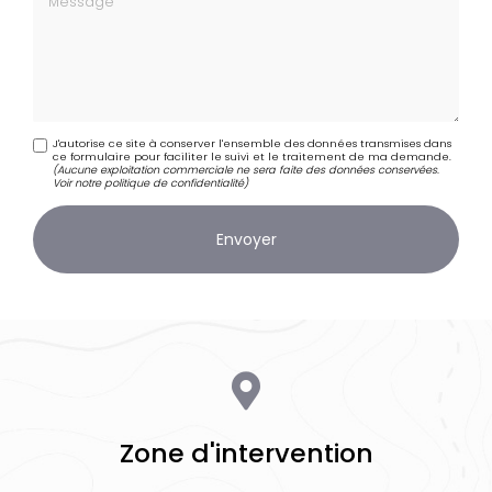
J'autorise ce site à conserver l'ensemble des données transmises dans
ce formulaire pour faciliter le suivi et le traitement de ma demande.
(Aucune exploitation commerciale ne sera faite des données conservées.
Voir notre
politique de confidentialité
)
Zone d'intervention