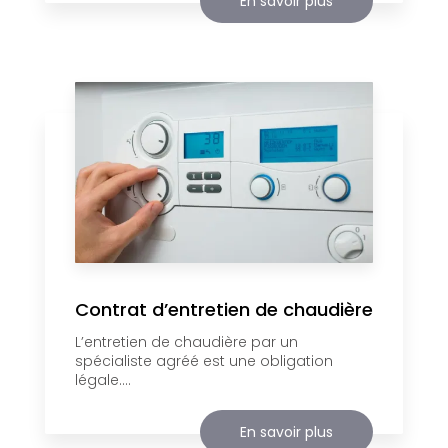
En savoir plus
Contrat d’entretien de chaudière
L’entretien de chaudière par un
spécialiste agréé est une obligation
légale....
En savoir plus