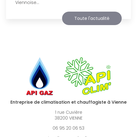
agréable visite, si vous avez besoin…
Toute l'actualité
Entreprise de climatisation et chauffagiste à Vienne
1 rue Cuvière
38200 VIENNE
06 95 20 06 53