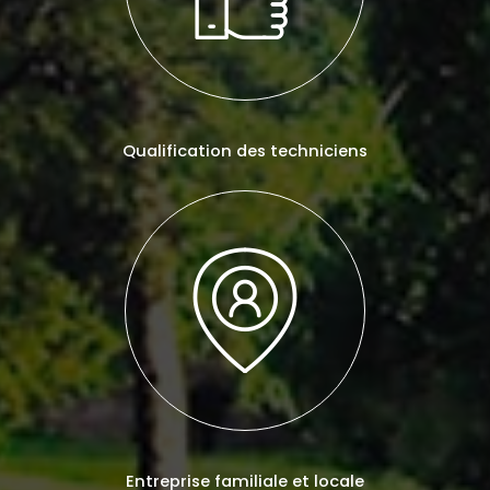
Qualification des techniciens
Entreprise familiale et locale