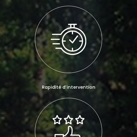
Rapidité d’intervention