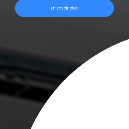
En savoir plus