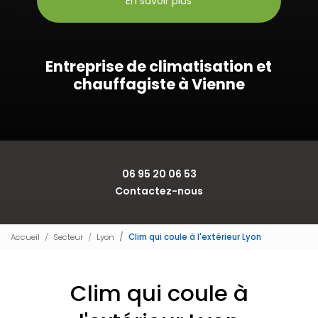
En savoir plus
Entreprise de climatisation et
chauffagiste à Vienne
06 95 20 06 53
Contactez-nous
Accueil
Secteur
Lyon
Clim qui coule à l'extérieur Lyon
Clim qui coule à