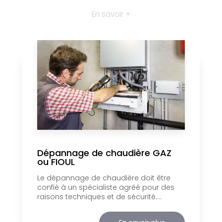
En savoir +
Dépannage de chaudière GAZ
ou FIOUL
Le dépannage de chaudière doit être
confié à un spécialiste agréé pour des
raisons techniques et de sécurité....