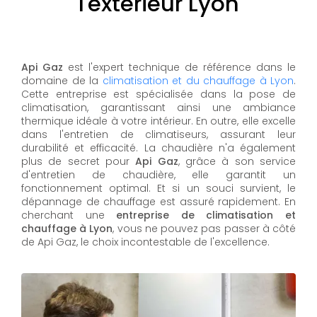
l'extérieur Lyon
Api Gaz
est l'expert technique de référence dans le
domaine de la
climatisation et du chauffage à Lyon
.
Cette entreprise est spécialisée dans la pose de
climatisation, garantissant ainsi une ambiance
thermique idéale à votre intérieur. En outre, elle excelle
dans l'entretien de climatiseurs, assurant leur
durabilité et efficacité. La chaudière n'a également
plus de secret pour
Api Gaz
, grâce à son service
d'entretien de chaudière, elle garantit un
fonctionnement optimal. Et si un souci survient, le
dépannage de chauffage est assuré rapidement. En
cherchant une
entreprise de climatisation et
chauffage à Lyon
, vous ne pouvez pas passer à côté
de Api Gaz, le choix incontestable de l'excellence.