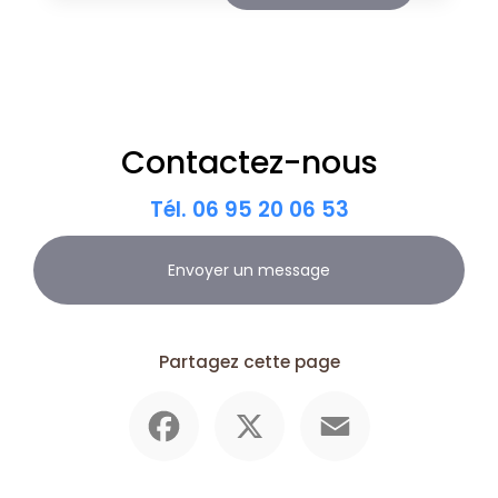
Contactez-nous
Tél.
06 95 20 06 53
Envoyer un message
Partagez cette page
Facebook
X
Email