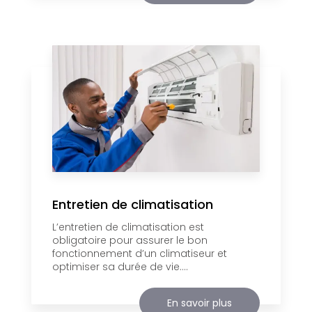
Entretien de climatisation
L’entretien de climatisation est
obligatoire pour assurer le bon
fonctionnement d’un climatiseur et
optimiser sa durée de vie....
En savoir plus