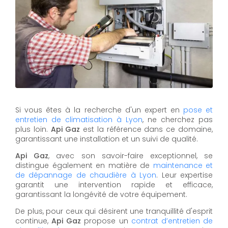
Si vous êtes à la recherche d'un expert en
pose et
entretien de climatisation à Lyon
, ne cherchez pas
plus loin.
Api Gaz
est la référence dans ce domaine,
garantissant une installation et un suivi de qualité.
Api Gaz
, avec son savoir-faire exceptionnel, se
distingue également en matière de
maintenance et
de dépannage de chaudière à Lyon
. Leur expertise
garantit une intervention rapide et efficace,
garantissant la longévité de votre équipement.
De plus, pour ceux qui désirent une tranquillité d'esprit
continue,
Api Gaz
propose un
contrat d’entretien de