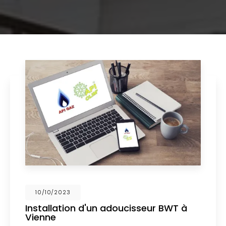
02/10/2023
Nouveau support de communication
web