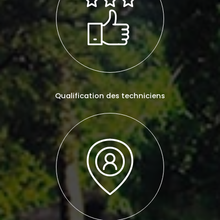
Qualification des techniciens