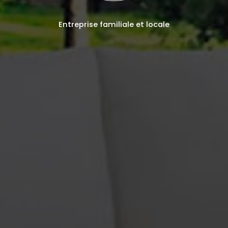
Entreprise familiale et locale