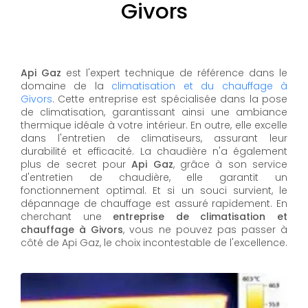
Givors
Api Gaz
est l'expert technique de référence dans le
domaine de la
climatisation et du chauffage à
Givors
. Cette entreprise est spécialisée dans la pose
de climatisation, garantissant ainsi une ambiance
thermique idéale à votre intérieur. En outre, elle excelle
dans l'entretien de climatiseurs, assurant leur
durabilité et efficacité. La chaudière n'a également
plus de secret pour
Api Gaz
, grâce à son service
d'entretien de chaudière, elle garantit un
fonctionnement optimal. Et si un souci survient, le
dépannage de chauffage est assuré rapidement. En
cherchant une
entreprise de climatisation et
chauffage à Givors
, vous ne pouvez pas passer à
côté de Api Gaz, le choix incontestable de l'excellence.