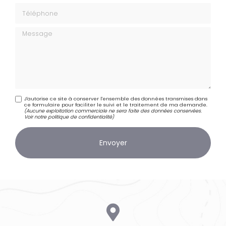
Téléphone
Message
J'autorise ce site à conserver l'ensemble des données transmises dans
ce formulaire pour faciliter le suivi et le traitement de ma demande.
(Aucune exploitation commerciale ne sera faite des données conservées.
Voir notre
politique de confidentialité
)