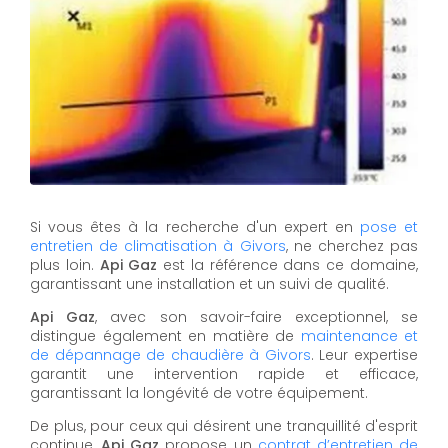
Si vous êtes à la recherche d'un expert en
pose et
entretien de climatisation à Givors
, ne cherchez pas
plus loin.
Api Gaz
est la référence dans ce domaine,
garantissant une installation et un suivi de qualité.
Api Gaz
, avec son savoir-faire exceptionnel, se
distingue également en matière de
maintenance et
de dépannage de chaudière à Givors
. Leur expertise
garantit une intervention rapide et efficace,
garantissant la longévité de votre équipement.
De plus, pour ceux qui désirent une tranquillité d'esprit
continue,
Api Gaz
propose un
contrat d’entretien de