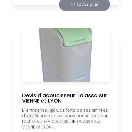
En savoir plus
Devis d'adoucisseur Talassa sur
VIENNE et LYON
L' entreprise Api Gaz forte de ses années
d 'expérience saura vous conseiller pour
tout DEVIS D'ADOUCISSEUR TALASSA sur
VIENNE et LYON....