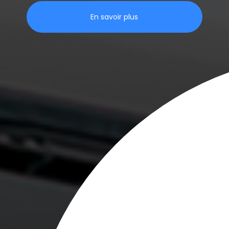
En savoir plus