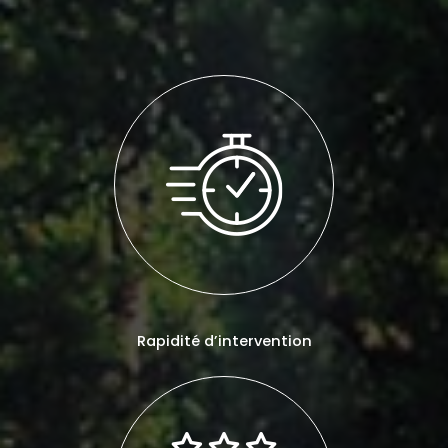
Rapidité d’intervention