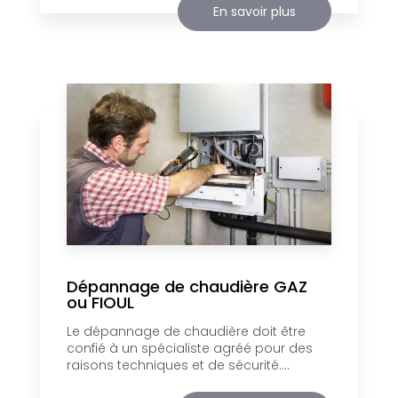
En savoir plus
Dépannage de chaudière GAZ
ou FIOUL
Le dépannage de chaudière doit être
confié à un spécialiste agréé pour des
raisons techniques et de sécurité....