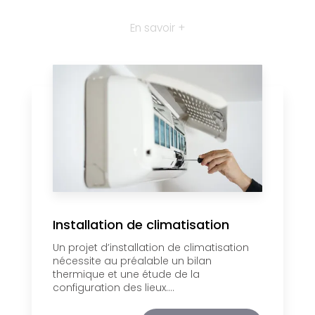
En savoir +
Installation de climatisation
Un projet d’installation de climatisation
nécessite au préalable un bilan
thermique et une étude de la
configuration des lieux....