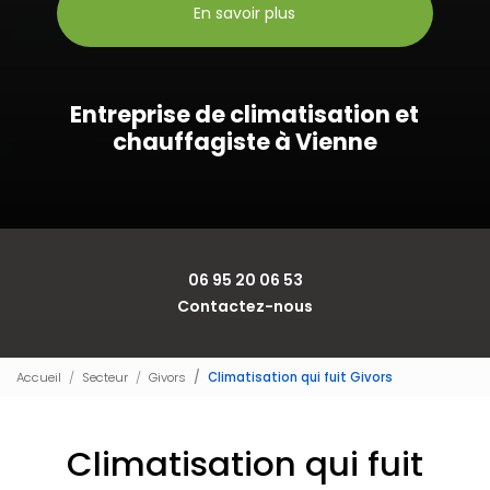
En savoir plus
Entreprise de climatisation et
chauffagiste à Vienne
06 95 20 06 53
Contactez-nous
Accueil
Secteur
Givors
Climatisation qui fuit Givors
Climatisation qui fuit