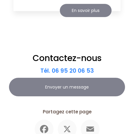
En savoir plus
Contactez-nous
Tél.
06 95 20 06 53
Envoyer un message
Partagez cette page
Facebook
X
Email