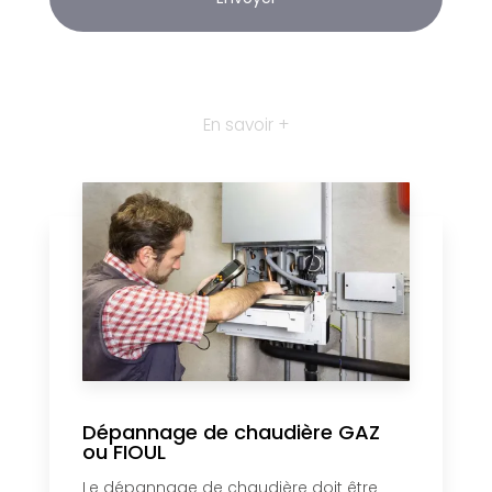
En savoir +
Dépannage de chaudière GAZ
ou FIOUL
Le dépannage de chaudière doit être