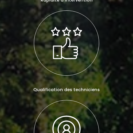
Rapidité d’intervention
Qualification des techniciens