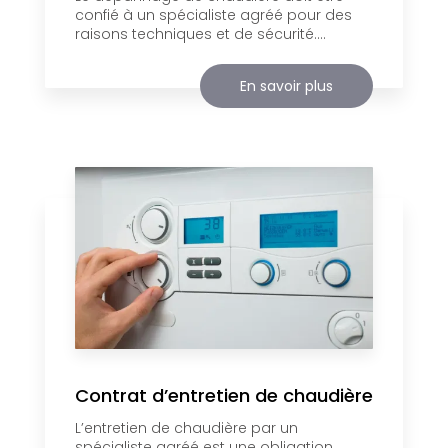
confié à un spécialiste agréé pour des
raisons techniques et de sécurité....
En savoir plus
Contrat d’entretien de chaudière
L’entretien de chaudière par un
spécialiste agréé est une obligation