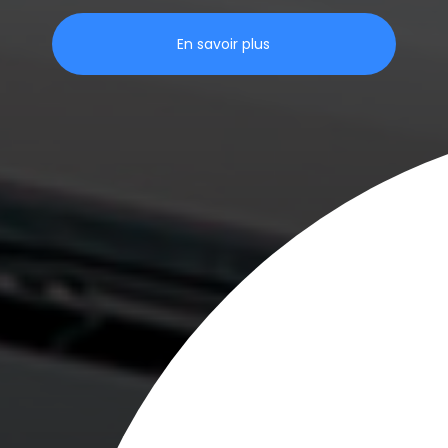
En savoir plus