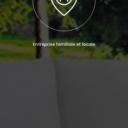
Entreprise familiale et locale