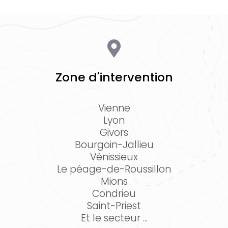
Zone d'intervention
Vienne
Lyon
Givors
Bourgoin-Jallieu
Vénissieux
Le péage-de-Roussillon
Mions
Condrieu
Saint-Priest
Et le secteur ...