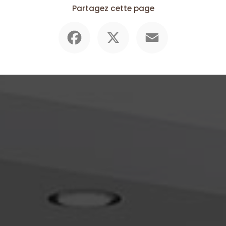
Partagez cette page
Facebook
X
Email