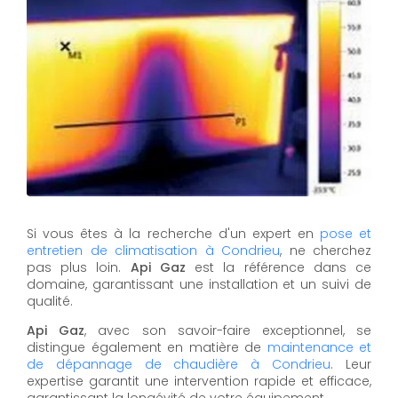
Si vous êtes à la recherche d'un expert en
pose et
entretien de climatisation à Condrieu
, ne cherchez
pas plus loin.
Api Gaz
est la référence dans ce
domaine, garantissant une installation et un suivi de
qualité.
Api Gaz
, avec son savoir-faire exceptionnel, se
distingue également en matière de
maintenance et
de dépannage de chaudière à Condrieu
. Leur
expertise garantit une intervention rapide et efficace,