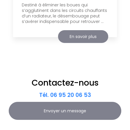
Destiné à éliminer les boues qui
s’agglutinent dans les circuits chauffants
d’un radiateur, le désembouage peut
s’avérer indispensable pour retrouver ...
En savoir plus
Contactez-nous
Tél.
06 95 20 06 53
Envoyer un message