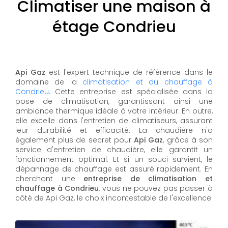
Climatiser une maison à
étage Condrieu
Api Gaz
est l'expert technique de référence dans le
domaine de la
climatisation et du chauffage à
Condrieu
. Cette entreprise est spécialisée dans la
pose de climatisation, garantissant ainsi une
ambiance thermique idéale à votre intérieur. En outre,
elle excelle dans l'entretien de climatiseurs, assurant
leur durabilité et efficacité. La chaudière n'a
également plus de secret pour
Api Gaz
, grâce à son
service d'entretien de chaudière, elle garantit un
fonctionnement optimal. Et si un souci survient, le
dépannage de chauffage est assuré rapidement. En
cherchant une
entreprise de climatisation et
chauffage à Condrieu
, vous ne pouvez pas passer à
côté de Api Gaz, le choix incontestable de l'excellence.