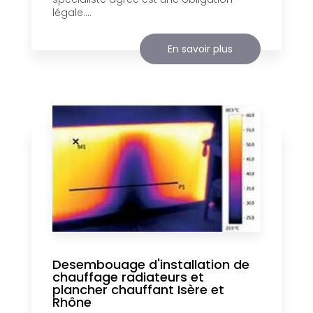
légale....
En savoir plus
Desembouage d'installation de
chauffage radiateurs et
plancher chauffant Isère et
Rhône