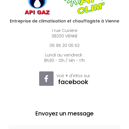
Entreprise de climatisation et chauffagiste à Vienne
1 rue Cuvière
38200 VIENNE
06 95 20 06 53
Lundi au vendredi :
8h30 - 12h / 14h - 17h
Voir
+
d'infos sur
facebook
Envoyez un message
Nom Prénom