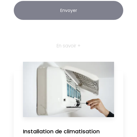
En savoir +
Installation de climatisation