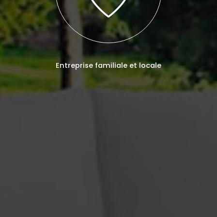
Entreprise familiale et locale