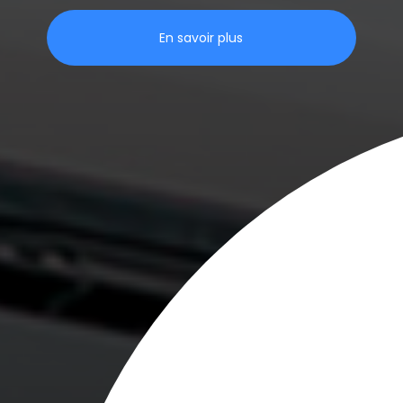
En savoir plus