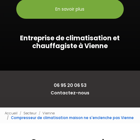
En savoir plus
Entreprise de climatisation et
chauffagiste à Vienne
06 95 20 06 53
Contactez-nous
Accueil
Secteur
Vienne
Compresseur de climatisation maison ne s'enclenche pas Vienne