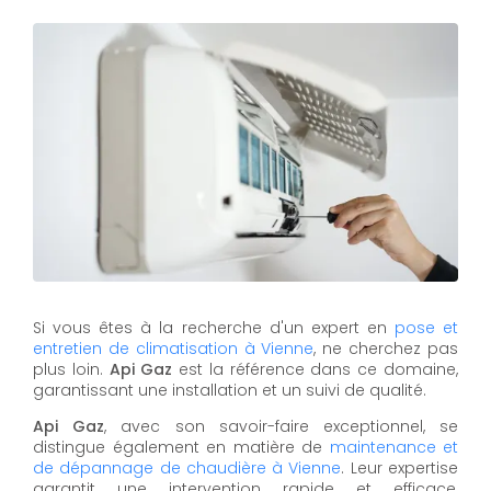
Si vous êtes à la recherche d'un expert en
pose et
entretien de climatisation à Vienne
, ne cherchez pas
plus loin.
Api Gaz
est la référence dans ce domaine,
garantissant une installation et un suivi de qualité.
Api Gaz
, avec son savoir-faire exceptionnel, se
distingue également en matière de
maintenance et
de dépannage de chaudière à Vienne
. Leur expertise
garantit une intervention rapide et efficace,