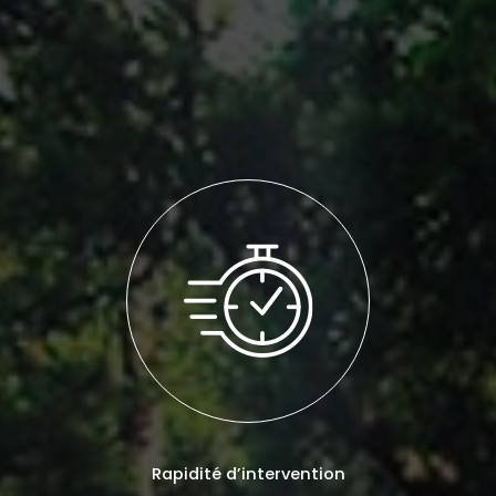
Rapidité d’intervention