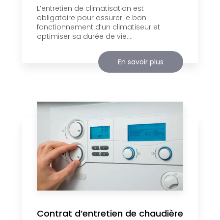
L’entretien de climatisation est
obligatoire pour assurer le bon
fonctionnement d’un climatiseur et
optimiser sa durée de vie....
En savoir plus
Contrat d’entretien de chaudière