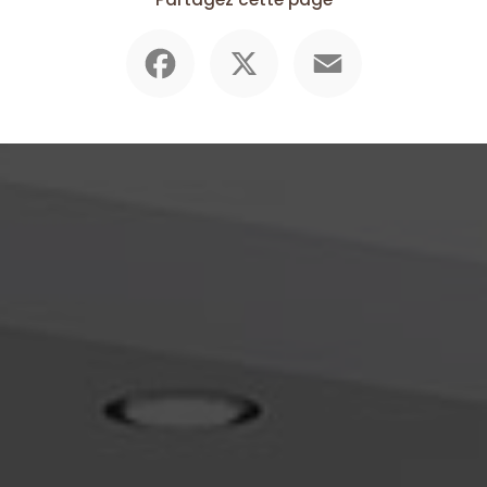
Facebook
X
Email