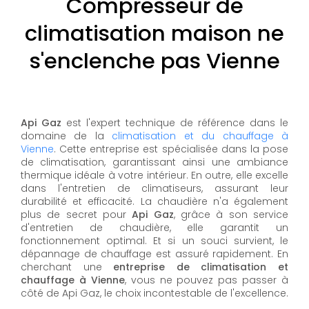
Compresseur de
climatisation maison ne
s'enclenche pas Vienne
Api Gaz
est l'expert technique de référence dans le
domaine de la
climatisation et du chauffage à
Vienne
. Cette entreprise est spécialisée dans la pose
de climatisation, garantissant ainsi une ambiance
thermique idéale à votre intérieur. En outre, elle excelle
dans l'entretien de climatiseurs, assurant leur
durabilité et efficacité. La chaudière n'a également
plus de secret pour
Api Gaz
, grâce à son service
d'entretien de chaudière, elle garantit un
fonctionnement optimal. Et si un souci survient, le
dépannage de chauffage est assuré rapidement. En
cherchant une
entreprise de climatisation et
chauffage à Vienne
, vous ne pouvez pas passer à
côté de Api Gaz, le choix incontestable de l'excellence.