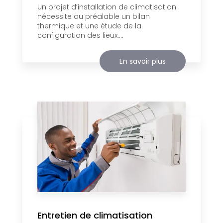
Un projet d’installation de climatisation
nécessite au préalable un bilan
thermique et une étude de la
configuration des lieux....
En savoir plus
Entretien de climatisation