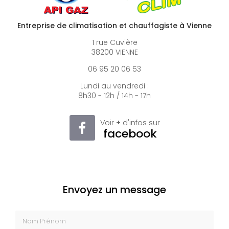
Entreprise de climatisation et chauffagiste à Vienne
1 rue Cuvière
38200 VIENNE
06 95 20 06 53
Lundi au vendredi :
8h30 - 12h / 14h - 17h
Voir
+
d'infos sur
facebook
Envoyez un message
Nom Prénom