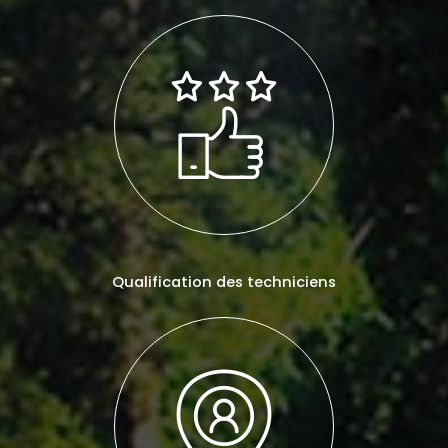
Qualification des techniciens