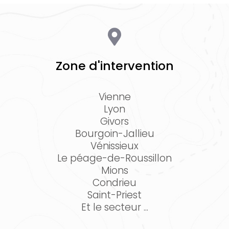
Zone d'intervention
Vienne
Lyon
Givors
Bourgoin-Jallieu
Vénissieux
Le péage-de-Roussillon
Mions
Condrieu
Saint-Priest
Et le secteur ...