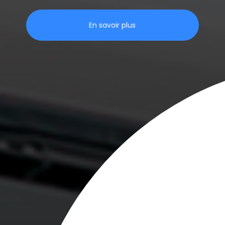
En savoir plus