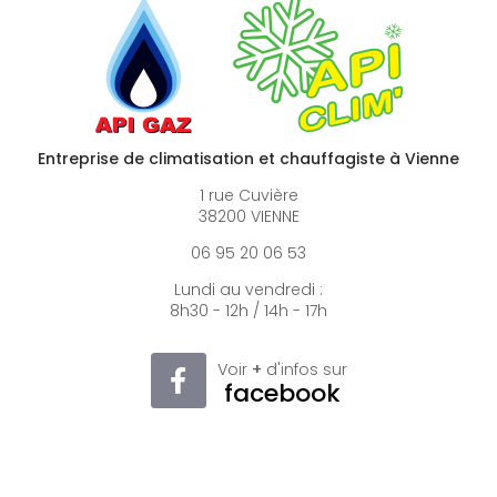
Entreprise de climatisation et chauffagiste à Vienne
1 rue Cuvière
38200 VIENNE
06 95 20 06 53
Lundi au vendredi :
8h30 - 12h / 14h - 17h
Voir
+
d'infos sur
facebook