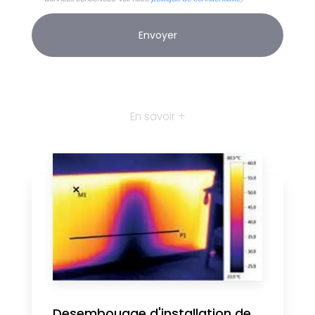
En savoir +
Desembouage d'installation de