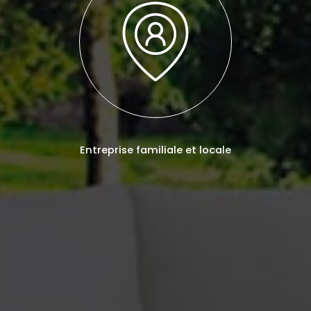
Entreprise familiale et locale