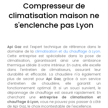
Compresseur de
climatisation maison ne
s'enclenche pas Lyon
Api Gaz
est l'expert technique de référence dans le
domaine de la
climatisation et du chauffage à Lyon
.
Cette entreprise est spécialisée dans la pose de
climatisation, garantissant ainsi une ambiance
thermique idéale à votre intérieur. En outre, elle excelle
dans l'entretien de climatiseurs, assurant leur
durabilité et efficacité. La chaudière n'a également
plus de secret pour
Api Gaz
, grâce à son service
d'entretien de chaudière, elle garantit un
fonctionnement optimal. Et si un souci survient, le
dépannage de chauffage est assuré rapidement. En
cherchant une
entreprise de climatisation et
chauffage à Lyon
, vous ne pouvez pas passer à côté
de Api Gaz, le choix incontestable de l'excellence.