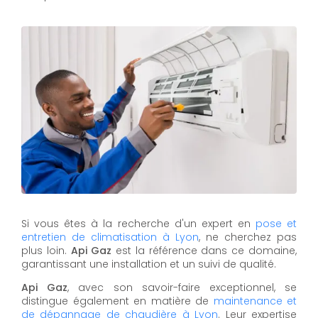
Si vous êtes à la recherche d'un expert en
pose et
entretien de climatisation à Lyon
, ne cherchez pas
plus loin.
Api Gaz
est la référence dans ce domaine,
garantissant une installation et un suivi de qualité.
Api Gaz
, avec son savoir-faire exceptionnel, se
distingue également en matière de
maintenance et
de dépannage de chaudière à Lyon
. Leur expertise