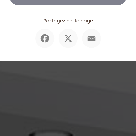
Partagez cette page
Facebook
X
Email