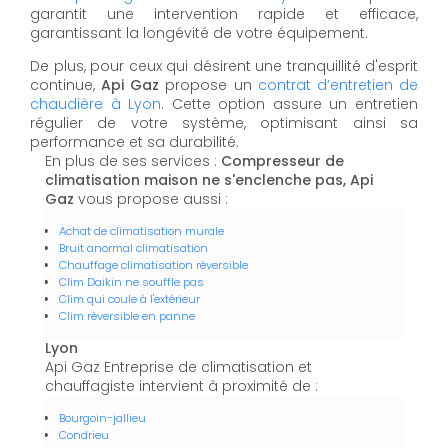
garantit une intervention rapide et efficace,
garantissant la longévité de votre équipement.
De plus, pour ceux qui désirent une tranquillité d'esprit
continue,
Api Gaz
propose un
contrat d’entretien de
chaudière à Lyon
. Cette option assure un entretien
régulier de votre système, optimisant ainsi sa
performance et sa durabilité.
En plus de ses services :
Compresseur de
climatisation maison ne s'enclenche pas, Api
Gaz
vous propose aussi :
Achat de climatisation murale
Bruit anormal climatisation
Chauffage climatisation réversible
Clim Daikin ne souffle pas
Clim qui coule à l'extérieur
Clim réversible en panne
Lyon
Api Gaz Entreprise de climatisation et
chauffagiste intervient à proximité de :
Bourgoin-jallieu
Condrieu