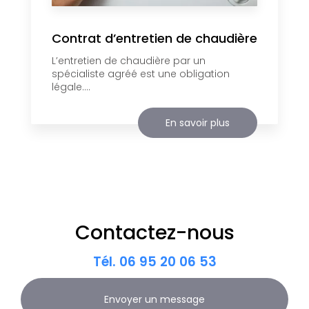
Contrat d’entretien de chaudière
L’entretien de chaudière par un
spécialiste agréé est une obligation
légale....
En savoir plus
Contactez-nous
Tél.
06 95 20 06 53
Envoyer un message