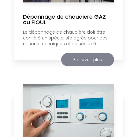
Dépannage de chaudière GAZ
ou FIOUL
Le dépannage de chaudière doit être
confié à un spécialiste agréé pour des
raisons techniques et de sécurité....
En savoir plus