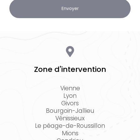
Zone d'intervention
Vienne
Lyon
Givors
Bourgoin-Jallieu
Vénissieux
Le péage-de-Roussillon
Mions