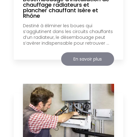
chauffage radiateurs et
plancher chauffant Isère et
Rhône
Destiné à éliminer les boues qui
s’agglutinent dans les circuits chauffants
d’un radiateur, le désembouage peut
s’avérer indispensable pour retrouver ...
En savoir plus