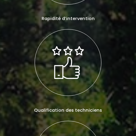
Rapidité d’intervention
Qualification des techniciens