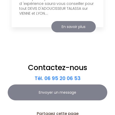
d 'expérience saura vous conseiller pour
tout DEVIS D'ADOUCISSEUR TALASSA sur
VIENNE et LYON....
En savoir plus
Contactez-nous
Tél.
06 95 20 06 53
Envoyer un message
Partagez cette page