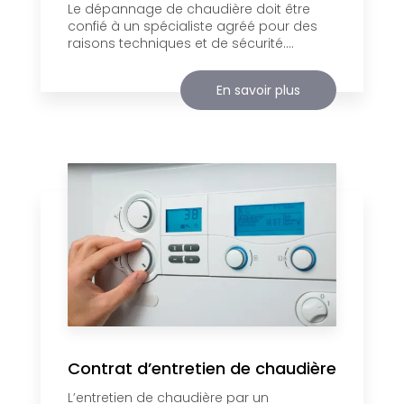
Le dépannage de chaudière doit être
confié à un spécialiste agréé pour des
raisons techniques et de sécurité....
En savoir plus
Contrat d’entretien de chaudière
L’entretien de chaudière par un