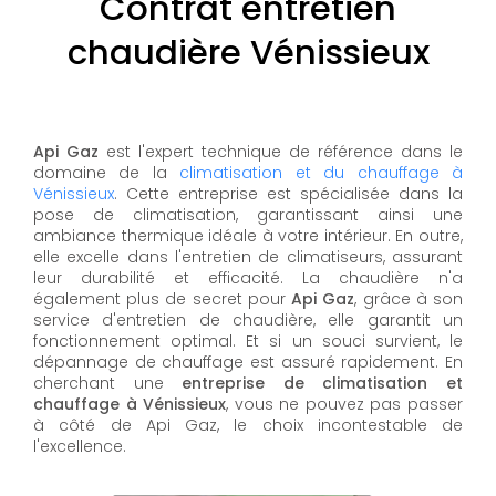
Contrat entretien
chaudière Vénissieux
Api Gaz
est l'expert technique de référence dans le
domaine de la
climatisation et du chauffage à
Vénissieux
. Cette entreprise est spécialisée dans la
pose de climatisation, garantissant ainsi une
ambiance thermique idéale à votre intérieur. En outre,
elle excelle dans l'entretien de climatiseurs, assurant
leur durabilité et efficacité. La chaudière n'a
également plus de secret pour
Api Gaz
, grâce à son
service d'entretien de chaudière, elle garantit un
fonctionnement optimal. Et si un souci survient, le
dépannage de chauffage est assuré rapidement. En
cherchant une
entreprise de climatisation et
chauffage à Vénissieux
, vous ne pouvez pas passer
à côté de Api Gaz, le choix incontestable de
l'excellence.