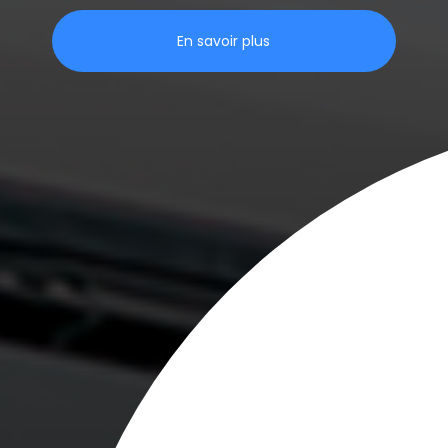
En savoir plus