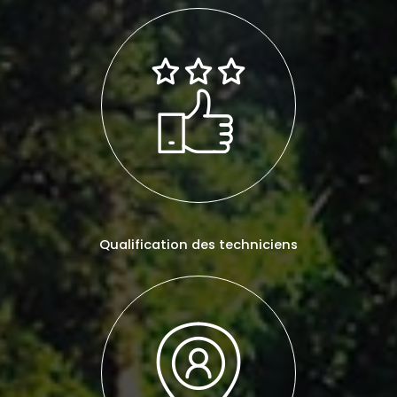
Qualification des techniciens