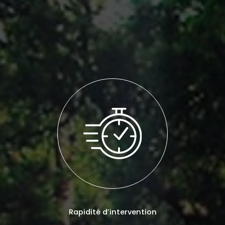
Rapidité d’intervention