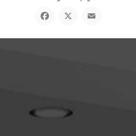
Facebook
X
Email