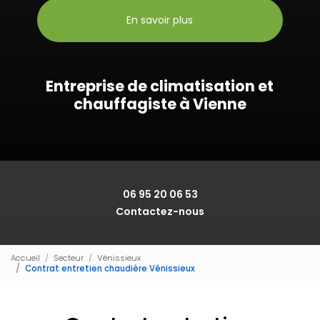
En savoir plus
Entreprise de climatisation et
chauffagiste à Vienne
06 95 20 06 53
Contactez-nous
Accueil
Secteur
Vénissieux
Contrat entretien chaudière Vénissieux