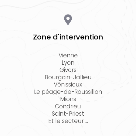
Zone d'intervention
Vienne
Lyon
Givors
Bourgoin-Jallieu
Vénissieux
Le péage-de-Roussillon
Mions
Condrieu
Saint-Priest
Et le secteur ...