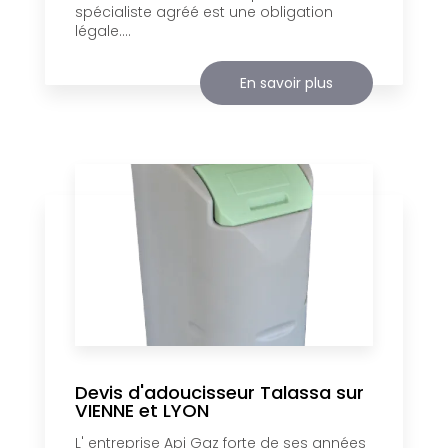
spécialiste agréé est une obligation
légale....
En savoir plus
Devis d'adoucisseur Talassa sur
VIENNE et LYON
L' entreprise Api Gaz forte de ses années