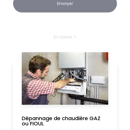
En savoir +
Dépannage de chaudière GAZ
ou FIOUL