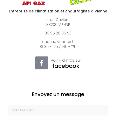
Entreprise de climatisation et chauffagiste à Vienne
1 rue Cuvière
38200 VIENNE
06 95 20 06 53
Lundi au vendredi :
8h30 - 12h / 14h - 17h
Voir
+
d'infos sur
facebook
Envoyez un message
Nom Prénom