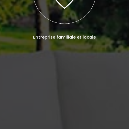
Entreprise familiale et locale