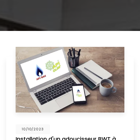
02/10/2023
Nouveau support de communication