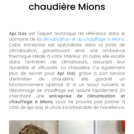
chaudière Mions
Api Gaz
est l'expert technique de référence dans le
domaine de la
climatisation et du chauffage à Mions
.
Cette entreprise est spécialisée dans la pose de
climatisation, garantissant ainsi une ambiance
thermique idéale à votre intérieur. En outre, elle excelle
dans l'entretien de climatiseurs, assurant leur
durabilité et efficacité. La chaudière n'a également
plus de secret pour
Api Gaz
, grâce à son service
d'entretien de chaudière, elle garantit un
fonctionnement optimal. Et si un souci survient, le
dépannage de chauffage est assuré rapidement. En
cherchant une
entreprise de climatisation et
chauffage à Mions
, vous ne pouvez pas passer à
côté de Api Gaz, le choix incontestable de l'excellence.