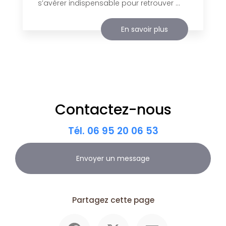
s’avérer indispensable pour retrouver ...
En savoir plus
Contactez-nous
Tél.
06 95 20 06 53
Envoyer un message
Partagez cette page
Facebook
X
Email