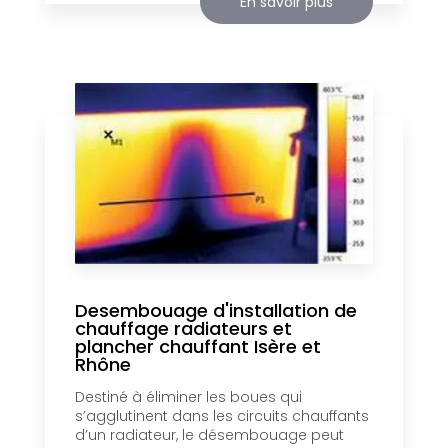
En savoir plus
Desembouage d'installation de
chauffage radiateurs et
plancher chauffant Isère et
Rhône
Destiné à éliminer les boues qui
s’agglutinent dans les circuits chauffants
d’un radiateur, le désembouage peut