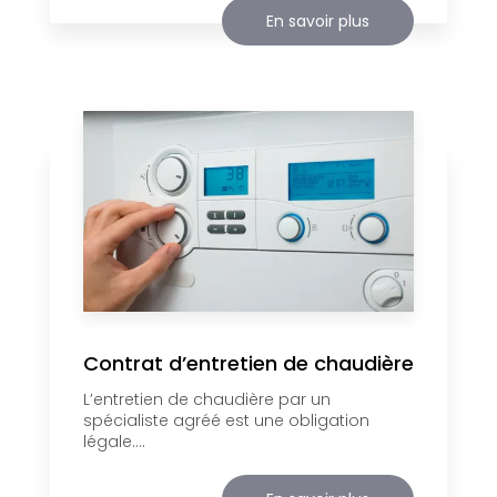
En savoir plus
Contrat d’entretien de chaudière
L’entretien de chaudière par un
spécialiste agréé est une obligation
légale....