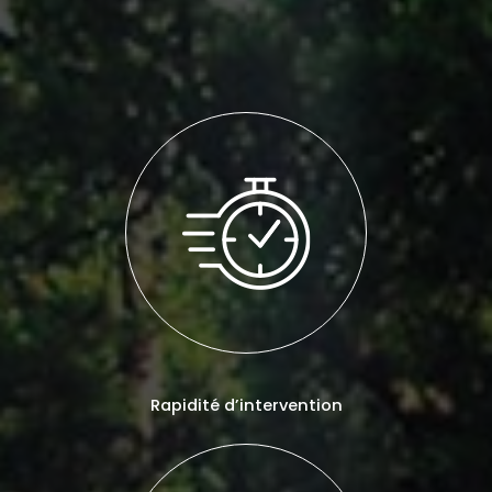
Rapidité d’intervention