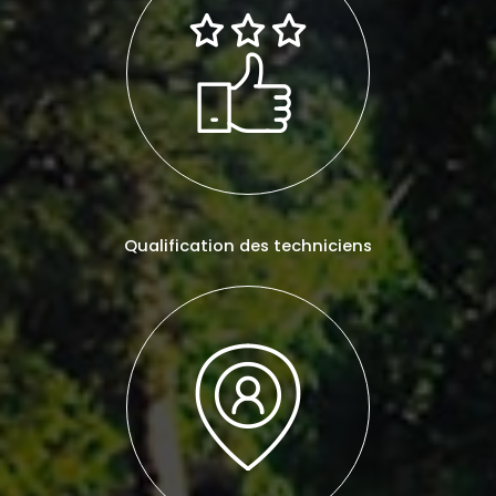
Qualification des techniciens