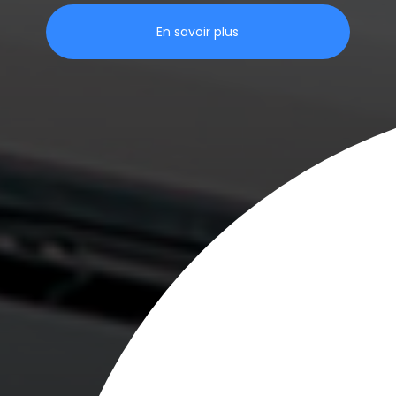
En savoir plus