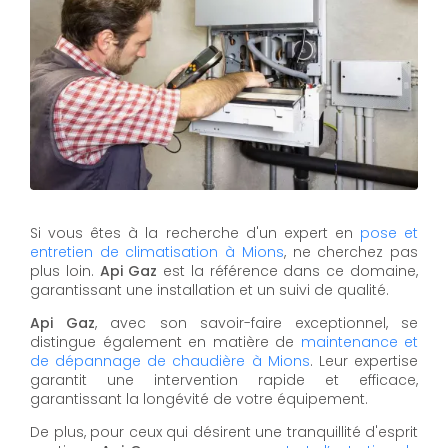
Si vous êtes à la recherche d'un expert en
pose et
entretien de climatisation à Mions
, ne cherchez pas
plus loin.
Api Gaz
est la référence dans ce domaine,
garantissant une installation et un suivi de qualité.
Api Gaz
, avec son savoir-faire exceptionnel, se
distingue également en matière de
maintenance et
de dépannage de chaudière à Mions
. Leur expertise
garantit une intervention rapide et efficace,
garantissant la longévité de votre équipement.
De plus, pour ceux qui désirent une tranquillité d'esprit