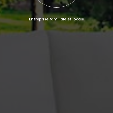
Entreprise familiale et locale