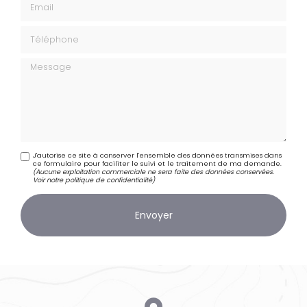
Téléphone
Message
J'autorise ce site à conserver l'ensemble des données transmises dans
ce formulaire pour faciliter le suivi et le traitement de ma demande.
(Aucune exploitation commerciale ne sera faite des données conservées.
Voir notre
politique de confidentialité
)