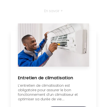
En savoir +
Entretien de climatisation
L’entretien de climatisation est
obligatoire pour assurer le bon
fonctionnement d’un climatiseur et
optimiser sa durée de vie....