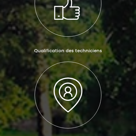
Qualification des techniciens