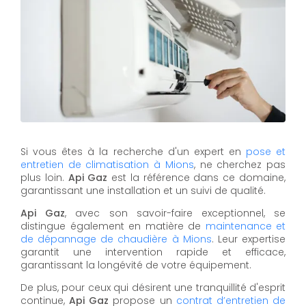
Si vous êtes à la recherche d'un expert en
pose et
entretien de climatisation à Mions
, ne cherchez pas
plus loin.
Api Gaz
est la référence dans ce domaine,
garantissant une installation et un suivi de qualité.
Api Gaz
, avec son savoir-faire exceptionnel, se
distingue également en matière de
maintenance et
de dépannage de chaudière à Mions
. Leur expertise
garantit une intervention rapide et efficace,
garantissant la longévité de votre équipement.
De plus, pour ceux qui désirent une tranquillité d'esprit
continue,
Api Gaz
propose un
contrat d’entretien de