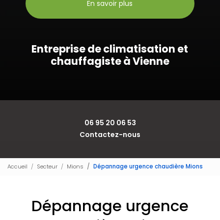
En savoir plus
Entreprise de climatisation et
chauffagiste à Vienne
06 95 20 06 53
Contactez-nous
Accueil
Secteur
Mions
Dépannage urgence chaudière Mions
Dépannage urgence