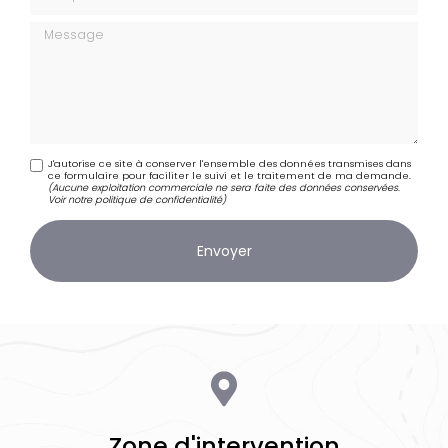
Message
J'autorise ce site à conserver l'ensemble des données transmises dans
ce formulaire pour faciliter le suivi et le traitement de ma demande.
(Aucune exploitation commerciale ne sera faite des données conservées.
Voir notre
politique de confidentialité
)
Zone d'intervention