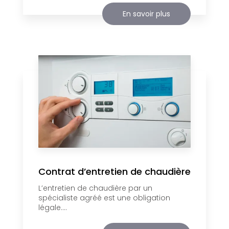
En savoir plus
Contrat d’entretien de chaudière
L’entretien de chaudière par un
spécialiste agréé est une obligation
légale....