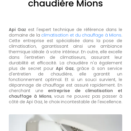
chaudière Mions
Api Gaz
est l'expert technique de référence dans le
domaine de la
climatisation et du chauffage à Mions
.
Cette entreprise est spécialisée dans la pose de
climatisation, garantissant ainsi une ambiance
thermique idéale à votre intérieur. En outre, elle excelle
dans l'entretien de climatiseurs, assurant leur
durabilité et efficacité. La chaudière n'a également
plus de secret pour
Api Gaz
, grâce à son service
d'entretien de chaudière, elle garantit un
fonctionnement optimal. Et si un souci survient, le
dépannage de chauffage est assuré rapidement. En
cherchant une
entreprise de climatisation et
chauffage à Mions
, vous ne pouvez pas passer à
côté de Api Gaz, le choix incontestable de l'excellence.