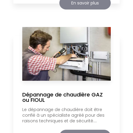
En savoir plus
Dépannage de chaudière GAZ
ou FIOUL
Le dépannage de chaudière doit être
confié à un spécialiste agréé pour des
raisons techniques et de sécurité....