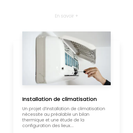
En savoir +
Installation de climatisation
Un projet d’installation de climatisation
nécessite au préalable un bilan
thermique et une étude de la
configuration des lieux....