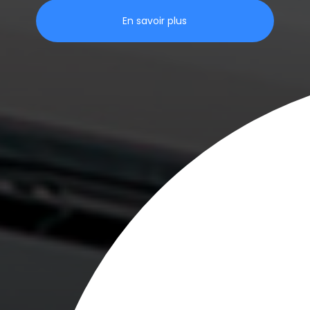
En savoir plus