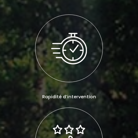
Rapidité d’intervention