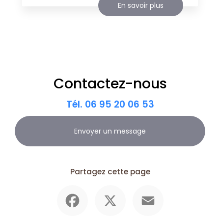
En savoir plus
Contactez-nous
Tél.
06 95 20 06 53
Envoyer un message
Partagez cette page
Facebook
X
Email