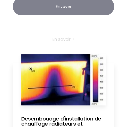
En savoir +
Desembouage d'installation de
chauffage radiateurs et