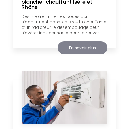
plancher chauffant Isère et
Rhône
Destiné à éliminer les boues qui
s’agglutinent dans les circuits chauffants
d’un radiateur, le désembouage peut
s’avérer indispensable pour retrouver ...
En savoir plus