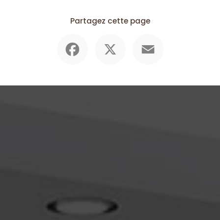
Partagez cette page
Facebook
X
Email