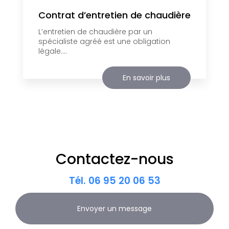
Contrat d’entretien de chaudière
L’entretien de chaudière par un
spécialiste agréé est une obligation
légale....
En savoir plus
Contactez-nous
Tél.
06 95 20 06 53
Envoyer un message