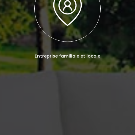
Entreprise familiale et locale