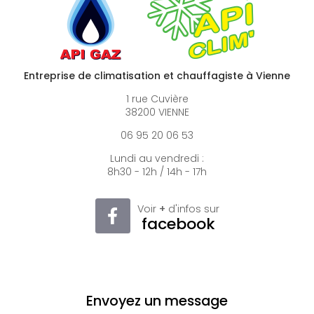
Entreprise de climatisation et chauffagiste à Vienne
1 rue Cuvière
38200 VIENNE
06 95 20 06 53
Lundi au vendredi :
8h30 - 12h / 14h - 17h
Voir
+
d'infos sur
facebook
Envoyez un message