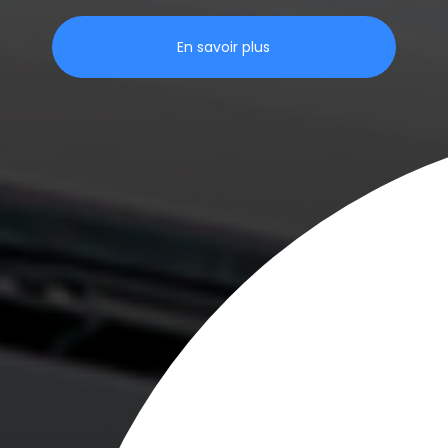
En savoir plus