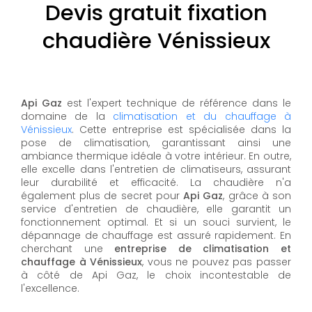
Devis gratuit fixation
chaudière Vénissieux
Api Gaz
est l'expert technique de référence dans le
domaine de la
climatisation et du chauffage à
Vénissieux
. Cette entreprise est spécialisée dans la
pose de climatisation, garantissant ainsi une
ambiance thermique idéale à votre intérieur. En outre,
elle excelle dans l'entretien de climatiseurs, assurant
leur durabilité et efficacité. La chaudière n'a
également plus de secret pour
Api Gaz
, grâce à son
service d'entretien de chaudière, elle garantit un
fonctionnement optimal. Et si un souci survient, le
dépannage de chauffage est assuré rapidement. En
cherchant une
entreprise de climatisation et
chauffage à Vénissieux
, vous ne pouvez pas passer
à côté de Api Gaz, le choix incontestable de
l'excellence.