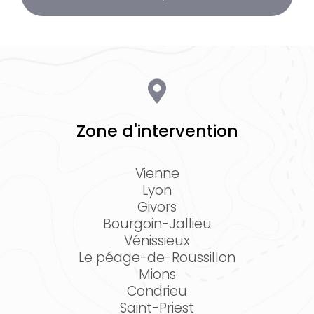
Zone d'intervention
Vienne
Lyon
Givors
Bourgoin-Jallieu
Vénissieux
Le péage-de-Roussillon
Mions
Condrieu
Saint-Priest