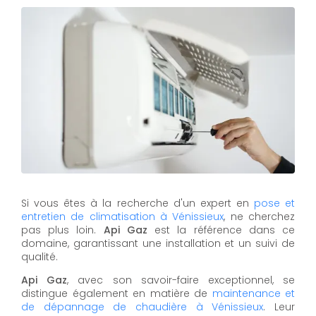
Si vous êtes à la recherche d'un expert en
pose et
entretien de climatisation à Vénissieux
, ne cherchez
pas plus loin.
Api Gaz
est la référence dans ce
domaine, garantissant une installation et un suivi de
qualité.
Api Gaz
, avec son savoir-faire exceptionnel, se
distingue également en matière de
maintenance et
de dépannage de chaudière à Vénissieux
. Leur