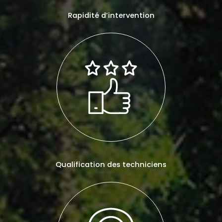
Rapidité d’intervention
Qualification des techniciens