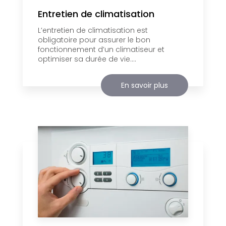
Entretien de climatisation
L’entretien de climatisation est
obligatoire pour assurer le bon
fonctionnement d’un climatiseur et
optimiser sa durée de vie....
En savoir plus