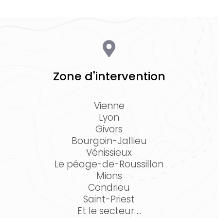
Zone d'intervention
Vienne
Lyon
Givors
Bourgoin-Jallieu
Vénissieux
Le péage-de-Roussillon
Mions
Condrieu
Saint-Priest
Et le secteur ...