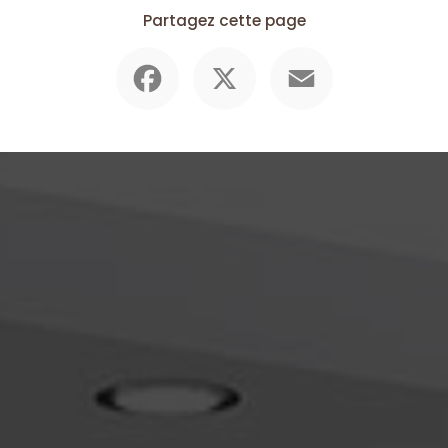
Partagez cette page
Facebook
X
Email