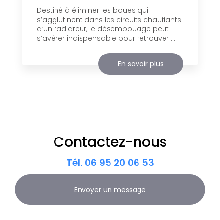
Destiné à éliminer les boues qui
s’agglutinent dans les circuits chauffants
d’un radiateur, le désembouage peut
s’avérer indispensable pour retrouver ...
En savoir plus
Contactez-nous
Tél.
06 95 20 06 53
Envoyer un message