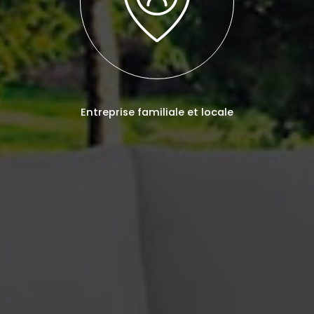
Entreprise familiale et locale