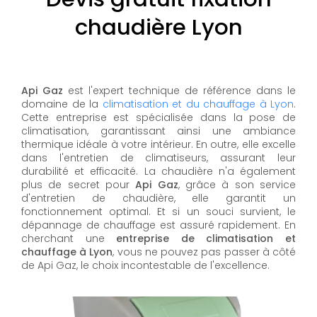
chaudière Lyon
Api Gaz
est l'expert technique de référence dans le
domaine de la
climatisation et du chauffage à Lyon
.
Cette entreprise est spécialisée dans la pose de
climatisation, garantissant ainsi une ambiance
thermique idéale à votre intérieur. En outre, elle excelle
dans l'entretien de climatiseurs, assurant leur
durabilité et efficacité. La chaudière n'a également
plus de secret pour
Api Gaz
, grâce à son service
d'entretien de chaudière, elle garantit un
fonctionnement optimal. Et si un souci survient, le
dépannage de chauffage est assuré rapidement. En
cherchant une
entreprise de climatisation et
chauffage à Lyon
, vous ne pouvez pas passer à côté
de Api Gaz, le choix incontestable de l'excellence.