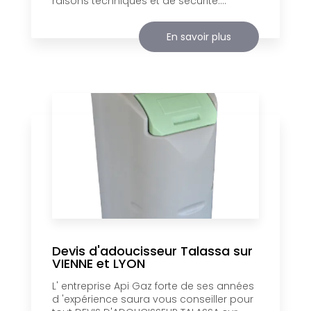
raisons techniques et de sécurité....
En savoir plus
Devis d'adoucisseur Talassa sur
VIENNE et LYON
L' entreprise Api Gaz forte de ses années
d 'expérience saura vous conseiller pour