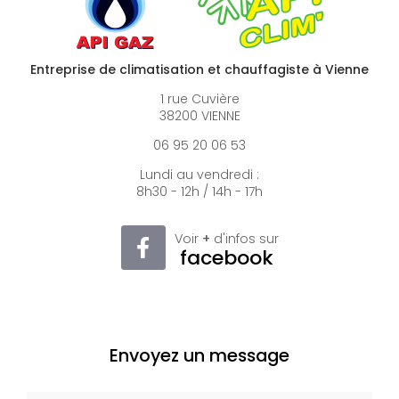
Entreprise de climatisation et chauffagiste à Vienne
1 rue Cuvière
38200 VIENNE
06 95 20 06 53
Lundi au vendredi :
8h30 - 12h / 14h - 17h
Voir
+
d'infos sur
facebook
Envoyez un message