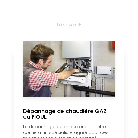
En savoir +
Dépannage de chaudière GAZ
ou FIOUL
Le dépannage de chaudière doit être
confié à un spécialiste agréé pour des