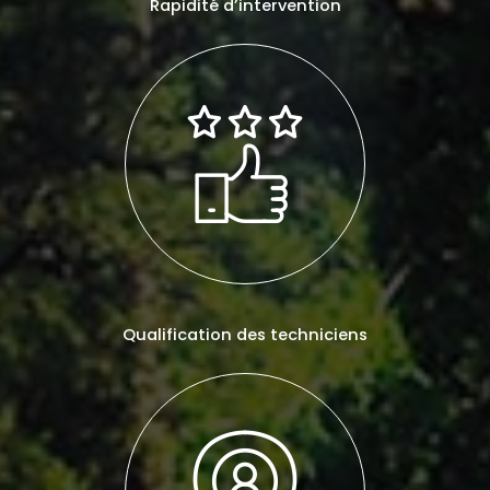
Rapidité d’intervention
Qualification des techniciens