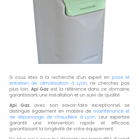
Si vous êtes à la recherche d'un expert en
pose et
entretien de climatisation à Lyon
, ne cherchez pas
plus loin.
Api Gaz
est la référence dans ce domaine,
garantissant une installation et un suivi de qualité.
Api Gaz
, avec son savoir-faire exceptionnel, se
distingue également en matière de
maintenance et
de dépannage de chaudière à Lyon
. Leur expertise
garantit une intervention rapide et efficace,
garantissant la longévité de votre équipement.