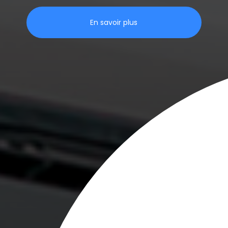
En savoir plus