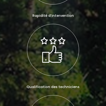
Rapidité d’intervention
Qualification des techniciens