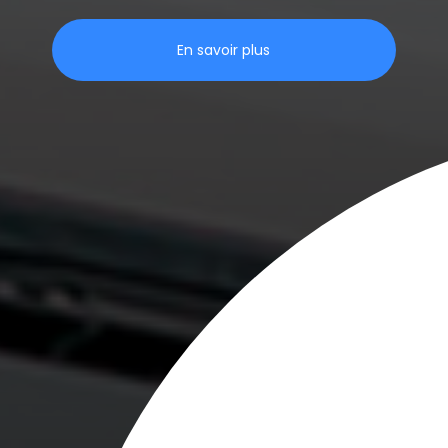
En savoir plus