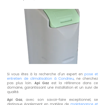
Si vous êtes à la recherche d'un expert en
pose et
entretien de climatisation à Condrieu
, ne cherchez
pas plus loin.
Api Gaz
est la référence dans ce
domaine, garantissant une installation et un suivi de
qualité.
Api Gaz
, avec son savoir-faire exceptionnel, se
distingue également en matière de
maintenance et