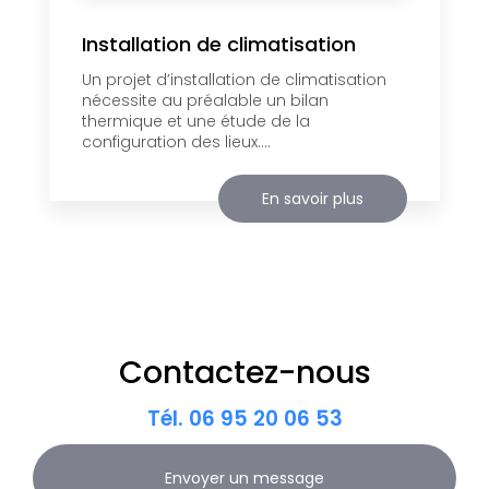
Installation de climatisation
Un projet d’installation de climatisation
nécessite au préalable un bilan
thermique et une étude de la
configuration des lieux....
En savoir plus
Contactez-nous
Tél.
06 95 20 06 53
Envoyer un message