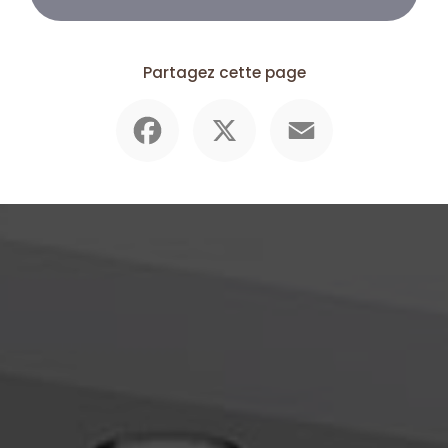
Partagez cette page
Facebook
X
Email