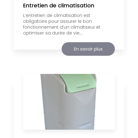
Entretien de climatisation
L’entretien de climatisation est
obligatoire pour assurer le bon
fonctionnement d’un climatiseur et
optimiser sa durée de vie....
En savoir plus