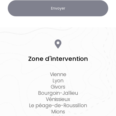
Zone d'intervention
Vienne
Lyon
Givors
Bourgoin-Jallieu
Vénissieux
Le péage-de-Roussillon
Mions