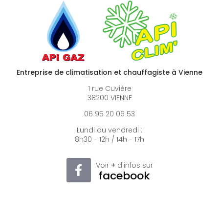
Entreprise de climatisation et chauffagiste à Vienne
1 rue Cuvière
38200 VIENNE
06 95 20 06 53
Lundi au vendredi :
8h30 - 12h / 14h - 17h
Voir
+
d'infos sur
facebook