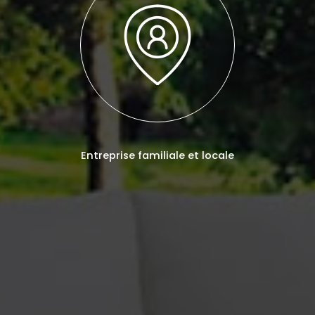
Entreprise familiale et locale