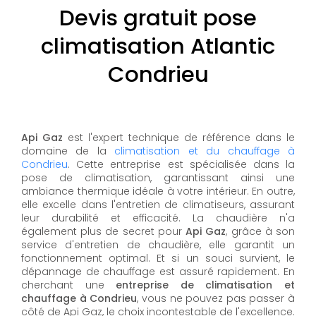
Devis gratuit pose
climatisation Atlantic
Condrieu
Api Gaz
est l'expert technique de référence dans le
domaine de la
climatisation et du chauffage à
Condrieu
. Cette entreprise est spécialisée dans la
pose de climatisation, garantissant ainsi une
ambiance thermique idéale à votre intérieur. En outre,
elle excelle dans l'entretien de climatiseurs, assurant
leur durabilité et efficacité. La chaudière n'a
également plus de secret pour
Api Gaz
, grâce à son
service d'entretien de chaudière, elle garantit un
fonctionnement optimal. Et si un souci survient, le
dépannage de chauffage est assuré rapidement. En
cherchant une
entreprise de climatisation et
chauffage à Condrieu
, vous ne pouvez pas passer à
côté de Api Gaz, le choix incontestable de l'excellence.