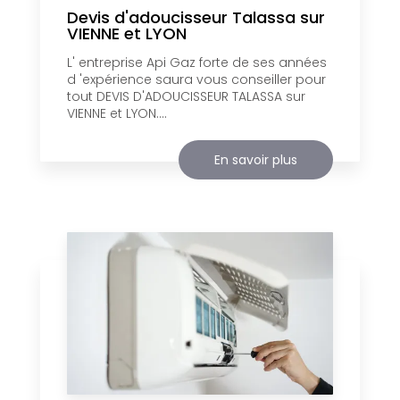
Devis d'adoucisseur Talassa sur
VIENNE et LYON
L' entreprise Api Gaz forte de ses années
d 'expérience saura vous conseiller pour
tout DEVIS D'ADOUCISSEUR TALASSA sur
VIENNE et LYON....
En savoir plus