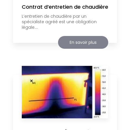
Contrat d’entretien de chaudière
L’entretien de chaudière par un
spécialiste agréé est une obligation
légale....
En savoir plus