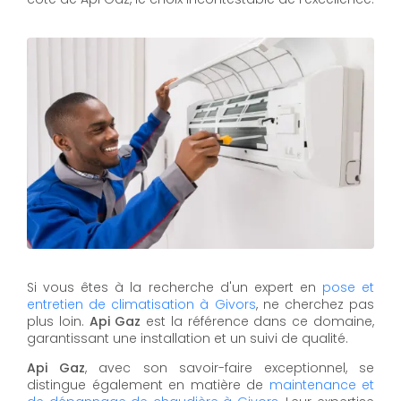
Si vous êtes à la recherche d'un expert en
pose et
entretien de climatisation à Givors
, ne cherchez pas
plus loin.
Api Gaz
est la référence dans ce domaine,
garantissant une installation et un suivi de qualité.
Api Gaz
, avec son savoir-faire exceptionnel, se
distingue également en matière de
maintenance et