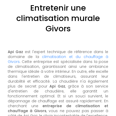
Entretenir une
climatisation murale
Givors
Api Gaz
est l'expert technique de référence dans le
domaine de la
climatisation et du chauffage à
Givors
. Cette entreprise est spécialisée dans la pose
de climatisation, garantissant ainsi une ambiance
thermique idéale à votre intérieur. En outre, elle excelle
dans l'entretien de climatiseurs, assurant leur
durabilité et efficacité. La chaudière n'a également
plus de secret pour
Api Gaz
, grâce à son service
d'entretien de chaudière, elle garantit un
fonctionnement optimal. Et si un souci survient, le
dépannage de chauffage est assuré rapidement. En
cherchant une
entreprise de climatisation et
chauffage à Givors
, vous ne pouvez pas passer à
côté de Api Gaz, le choix incontestable de l'excellence.