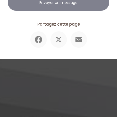
Envoyer un message
Partagez cette page
Facebook
X
Email