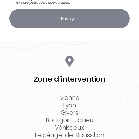
Voir notre
politique de confidentialité
)
Zone d'intervention
Vienne
Lyon
Givors
Bourgoin-Jallieu
Vénissieux
Le péage-de-Roussillon