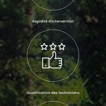
Rapidité d’intervention
Qualification des techniciens