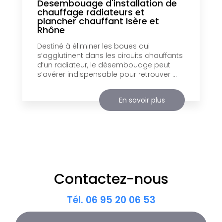
Desembouage d'installation de
chauffage radiateurs et
plancher chauffant Isère et
Rhône
Destiné à éliminer les boues qui
s’agglutinent dans les circuits chauffants
d’un radiateur, le désembouage peut
s’avérer indispensable pour retrouver ...
En savoir plus
Contactez-nous
Tél.
06 95 20 06 53