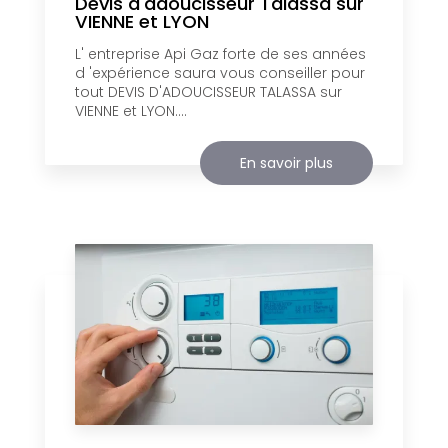
Devis d'adoucisseur Talassa sur
VIENNE et LYON
L' entreprise Api Gaz forte de ses années
d 'expérience saura vous conseiller pour
tout DEVIS D'ADOUCISSEUR TALASSA sur
VIENNE et LYON....
En savoir plus