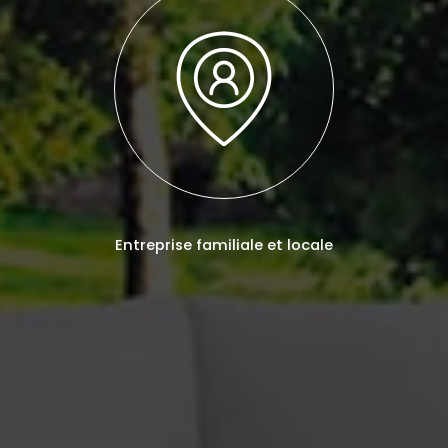
Entreprise familiale et locale