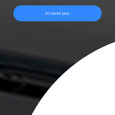
En savoir plus