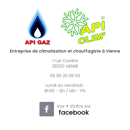
Entreprise de climatisation et chauffagiste à Vienne
1 rue Cuvière
38200 VIENNE
06 95 20 06 53
Lundi au vendredi :
8h30 - 12h / 14h - 17h
Voir
+
d'infos sur
facebook