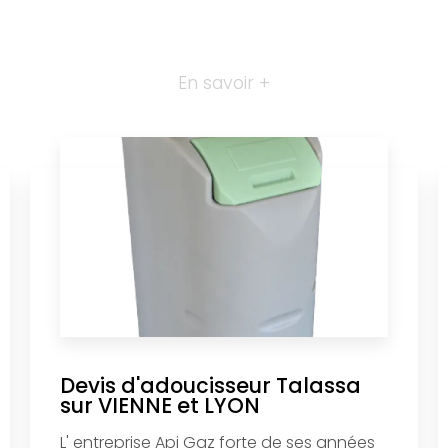
En savoir +
Devis d'adoucisseur Talassa
sur VIENNE et LYON
L' entreprise Api Gaz forte de ses années