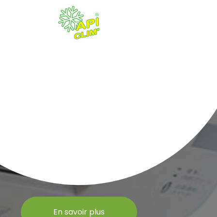
En savoir plus