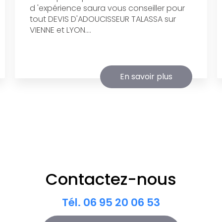
d 'expérience saura vous conseiller pour
tout DEVIS D'ADOUCISSEUR TALASSA sur
VIENNE et LYON....
En savoir plus
Contactez-nous
Tél.
06 95 20 06 53