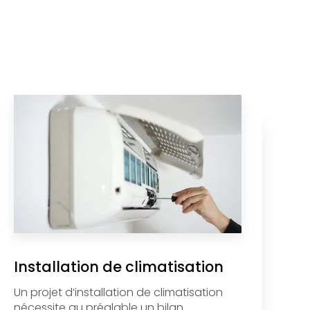
Installation de climatisation
Un projet d’installation de climatisation
nécessite au préalable un bilan