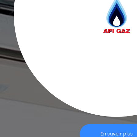
En savoir plus