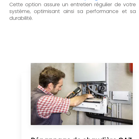
Cette option assure un entretien régulier de votre
système, optimisant ainsi sa performance et sa
durabilité.