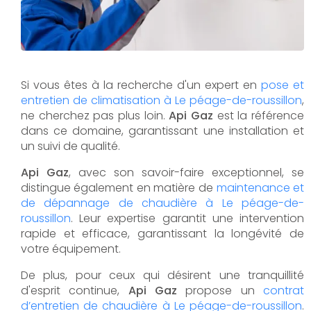
Si vous êtes à la recherche d'un expert en
pose et
entretien de climatisation à Le péage-de-roussillon
,
ne cherchez pas plus loin.
Api Gaz
est la référence
dans ce domaine, garantissant une installation et
un suivi de qualité.
Api Gaz
, avec son savoir-faire exceptionnel, se
distingue également en matière de
maintenance et
de dépannage de chaudière à Le péage-de-
roussillon
. Leur expertise garantit une intervention
rapide et efficace, garantissant la longévité de
votre équipement.
De plus, pour ceux qui désirent une tranquillité
d'esprit continue,
Api Gaz
propose un
contrat
d’entretien de chaudière à Le péage-de-roussillon
.