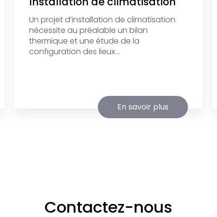
Installation de climatisation
Un projet d’installation de climatisation
nécessite au préalable un bilan
thermique et une étude de la
configuration des lieux....
En savoir plus
Contactez-nous