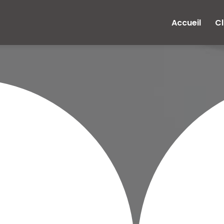
e
Accueil
Cl