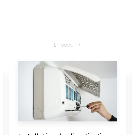
En savoir +