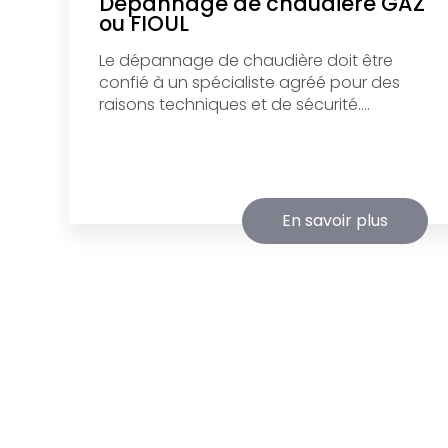
Dépannage de chaudière GAZ
ou FIOUL
Le dépannage de chaudière doit être
confié à un spécialiste agréé pour des
raisons techniques et de sécurité....
En savoir plus