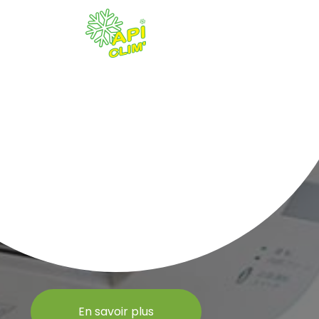
En savoir plus