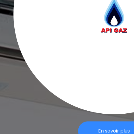
En savoir plus