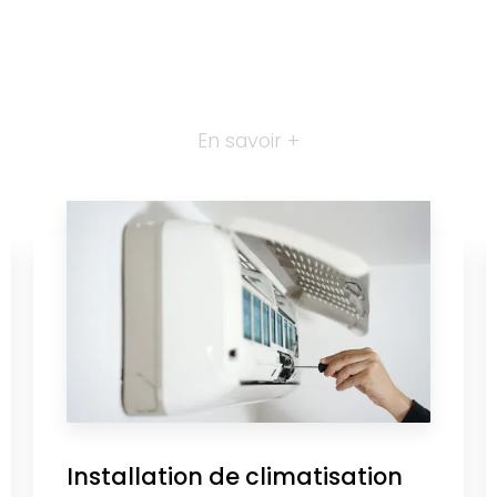
En savoir +
Installation de climatisation