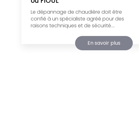
ou FIOUL
Le dépannage de chaudière doit être
confié à un spécialiste agréé pour des
raisons techniques et de sécurité....
En savoir plus