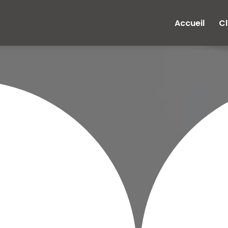
e
Accueil
Cl