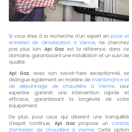
Si vous êtes à la recherche d'un expert en
pose et
entretien de climatisation à Vienne
, ne cherchez
pas plus loin.
Api Gaz
est la référence dans ce
domaine, garantissant une installation et un suivi de
qualité.
Api Gaz
, avec son savoir-faire exceptionnel, se
distingue également en matière de
maintenance et
de dépannage de chaudière à Vienne
. Leur
expertise garantit une intervention rapide et
efficace, garantissant la longévité de votre
équipement.
De plus, pour ceux qui désirent une tranquillité
d'esprit continue,
Api Gaz
propose un
contrat
d’entretien de chaudière à Vienne
. Cette option