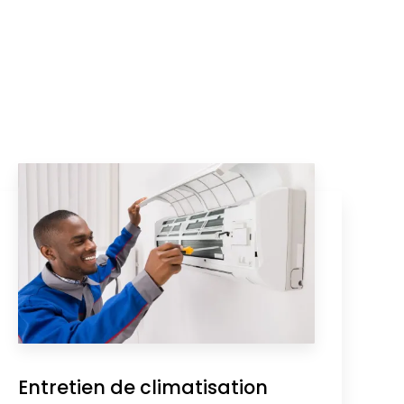
Entretien de climatisation