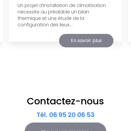
Un projet d’installation de climatisation
nécessite au préalable un bilan
thermique et une étude de la
configuration des lieux....
En savoir plus
Contactez-nous
Tél.
06 95 20 06 53