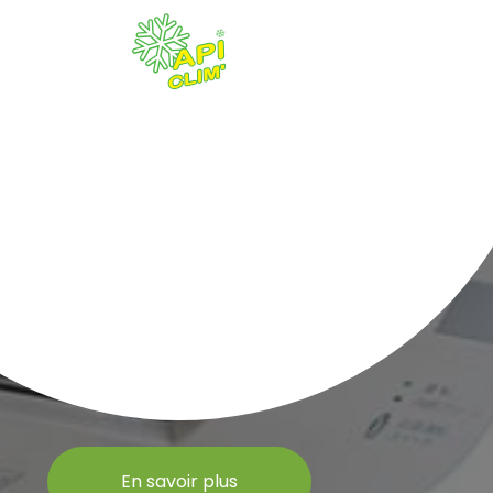
En savoir plus