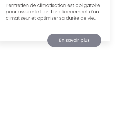
L’entretien de climatisation est obligatoire
pour assurer le bon fonctionnement d’un
climatiseur et optimiser sa durée de vie....
En savoir plus