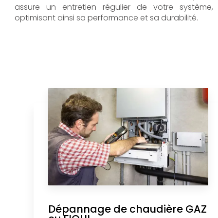
assure un entretien régulier de votre système,
optimisant ainsi sa performance et sa durabilité.
Dépannage de chaudière GAZ