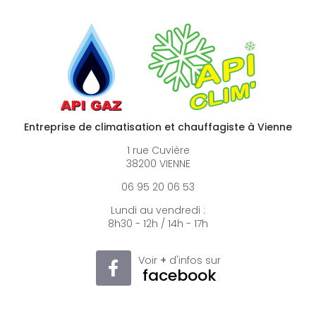
Entreprise de climatisation et chauffagiste à Vienne
1 rue Cuvière
38200 VIENNE
06 95 20 06 53
Lundi au vendredi :
8h30 - 12h / 14h - 17h
Voir
+
d'infos sur
facebook