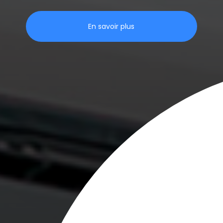
En savoir plus