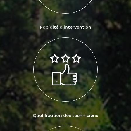
Rapidité d’intervention
Qualification des techniciens