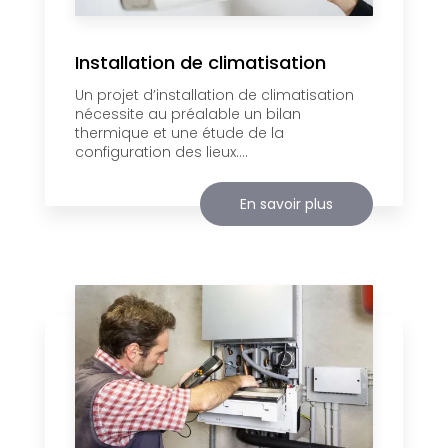
Installation de climatisation
Un projet d’installation de climatisation
nécessite au préalable un bilan
thermique et une étude de la
configuration des lieux....
En savoir plus