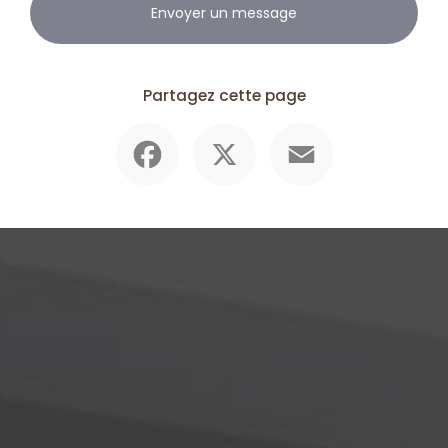
Envoyer un message
Partagez cette page
Facebook
X
Email