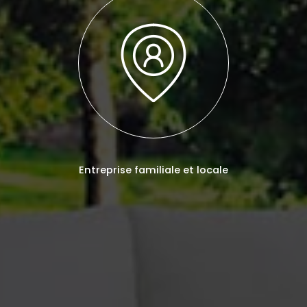
Entreprise familiale et locale