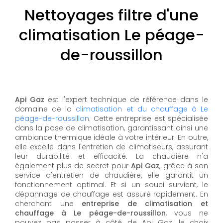
Nettoyages filtre d'une
climatisation Le péage-
de-roussillon
Api Gaz
est l'expert technique de référence dans le
domaine de la
climatisation et du chauffage à Le
péage-de-roussillon
. Cette entreprise est spécialisée
dans la pose de climatisation, garantissant ainsi une
ambiance thermique idéale à votre intérieur. En outre,
elle excelle dans l'entretien de climatiseurs, assurant
leur durabilité et efficacité. La chaudière n'a
également plus de secret pour
Api Gaz
, grâce à son
service d'entretien de chaudière, elle garantit un
fonctionnement optimal. Et si un souci survient, le
dépannage de chauffage est assuré rapidement. En
cherchant une
entreprise de climatisation et
chauffage à Le péage-de-roussillon
, vous ne
pouvez pas passer à côté de Api Gaz, le choix