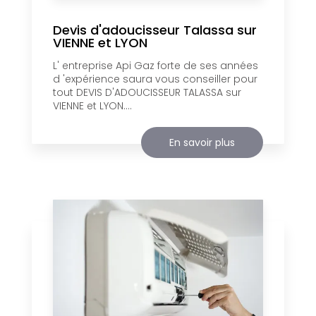
Devis d'adoucisseur Talassa sur
VIENNE et LYON
L' entreprise Api Gaz forte de ses années
d 'expérience saura vous conseiller pour
tout DEVIS D'ADOUCISSEUR TALASSA sur
VIENNE et LYON....
En savoir plus