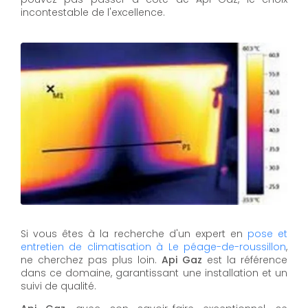
incontestable de l'excellence.
Si vous êtes à la recherche d'un expert en
pose et
entretien de climatisation à Le péage-de-roussillon
,
ne cherchez pas plus loin.
Api Gaz
est la référence
dans ce domaine, garantissant une installation et un
suivi de qualité.