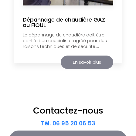
Dépannage de chaudière GAZ
ou FIOUL
Le dépannage de chaudière doit être
confié à un spécialiste agréé pour des
raisons techniques et de sécurité....
En savoir plus
Contactez-nous
Tél.
06 95 20 06 53