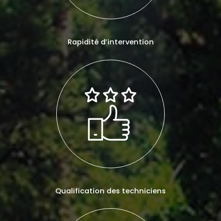
Rapidité d’intervention
Qualification des techniciens