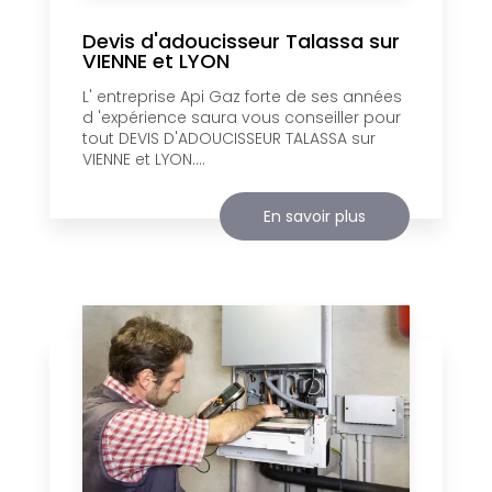
Devis d'adoucisseur Talassa sur
VIENNE et LYON
L' entreprise Api Gaz forte de ses années
d 'expérience saura vous conseiller pour
tout DEVIS D'ADOUCISSEUR TALASSA sur
VIENNE et LYON....
En savoir plus