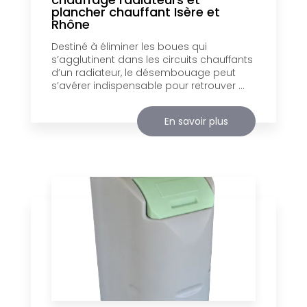
plancher chauffant Isère et
Rhône
Destiné à éliminer les boues qui
s’agglutinent dans les circuits chauffants
d’un radiateur, le désembouage peut
s’avérer indispensable pour retrouver ...
En savoir plus