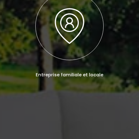
Entreprise familiale et locale