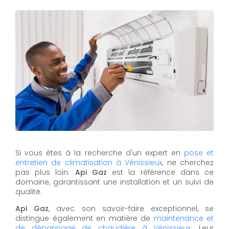
Si vous êtes à la recherche d'un expert en
pose et
entretien de climatisation à Vénissieux
, ne cherchez
pas plus loin.
Api Gaz
est la référence dans ce
domaine, garantissant une installation et un suivi de
qualité.
Api Gaz
, avec son savoir-faire exceptionnel, se
distingue également en matière de
maintenance et
de dépannage de chaudière à Vénissieux
. Leur