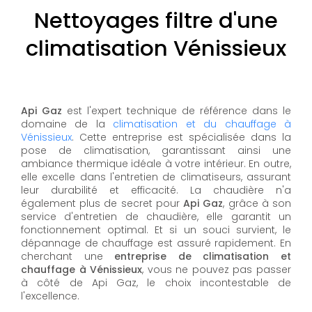
Nettoyages filtre d'une
climatisation Vénissieux
Api Gaz
est l'expert technique de référence dans le
domaine de la
climatisation et du chauffage à
Vénissieux
. Cette entreprise est spécialisée dans la
pose de climatisation, garantissant ainsi une
ambiance thermique idéale à votre intérieur. En outre,
elle excelle dans l'entretien de climatiseurs, assurant
leur durabilité et efficacité. La chaudière n'a
également plus de secret pour
Api Gaz
, grâce à son
service d'entretien de chaudière, elle garantit un
fonctionnement optimal. Et si un souci survient, le
dépannage de chauffage est assuré rapidement. En
cherchant une
entreprise de climatisation et
chauffage à Vénissieux
, vous ne pouvez pas passer
à côté de Api Gaz, le choix incontestable de
l'excellence.