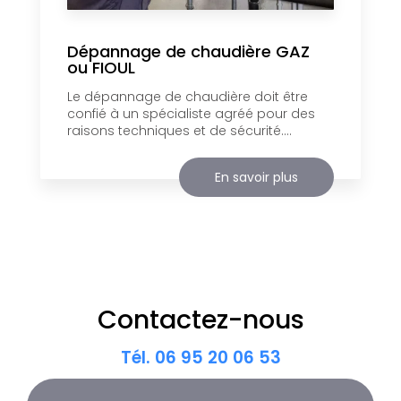
Dépannage de chaudière GAZ
ou FIOUL
Le dépannage de chaudière doit être
confié à un spécialiste agréé pour des
raisons techniques et de sécurité....
En savoir plus
Contactez-nous
Tél.
06 95 20 06 53