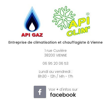
Entreprise de climatisation et chauffagiste à Vienne
1 rue Cuvière
38200 VIENNE
06 95 20 06 53
Lundi au vendredi :
8h30 - 12h / 14h - 17h
Voir
+
d'infos sur
facebook