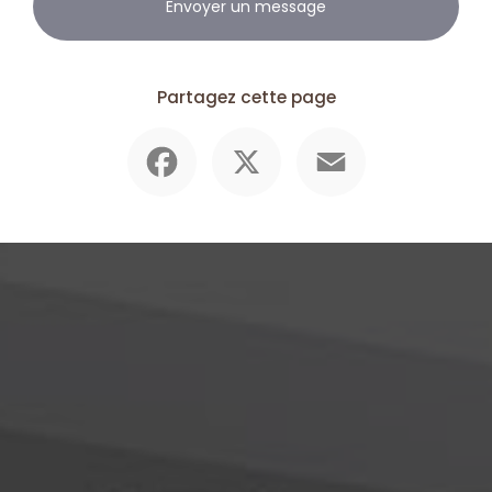
Envoyer un message
Partagez cette page
Facebook
X
Email