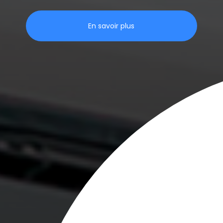
En savoir plus