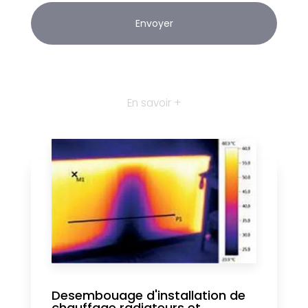
En savoir +
Desembouage d'installation de
chauffage radiateurs et