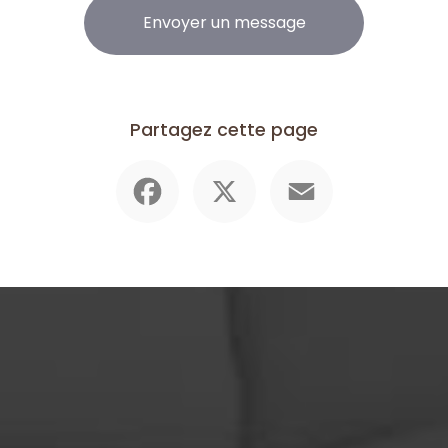
Envoyer un message
Partagez cette page
Facebook
X
Email