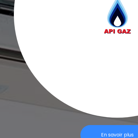
En savoir plus