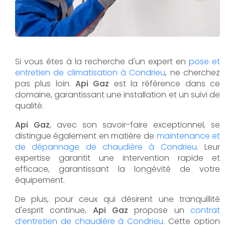
Si vous êtes à la recherche d'un expert en
pose et
entretien de climatisation à Condrieu
, ne cherchez
pas plus loin.
Api Gaz
est la référence dans ce
domaine, garantissant une installation et un suivi de
qualité.
Api Gaz
, avec son savoir-faire exceptionnel, se
distingue également en matière de
maintenance et
de dépannage de chaudière à Condrieu
. Leur
expertise garantit une intervention rapide et
efficace, garantissant la longévité de votre
équipement.
De plus, pour ceux qui désirent une tranquillité
d'esprit continue,
Api Gaz
propose un
contrat
d’entretien de chaudière à Condrieu
. Cette option