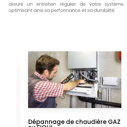
assure un entretien régulier de votre système,
optimisant ainsi sa performance et sa durabilité.
Dépannage de chaudière GAZ