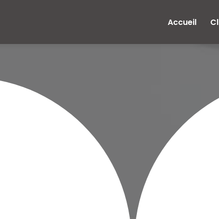
e
Accueil
Cl