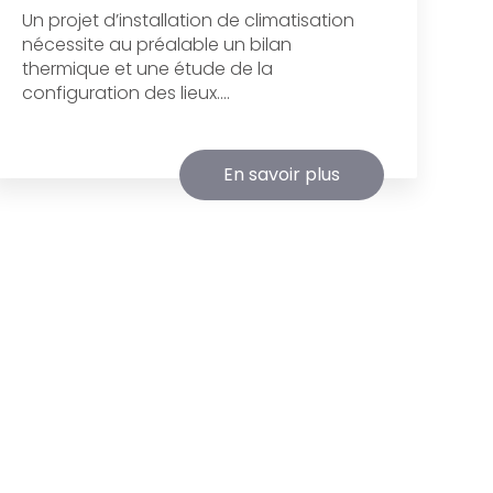
Un projet d’installation de climatisation
nécessite au préalable un bilan
thermique et une étude de la
configuration des lieux....
En savoir plus