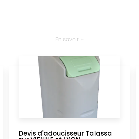
En savoir +
Devis d'adoucisseur Talassa