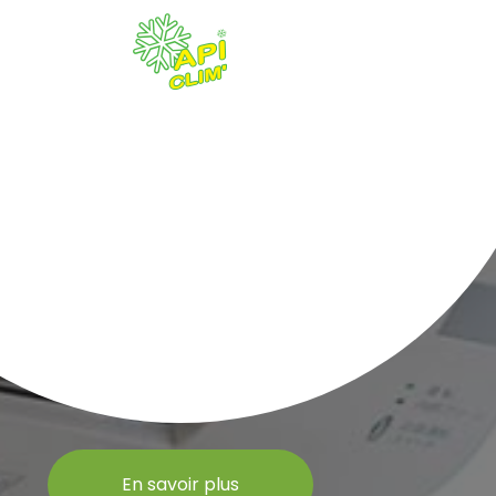
En savoir plus