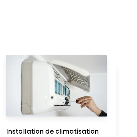
Installation de climatisation