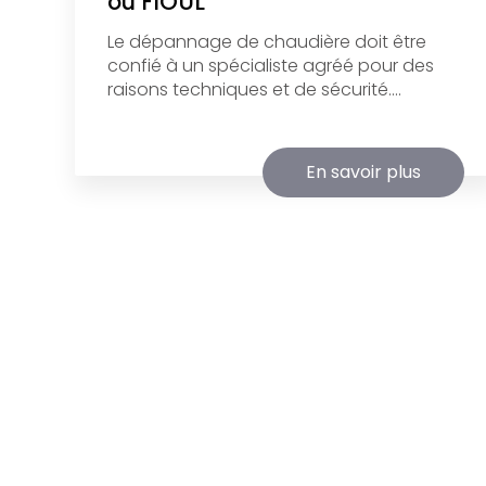
ou FIOUL
Le dépannage de chaudière doit être
confié à un spécialiste agréé pour des
raisons techniques et de sécurité....
En savoir plus