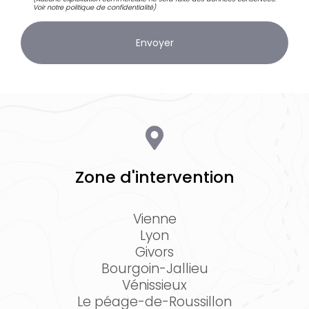
Voir notre
politique de confidentialité
)
Zone d'intervention
Vienne
Lyon
Givors
Bourgoin-Jallieu
Vénissieux
Le péage-de-Roussillon