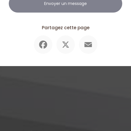
Envoyer un message
Partagez cette page
Facebook
X
Email