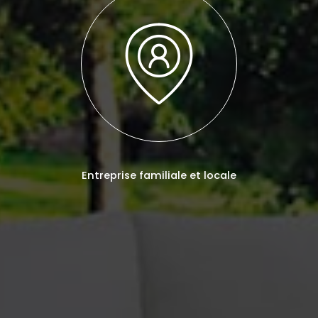
Entreprise familiale et locale