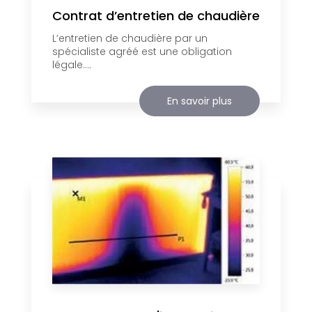
Contrat d’entretien de chaudière
L’entretien de chaudière par un
spécialiste agréé est une obligation
légale....
En savoir plus