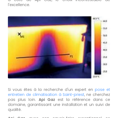
l'excellence.
Si vous êtes à la recherche d'un expert en
pose et
entretien de climatisation à Saint-priest
, ne cherchez
pas plus loin.
Api Gaz
est la référence dans ce
domaine, garantissant une installation et un suivi de
qualité.