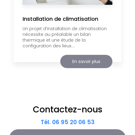
Installation de climatisation
Un projet d’installation de climatisation
nécessite au préalable un bilan
thermique et une étude de la
configuration des lieux....
En savoir plus
Contactez-nous
Tél.
06 95 20 06 53