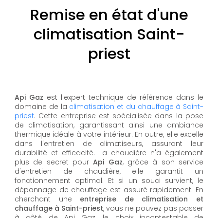
Remise en état d'une
climatisation Saint-
priest
Api Gaz
est l'expert technique de référence dans le
domaine de la
climatisation et du chauffage à Saint-
priest
. Cette entreprise est spécialisée dans la pose
de climatisation, garantissant ainsi une ambiance
thermique idéale à votre intérieur. En outre, elle excelle
dans l'entretien de climatiseurs, assurant leur
durabilité et efficacité. La chaudière n'a également
plus de secret pour
Api Gaz
, grâce à son service
d'entretien de chaudière, elle garantit un
fonctionnement optimal. Et si un souci survient, le
dépannage de chauffage est assuré rapidement. En
cherchant une
entreprise de climatisation et
chauffage à Saint-priest
, vous ne pouvez pas passer
à côté de Api Gaz, le choix incontestable de