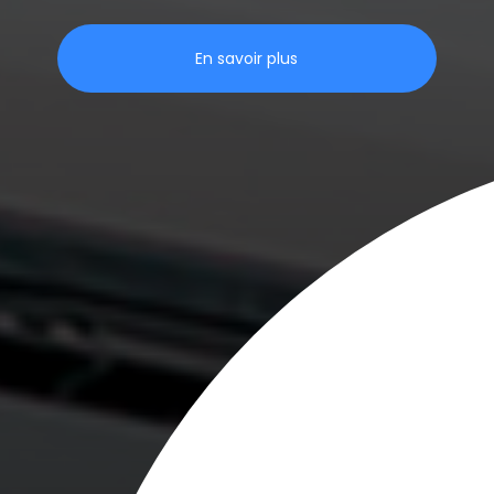
En savoir plus