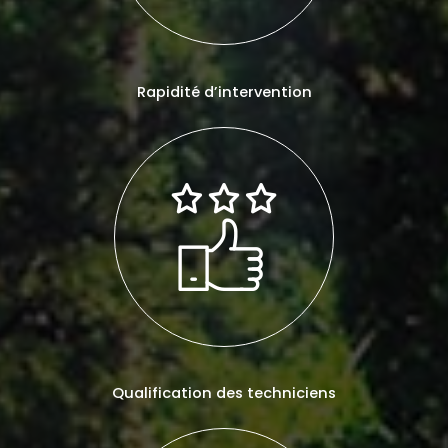
Rapidité d’intervention
Qualification des techniciens