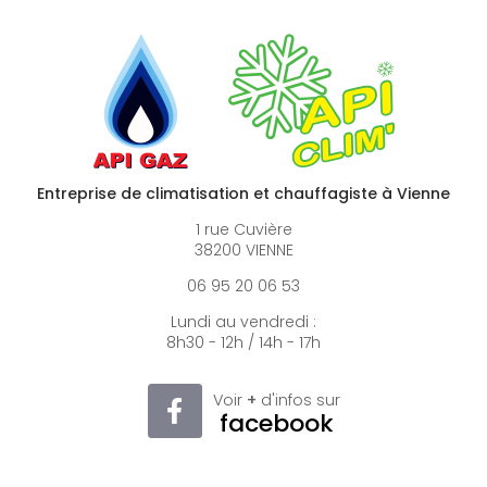
Entreprise de climatisation et chauffagiste à Vienne
1 rue Cuvière
38200 VIENNE
06 95 20 06 53
Lundi au vendredi :
8h30 - 12h / 14h - 17h
Voir
+
d'infos sur
facebook