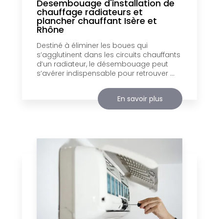
Desembouage d'installation de
chauffage radiateurs et
plancher chauffant Isère et
Rhône
Destiné à éliminer les boues qui
s’agglutinent dans les circuits chauffants
d’un radiateur, le désembouage peut
s’avérer indispensable pour retrouver ...
En savoir plus