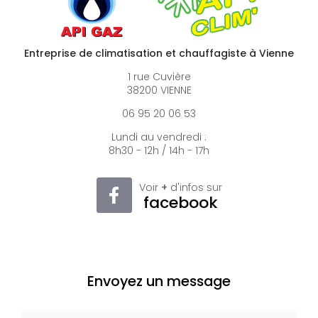
Entreprise de climatisation et chauffagiste à Vienne
1 rue Cuvière
38200 VIENNE
06 95 20 06 53
Lundi au vendredi :
8h30 - 12h / 14h - 17h
Voir
+
d'infos sur
facebook
Envoyez un message
Nom Prénom