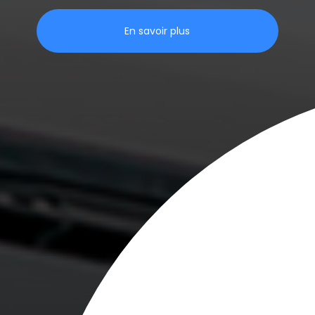
En savoir plus