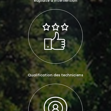
Rapidité d’intervention
Qualification des techniciens