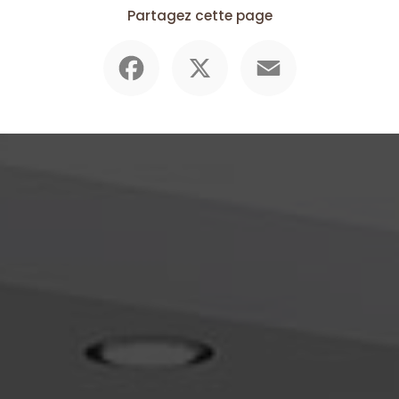
Partagez cette page
Facebook
X
Email