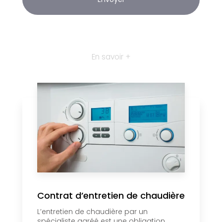
En savoir +
Contrat d’entretien de chaudière
L’entretien de chaudière par un
spécialiste agréé est une obligation