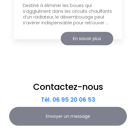
Destiné à éliminer les boues qui
s’agglutinent dans les circuits chauffants
d’un radiateur, le désembouage peut
s’avérer indispensable pour retrouver ...
En savoir plus
Contactez-nous
Tél.
06 95 20 06 53
Envoyer un message