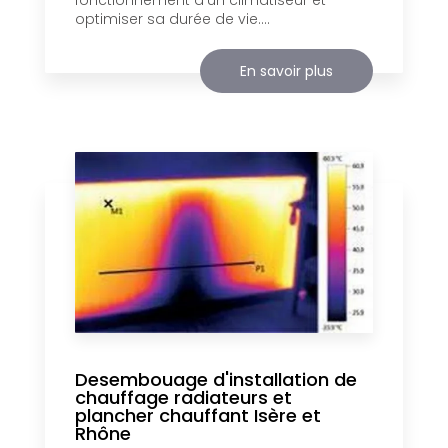
optimiser sa durée de vie....
En savoir plus
Desembouage d'installation de
chauffage radiateurs et
plancher chauffant Isère et
Rhône