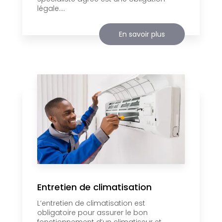
légale....
En savoir plus
Entretien de climatisation
L’entretien de climatisation est
obligatoire pour assurer le bon
fonctionnement d’un climatiseur et