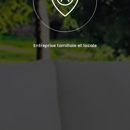
Entreprise familiale et locale