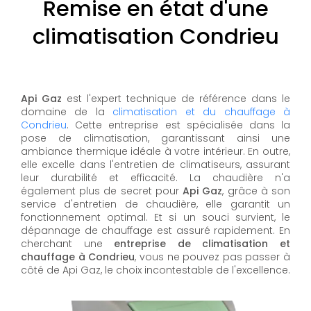
Remise en état d'une
climatisation Condrieu
Api Gaz
est l'expert technique de référence dans le
domaine de la
climatisation et du chauffage à
Condrieu
. Cette entreprise est spécialisée dans la
pose de climatisation, garantissant ainsi une
ambiance thermique idéale à votre intérieur. En outre,
elle excelle dans l'entretien de climatiseurs, assurant
leur durabilité et efficacité. La chaudière n'a
également plus de secret pour
Api Gaz
, grâce à son
service d'entretien de chaudière, elle garantit un
fonctionnement optimal. Et si un souci survient, le
dépannage de chauffage est assuré rapidement. En
cherchant une
entreprise de climatisation et
chauffage à Condrieu
, vous ne pouvez pas passer à
côté de Api Gaz, le choix incontestable de l'excellence.