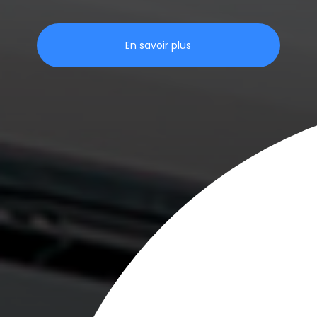
En savoir plus