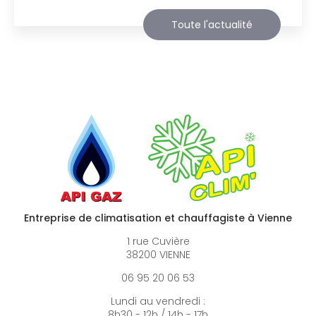
Toute l'actualité
Entreprise de climatisation et chauffagiste à Vienne
1 rue Cuvière
38200 VIENNE
06 95 20 06 53
Lundi au vendredi :
8h30 - 12h / 14h - 17h