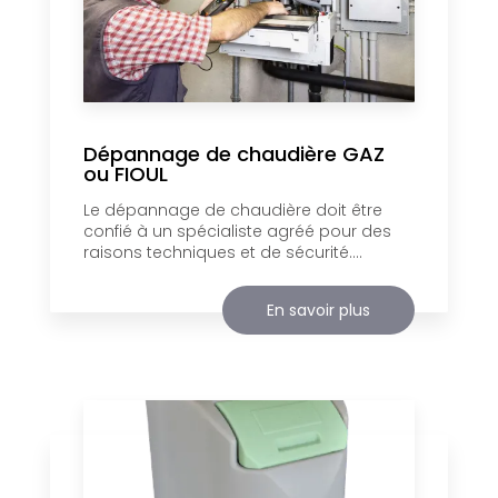
Dépannage de chaudière GAZ
ou FIOUL
Le dépannage de chaudière doit être
confié à un spécialiste agréé pour des
raisons techniques et de sécurité....
En savoir plus