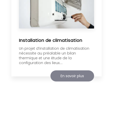
Installation de climatisation
Un projet d’installation de climatisation
nécessite au préalable un bilan
thermique et une étude de la
configuration des lieux....
En savoir plus