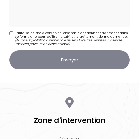
J'autorise ce site à conserver l'ensemble des données transmises dans
ce formulaire pour faciliter le suivi et le traitement de ma demande.
(Aucune exploitation commerciale ne sera faite des données conservées.
Voir notre
politique de confidentialité
)
Zone d'intervention