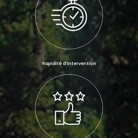
Rapidité d’intervention