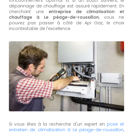
fonctionnement optimal. Et si un souci survient, le
dépannage de chauffage est assuré rapidement. En
cherchant une
entreprise de climatisation et
chauffage à Le péage-de-roussillon
, vous ne
pouvez pas passer à côté de Api Gaz, le choix
incontestable de l'excellence.
Si vous êtes à la recherche d'un expert en
pose et
entretien de climatisation à Le péage-de-roussillon
,