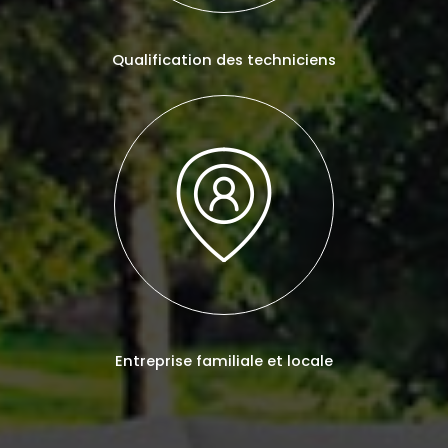
Qualification des techniciens
Entreprise familiale et locale