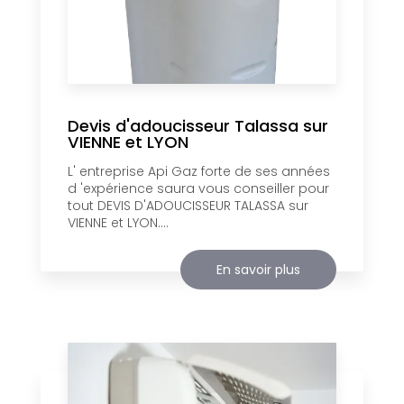
Devis d'adoucisseur Talassa sur
VIENNE et LYON
L' entreprise Api Gaz forte de ses années
d 'expérience saura vous conseiller pour
tout DEVIS D'ADOUCISSEUR TALASSA sur
VIENNE et LYON....
En savoir plus