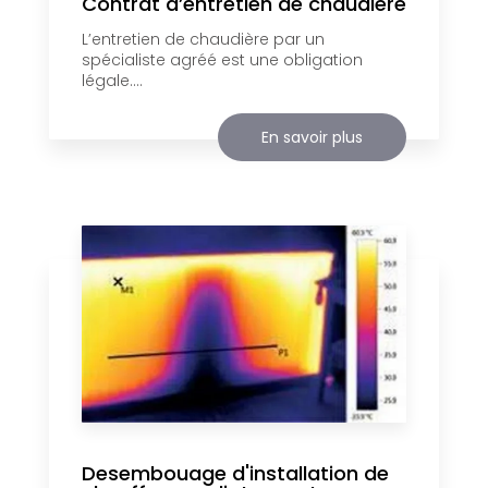
Contrat d’entretien de chaudière
L’entretien de chaudière par un
spécialiste agréé est une obligation
légale....
En savoir plus
Desembouage d'installation de