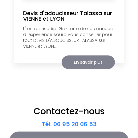
Devis d'adoucisseur Talassa sur
VIENNE et LYON
L' entreprise Api Gaz forte de ses années
d 'expérience saura vous conseiller pour
tout DEVIS D'ADOUCISSEUR TALASSA sur
VIENNE et LYON....
En savoir plus
Contactez-nous
Tél.
06 95 20 06 53