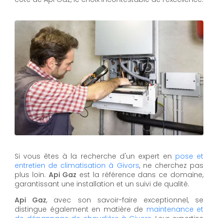
Si vous êtes à la recherche d'un expert en
pose et
entretien de climatisation à Givors
, ne cherchez pas
plus loin.
Api Gaz
est la référence dans ce domaine,
garantissant une installation et un suivi de qualité.
Api Gaz
, avec son savoir-faire exceptionnel, se
distingue également en matière de
maintenance et