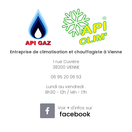
Entreprise de climatisation et chauffagiste à Vienne
1 rue Cuvière
38200 VIENNE
06 95 20 06 53
Lundi au vendredi :
8h30 - 12h / 14h - 17h
Voir
+
d'infos sur
facebook