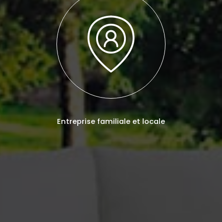
Entreprise familiale et locale