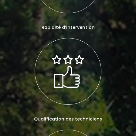
Rapidité d’intervention
Qualification des techniciens