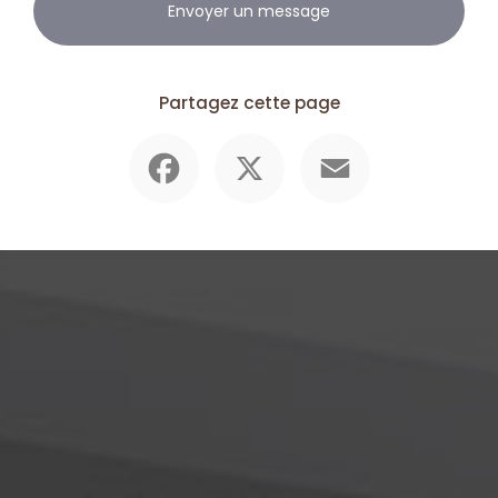
Envoyer un message
Partagez cette page
Facebook
X
Email