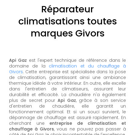
Réparateur
climatisations toutes
marques Givors
Api Gaz
est l'expert technique de référence dans le
domaine de la
climatisation et du chauffage à
Givors
. Cette entreprise est spécialisée dans la pose
de climatisation, garantissant ainsi une ambiance
thermique idéale à votre intérieur. En outre, elle excelle
dans l'entretien de climatiseurs, assurant leur
durabilité et efficacité. La chaudière n'a également
plus de secret pour
Api Gaz
, grâce à son service
d'entretien de chaudière, elle garantit un
fonctionnement optimal. Et si un souci survient, le
dépannage de chauffage est assuré rapidement. En
cherchant une
entreprise de climatisation et
chauffage à Givors
, vous ne pouvez pas passer à
côté de Api Gaz, le choix incontestable de l'excellence.