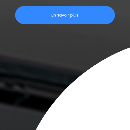
En savoir plus