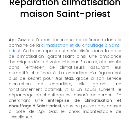
Réparation climatisation
maison Saint-priest
Api Gaz
est l'expert technique de référence dans le
domaine de la
climatisation et du chauffage à Saint-
priest
. Cette entreprise est spécialisée dans la pose
de climatisation, garantissant ainsi une ambiance
thermique idéale à votre intérieur. En outre, elle excelle
dans l'entretien de climatiseurs, assurant leur
durabilité et efficacité. La chaudière n'a également
plus de secret pour
Api Gaz
, grâce à son service
d'entretien de chaudière, elle garantit un
fonctionnement optimal. Et si un souci survient, le
dépannage de chauffage est assuré rapidement. En
cherchant une
entreprise de climatisation et
chauffage à Saint-priest
, vous ne pouvez pas passer
à côté de Api Gaz, le choix incontestable de
l'excellence.