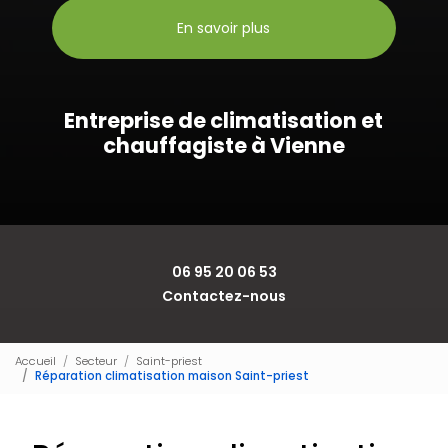
En savoir plus
Entreprise de climatisation et
chauffagiste à Vienne
06 95 20 06 53
Contactez-nous
Accueil
Secteur
Saint-priest
Réparation climatisation maison Saint-priest