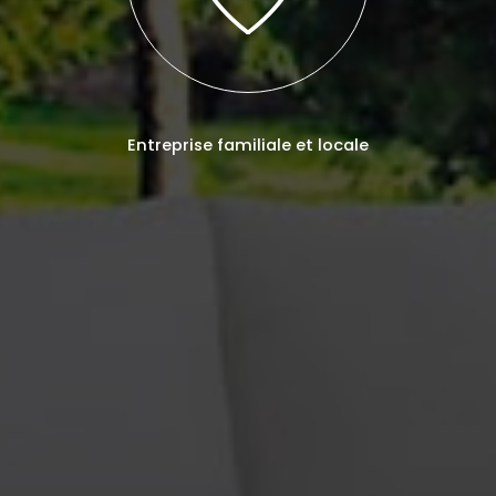
Entreprise familiale et locale