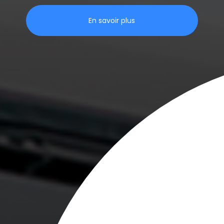
En savoir plus