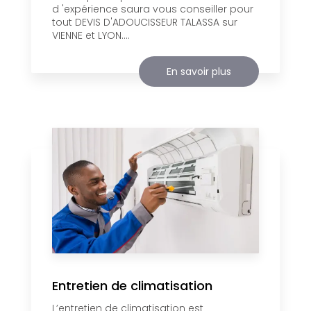
d 'expérience saura vous conseiller pour
tout DEVIS D'ADOUCISSEUR TALASSA sur
VIENNE et LYON....
En savoir plus
Entretien de climatisation
L’entretien de climatisation est