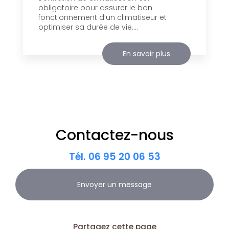
obligatoire pour assurer le bon
fonctionnement d’un climatiseur et
optimiser sa durée de vie....
En savoir plus
Contactez-nous
Tél.
06 95 20 06 53
Envoyer un message
Partagez cette page