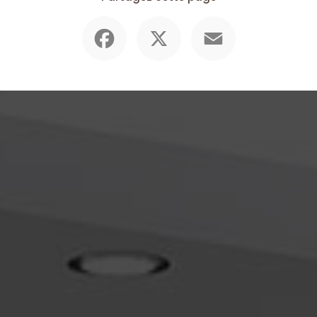
Facebook
X
Email