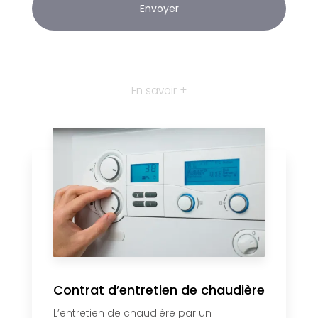
En savoir +
Contrat d’entretien de chaudière
L’entretien de chaudière par un