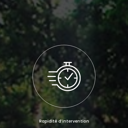
Rapidité d’intervention