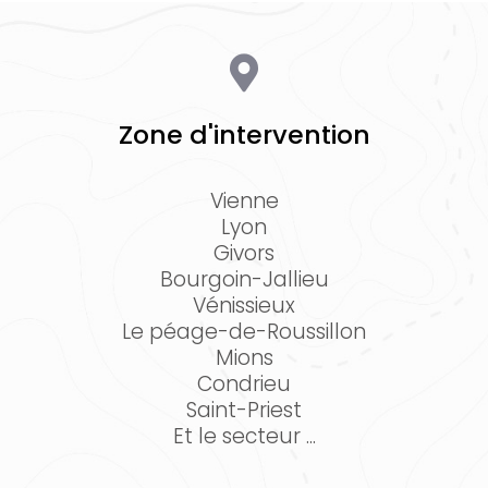
Zone d'intervention
Vienne
Lyon
Givors
Bourgoin-Jallieu
Vénissieux
Le péage-de-Roussillon
Mions
Condrieu
Saint-Priest
Et le secteur ...