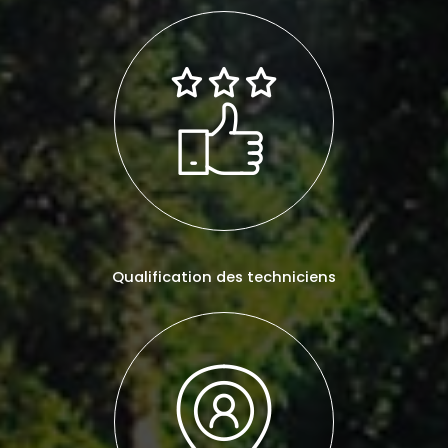
Qualification des techniciens