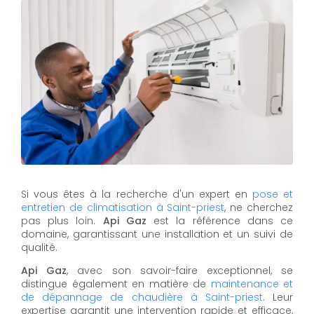
Si vous êtes à la recherche d'un expert en
pose et
entretien de climatisation à Saint-priest
, ne cherchez
pas plus loin.
Api Gaz
est la référence dans ce
domaine, garantissant une installation et un suivi de
qualité.
Api Gaz
, avec son savoir-faire exceptionnel, se
distingue également en matière de
maintenance et
de dépannage de chaudière à Saint-priest
. Leur
expertise garantit une intervention rapide et efficace,