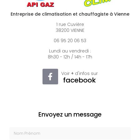
Entreprise de climatisation et chauffagiste à Vienne
1 rue Cuvière
38200 VIENNE
06 95 20 06 53
Lundi au vendredi :
8h30 - 12h / 14h - 17h
Voir
+
d'infos sur
facebook
Envoyez un message
Nom Prénom