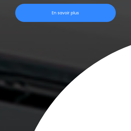
En savoir plus