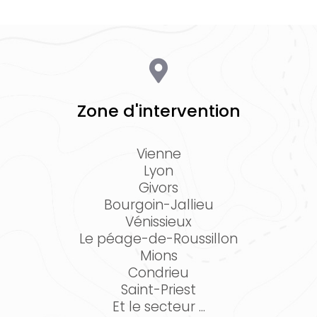
Zone d'intervention
Vienne
Lyon
Givors
Bourgoin-Jallieu
Vénissieux
Le péage-de-Roussillon
Mions
Condrieu
Saint-Priest
Et le secteur ...