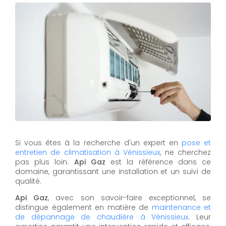
Si vous êtes à la recherche d'un expert en
pose et
entretien de climatisation à Vénissieux
, ne cherchez
pas plus loin.
Api Gaz
est la référence dans ce
domaine, garantissant une installation et un suivi de
qualité.
Api Gaz
, avec son savoir-faire exceptionnel, se
distingue également en matière de
maintenance et
de dépannage de chaudière à Vénissieux
. Leur