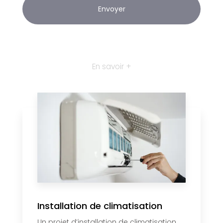
En savoir +
Installation de climatisation
Un projet d’installation de climatisation