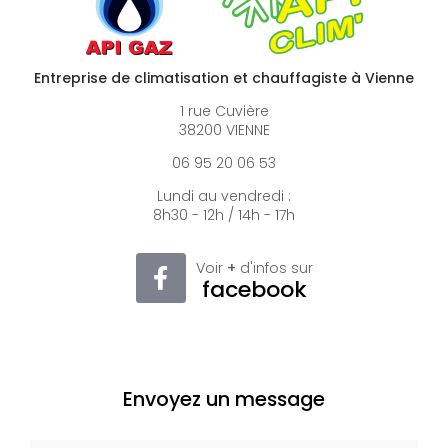
Entreprise de climatisation et chauffagiste à Vienne
1 rue Cuvière
38200 VIENNE
06 95 20 06 53
Lundi au vendredi :
8h30 - 12h / 14h - 17h
Voir
+
d'infos sur
facebook
Envoyez un message