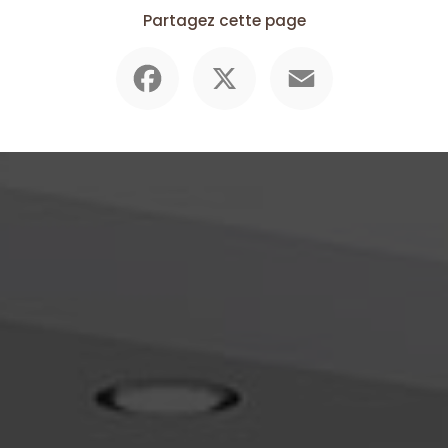
Partagez cette page
Facebook
X
Email