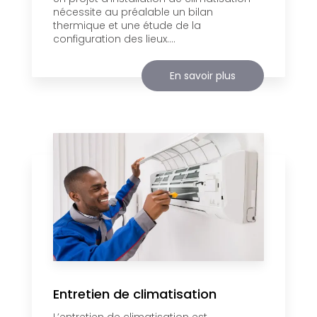
nécessite au préalable un bilan
thermique et une étude de la
configuration des lieux....
En savoir plus
Entretien de climatisation