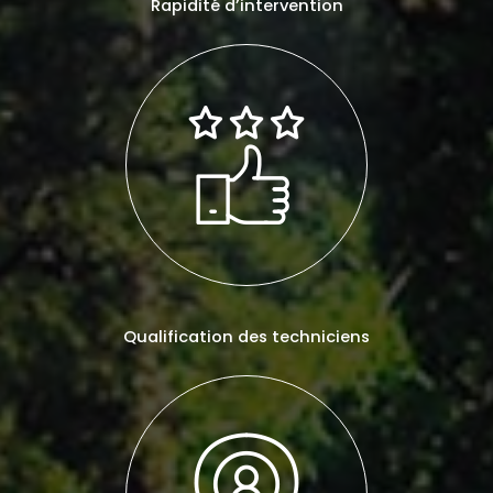
Rapidité d’intervention
Qualification des techniciens