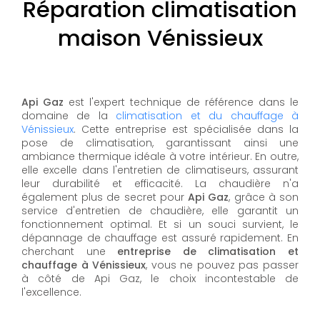
Réparation climatisation
maison Vénissieux
Api Gaz
est l'expert technique de référence dans le
domaine de la
climatisation et du chauffage à
Vénissieux
. Cette entreprise est spécialisée dans la
pose de climatisation, garantissant ainsi une
ambiance thermique idéale à votre intérieur. En outre,
elle excelle dans l'entretien de climatiseurs, assurant
leur durabilité et efficacité. La chaudière n'a
également plus de secret pour
Api Gaz
, grâce à son
service d'entretien de chaudière, elle garantit un
fonctionnement optimal. Et si un souci survient, le
dépannage de chauffage est assuré rapidement. En
cherchant une
entreprise de climatisation et
chauffage à Vénissieux
, vous ne pouvez pas passer
à côté de Api Gaz, le choix incontestable de
l'excellence.