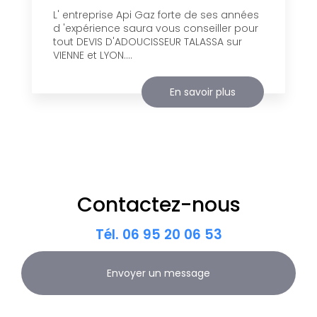
L' entreprise Api Gaz forte de ses années
d 'expérience saura vous conseiller pour
tout DEVIS D'ADOUCISSEUR TALASSA sur
VIENNE et LYON....
En savoir plus
Contactez-nous
Tél.
06 95 20 06 53
Envoyer un message