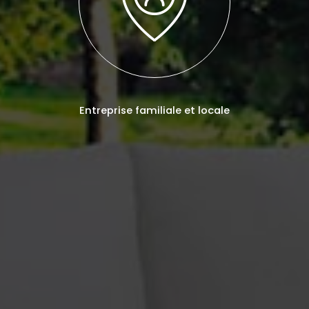
Entreprise familiale et locale