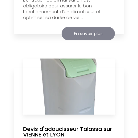
L’entretien de climatisation est
obligatoire pour assurer le bon
fonctionnement d’un climatiseur et
optimiser sa durée de vie....
En savoir plus
Devis d'adoucisseur Talassa sur
VIENNE et LYON