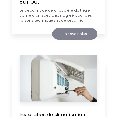
ou FIOUL
Le dépannage de chaudière doit être
confié à un spécialiste agréé pour des
raisons techniques et de sécurité....
En savoir plus
Installation de climatisation