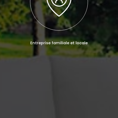
Entreprise familiale et locale