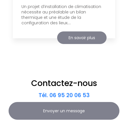
Un projet d’installation de climatisation
nécessite au préalable un bilan
thermique et une étude de la
configuration des lieux....
En savoir plus
Contactez-nous
Tél.
06 95 20 06 53
Envoyer un message