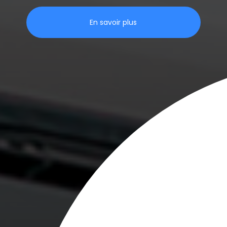
En savoir plus