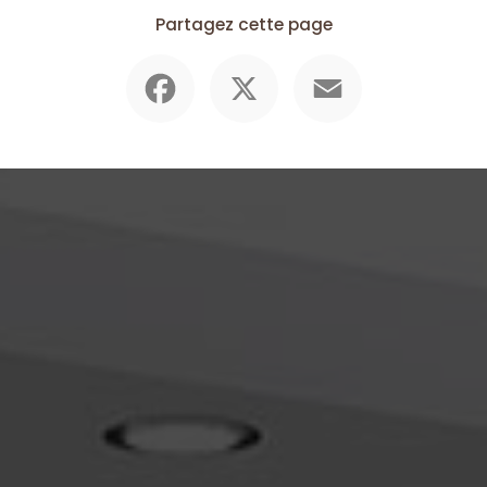
Partagez cette page
Facebook
X
Email