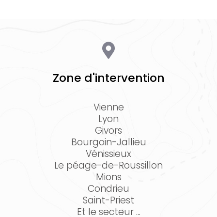
Zone d'intervention
Vienne
Lyon
Givors
Bourgoin-Jallieu
Vénissieux
Le péage-de-Roussillon
Mions
Condrieu
Saint-Priest
Et le secteur ...