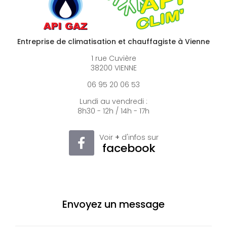
Entreprise de climatisation et chauffagiste à Vienne
1 rue Cuvière
38200 VIENNE
06 95 20 06 53
Lundi au vendredi :
8h30 - 12h / 14h - 17h
Voir
+
d'infos sur
facebook
Envoyez un message