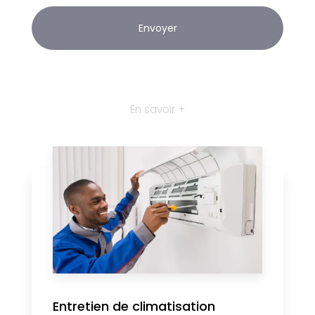
En savoir +
Entretien de climatisation