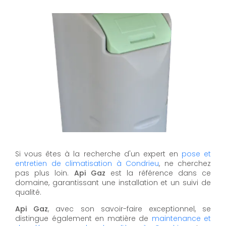
Si vous êtes à la recherche d'un expert en
pose et
entretien de climatisation à Condrieu
, ne cherchez
pas plus loin.
Api Gaz
est la référence dans ce
domaine, garantissant une installation et un suivi de
qualité.
Api Gaz
, avec son savoir-faire exceptionnel, se
distingue également en matière de
maintenance et