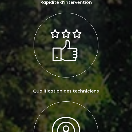
Rapidité d’intervention
Qualification des techniciens