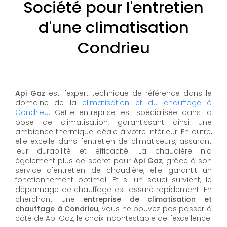
Société pour l'entretien
d'une climatisation
Condrieu
Api Gaz
est l'expert technique de référence dans le
domaine de la
climatisation et du chauffage à
Condrieu
. Cette entreprise est spécialisée dans la
pose de climatisation, garantissant ainsi une
ambiance thermique idéale à votre intérieur. En outre,
elle excelle dans l'entretien de climatiseurs, assurant
leur durabilité et efficacité. La chaudière n'a
également plus de secret pour
Api Gaz
, grâce à son
service d'entretien de chaudière, elle garantit un
fonctionnement optimal. Et si un souci survient, le
dépannage de chauffage est assuré rapidement. En
cherchant une
entreprise de climatisation et
chauffage à Condrieu
, vous ne pouvez pas passer à
côté de Api Gaz, le choix incontestable de l'excellence.