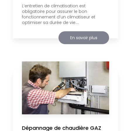
L’entretien de climatisation est
obligatoire pour assurer le bon
fonctionnement d’un climatiseur et
optimiser sa durée de vie....
En savoir plus
Dépannage de chaudière GAZ