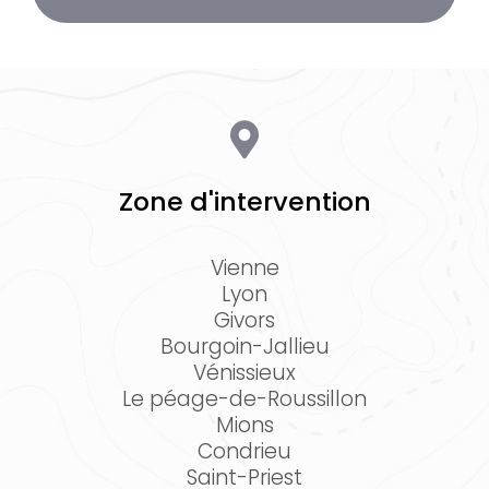
Zone d'intervention
Vienne
Lyon
Givors
Bourgoin-Jallieu
Vénissieux
Le péage-de-Roussillon
Mions
Condrieu
Saint-Priest