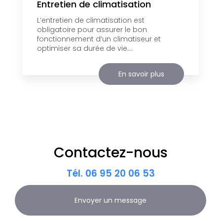
Entretien de climatisation
L’entretien de climatisation est
obligatoire pour assurer le bon
fonctionnement d’un climatiseur et
optimiser sa durée de vie....
En savoir plus
Contactez-nous
Tél.
06 95 20 06 53
Envoyer un message