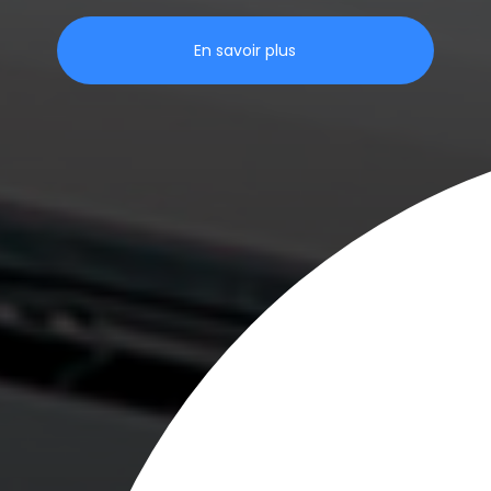
En savoir plus