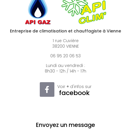
Entreprise de climatisation et chauffagiste à Vienne
1 rue Cuvière
38200 VIENNE
06 95 20 06 53
Lundi au vendredi :
8h30 - 12h / 14h - 17h
Voir
+
d'infos sur
facebook
Envoyez un message