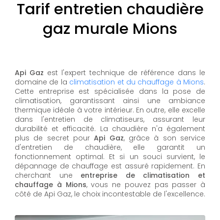
Tarif entretien chaudière
gaz murale Mions
Api Gaz
est l'expert technique de référence dans le
domaine de la
climatisation et du chauffage à Mions
.
Cette entreprise est spécialisée dans la pose de
climatisation, garantissant ainsi une ambiance
thermique idéale à votre intérieur. En outre, elle excelle
dans l'entretien de climatiseurs, assurant leur
durabilité et efficacité. La chaudière n'a également
plus de secret pour
Api Gaz
, grâce à son service
d'entretien de chaudière, elle garantit un
fonctionnement optimal. Et si un souci survient, le
dépannage de chauffage est assuré rapidement. En
cherchant une
entreprise de climatisation et
chauffage à Mions
, vous ne pouvez pas passer à
côté de Api Gaz, le choix incontestable de l'excellence.