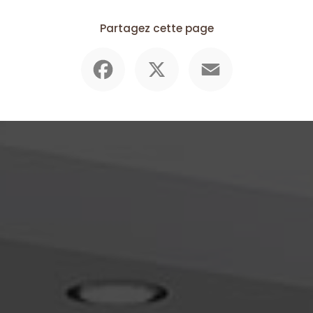
Partagez cette page
Facebook
X
Email