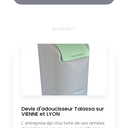
En savoir +
Devis d'adoucisseur Talassa sur
VIENNE et LYON
L' entreprise Api Gaz forte de ses années