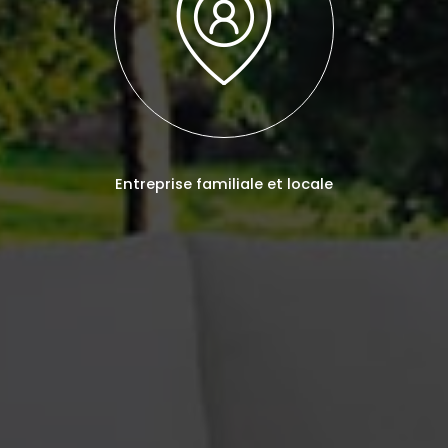
Entreprise familiale et locale