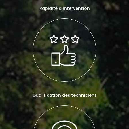
Rapidité d’intervention
Qualification des techniciens