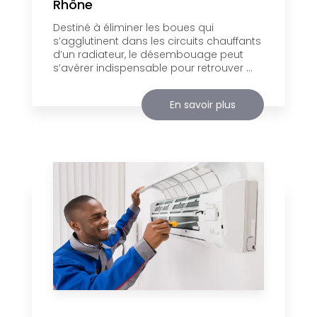
Rhône
Destiné à éliminer les boues qui
s’agglutinent dans les circuits chauffants
d’un radiateur, le désembouage peut
s’avérer indispensable pour retrouver ...
En savoir plus