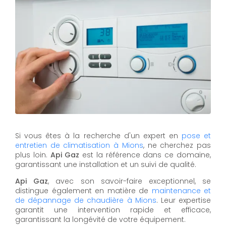
Si vous êtes à la recherche d'un expert en
pose et
entretien de climatisation à Mions
, ne cherchez pas
plus loin.
Api Gaz
est la référence dans ce domaine,
garantissant une installation et un suivi de qualité.
Api Gaz
, avec son savoir-faire exceptionnel, se
distingue également en matière de
maintenance et
de dépannage de chaudière à Mions
. Leur expertise
garantit une intervention rapide et efficace,
garantissant la longévité de votre équipement.