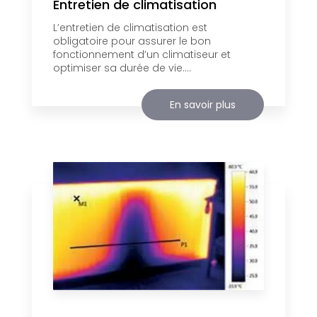
Entretien de climatisation
L’entretien de climatisation est
obligatoire pour assurer le bon
fonctionnement d’un climatiseur et
optimiser sa durée de vie....
En savoir plus