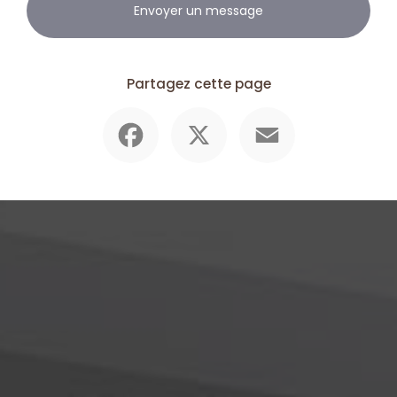
Envoyer un message
Partagez cette page
Facebook
X
Email