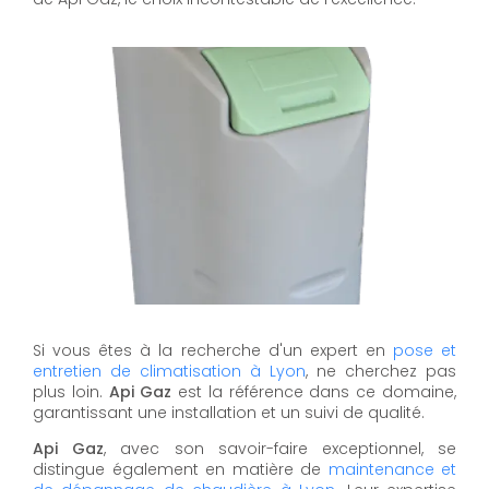
Si vous êtes à la recherche d'un expert en
pose et
entretien de climatisation à Lyon
, ne cherchez pas
plus loin.
Api Gaz
est la référence dans ce domaine,
garantissant une installation et un suivi de qualité.
Api Gaz
, avec son savoir-faire exceptionnel, se
distingue également en matière de
maintenance et