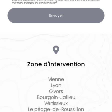
Voir notre
politique de confidentialité
)
Zone d'intervention
Vienne
Lyon
Givors
Bourgoin-Jallieu
Vénissieux
Le péage-de-Roussillon