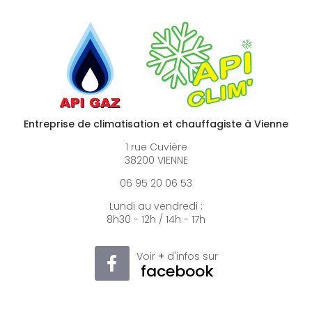
Entreprise de climatisation et chauffagiste à Vienne
1 rue Cuvière
38200 VIENNE
06 95 20 06 53
Lundi au vendredi :
8h30 - 12h / 14h - 17h
Voir
+
d'infos sur
facebook