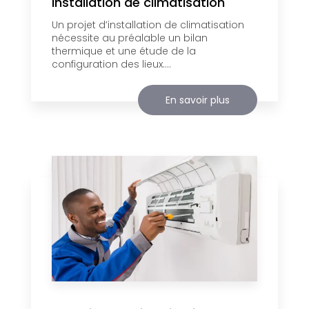
Installation de climatisation
Un projet d’installation de climatisation
nécessite au préalable un bilan
thermique et une étude de la
configuration des lieux....
En savoir plus