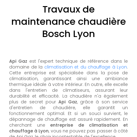
Travaux de
maintenance chaudière
Bosch Lyon
Api Gaz
est l'expert technique de référence dans le
domaine de la
climatisation et du chauffage à Lyon
.
Cette entreprise est spécialisée dans la pose de
climatisation, garantissant ainsi une ambiance
thermique idéale à votre intérieur. En outre, elle excelle
dans l'entretien de climatiseurs, assurant leur
durabilité et efficacité. La chaudière n'a également
plus de secret pour
Api Gaz
, grâce à son service
d'entretien de chaudière, elle garantit un
fonctionnement optimal. Et si un souci survient, le
dépannage de chauffage est assuré rapidement. En
cherchant une
entreprise de climatisation et
chauffage à Lyon
, vous ne pouvez pas passer à côté
de Api Gaz, le choix incontestable de l'excellence.