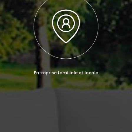
Entreprise familiale et locale