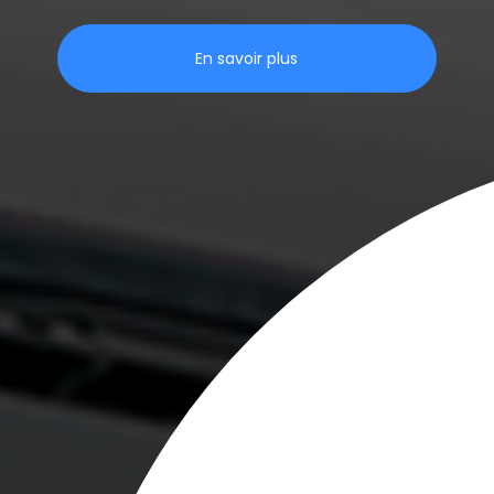
En savoir plus