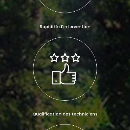
Rapidité d’intervention
Qualification des techniciens