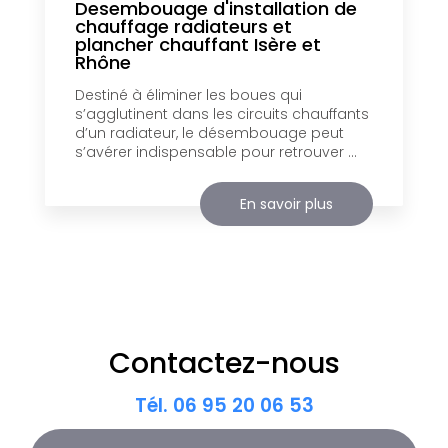
Desembouage d'installation de
chauffage radiateurs et
plancher chauffant Isère et
Rhône
Destiné à éliminer les boues qui
s’agglutinent dans les circuits chauffants
d’un radiateur, le désembouage peut
s’avérer indispensable pour retrouver ...
En savoir plus
Contactez-nous
Tél.
06 95 20 06 53