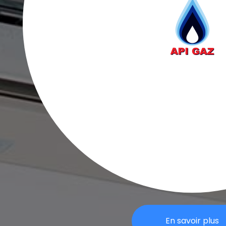
En savoir plus