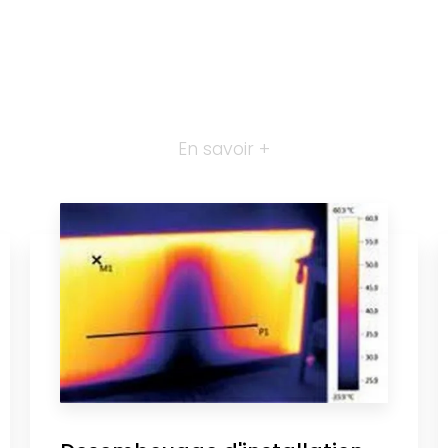
En savoir +