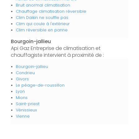
Bruit anormal climatisation
Chauffage climatisation réversible
Clim Daikin ne souffle pas
Clim qui coule à l'extérieur
Clim réversible en panne
Bourgoin-jallieu
Api Gaz Entreprise de climatisation et
chauffagiste intervient à proximité de :
Bourgoin-jallieu
Condrieu
Givors
Le péage-de-roussillon
Lyon
Mions
Saint-priest
Vénissieux
Vienne