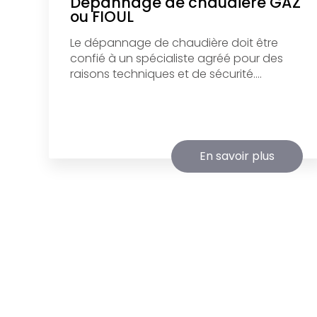
Dépannage de chaudière GAZ
ou FIOUL
Le dépannage de chaudière doit être
confié à un spécialiste agréé pour des
raisons techniques et de sécurité....
En savoir plus