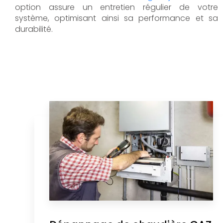
option assure un entretien régulier de votre
système, optimisant ainsi sa performance et sa
durabilité.