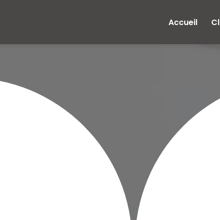
e
Accueil
Cl