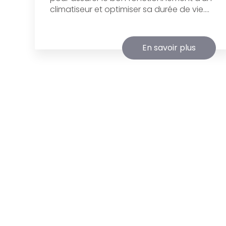
climatiseur et optimiser sa durée de vie....
En savoir plus