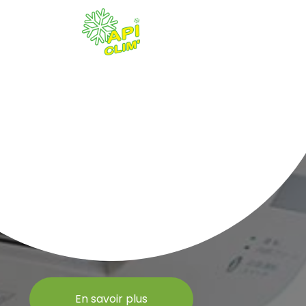
En savoir plus