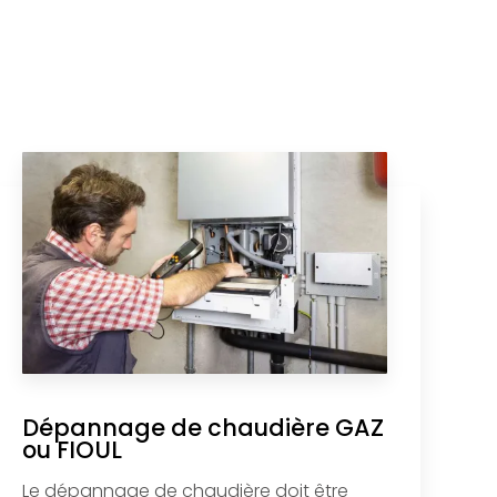
Dépannage de chaudière GAZ
ou FIOUL
Le dépannage de chaudière doit être