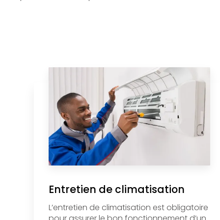
Entretien de climatisation
L’entretien de climatisation est obligatoire
pour assurer le bon fonctionnement d’un