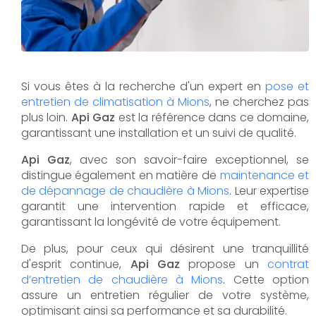
Si vous êtes à la recherche d'un expert en
pose et
entretien de climatisation à Mions
, ne cherchez pas
plus loin.
Api Gaz
est la référence dans ce domaine,
garantissant une installation et un suivi de qualité.
Api Gaz
, avec son savoir-faire exceptionnel, se
distingue également en matière de
maintenance et
de dépannage de chaudière à Mions
. Leur expertise
garantit une intervention rapide et efficace,
garantissant la longévité de votre équipement.
De plus, pour ceux qui désirent une tranquillité
d'esprit continue,
Api Gaz
propose un
contrat
d’entretien de chaudière à Mions
. Cette option
assure un entretien régulier de votre système,
optimisant ainsi sa performance et sa durabilité.