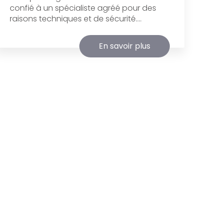
confié à un spécialiste agréé pour des
raisons techniques et de sécurité....
En savoir plus