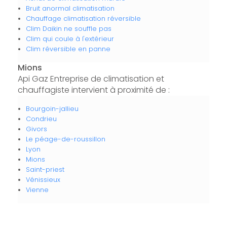
Bruit anormal climatisation
Chauffage climatisation réversible
Clim Daikin ne souffle pas
Clim qui coule à l'extérieur
Clim réversible en panne
Mions
Api Gaz Entreprise de climatisation et
chauffagiste intervient à proximité de :
Bourgoin-jallieu
Condrieu
Givors
Le péage-de-roussillon
Lyon
Mions
Saint-priest
Vénissieux
Vienne