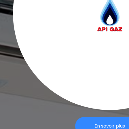
En savoir plus