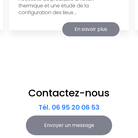
thermique et une étude de la
configuration des lieux....
En savoir plus
Contactez-nous
Tél.
06 95 20 06 53
Envoyer un message