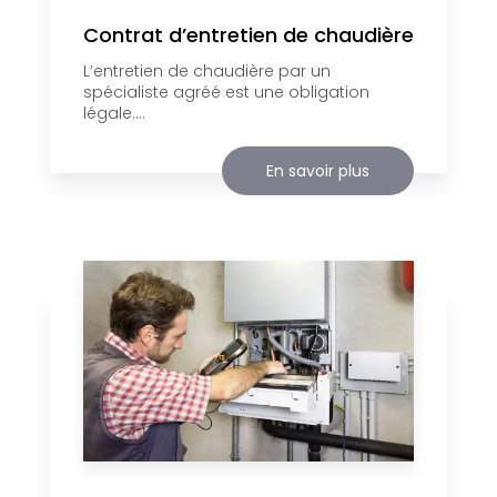
Contrat d’entretien de chaudière
L’entretien de chaudière par un
spécialiste agréé est une obligation
légale....
En savoir plus