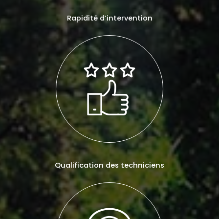
Rapidité d’intervention
Qualification des techniciens