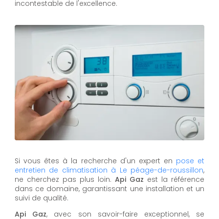
incontestable de l'excellence.
Si vous êtes à la recherche d'un expert en
pose et
entretien de climatisation à Le péage-de-roussillon
,
ne cherchez pas plus loin.
Api Gaz
est la référence
dans ce domaine, garantissant une installation et un
suivi de qualité.
Api Gaz
, avec son savoir-faire exceptionnel, se