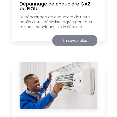
Dépannage de chaudière GAZ
ou FIOUL
Le dépannage de chaudière doit être
confié à un spécialiste agréé pour des
raisons techniques et de sécurité....
En savoir plus