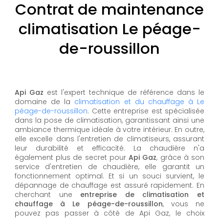
Contrat de maintenance
climatisation Le péage-
de-roussillon
Api Gaz
est l'expert technique de référence dans le
domaine de la
climatisation et du chauffage à Le
péage-de-roussillon
. Cette entreprise est spécialisée
dans la pose de climatisation, garantissant ainsi une
ambiance thermique idéale à votre intérieur. En outre,
elle excelle dans l'entretien de climatiseurs, assurant
leur durabilité et efficacité. La chaudière n'a
également plus de secret pour
Api Gaz
, grâce à son
service d'entretien de chaudière, elle garantit un
fonctionnement optimal. Et si un souci survient, le
dépannage de chauffage est assuré rapidement. En
cherchant une
entreprise de climatisation et
chauffage à Le péage-de-roussillon
, vous ne
pouvez pas passer à côté de Api Gaz, le choix