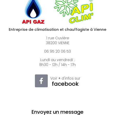
Entreprise de climatisation et chauffagiste à Vienne
1 rue Cuvière
38200 VIENNE
06 95 20 06 53
Lundi au vendredi :
8h30 - 12h / 14h - 17h
Voir
+
d'infos sur
facebook
Envoyez un message