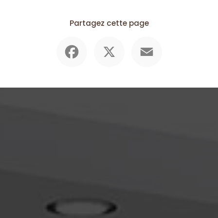
Partagez cette page
Facebook
X
Email