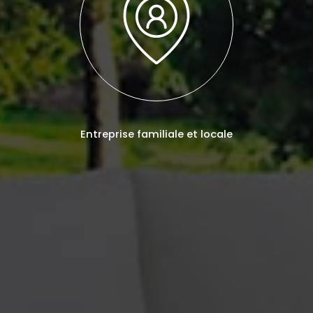
Entreprise familiale et locale