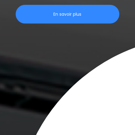
En savoir plus