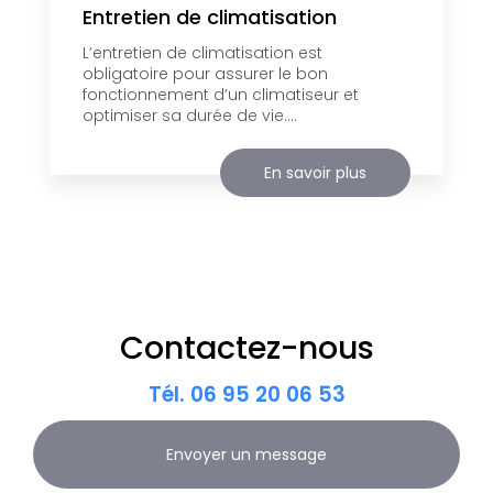
Entretien de climatisation
L’entretien de climatisation est
obligatoire pour assurer le bon
fonctionnement d’un climatiseur et
optimiser sa durée de vie....
En savoir plus
Contactez-nous
Tél.
06 95 20 06 53
Envoyer un message