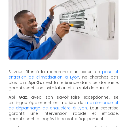
Si vous êtes à la recherche d'un expert en
pose et
entretien de climatisation à Lyon
, ne cherchez pas
plus loin.
Api Gaz
est la référence dans ce domaine,
garantissant une installation et un suivi de qualité.
Api Gaz
, avec son savoir-faire exceptionnel, se
distingue également en matière de
maintenance et
de dépannage de chaudière à Lyon
. Leur expertise
garantit une intervention rapide et efficace,
garantissant la longévité de votre équipement.