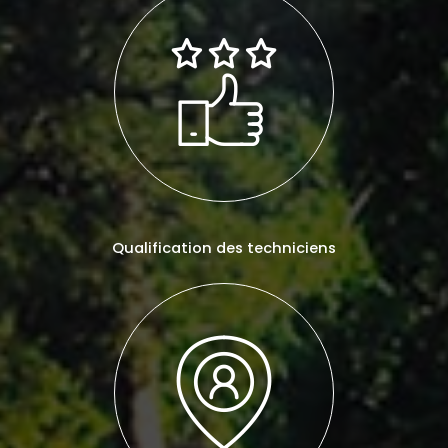
Qualification des techniciens