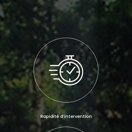
Rapidité d’intervention