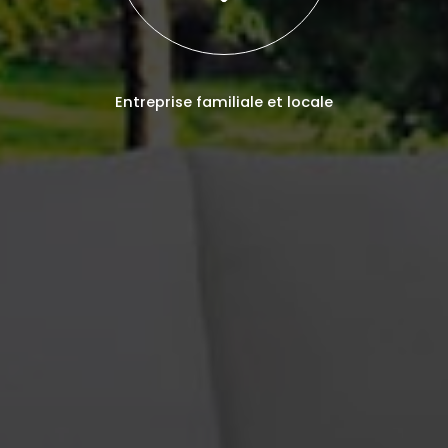
Entreprise familiale et locale