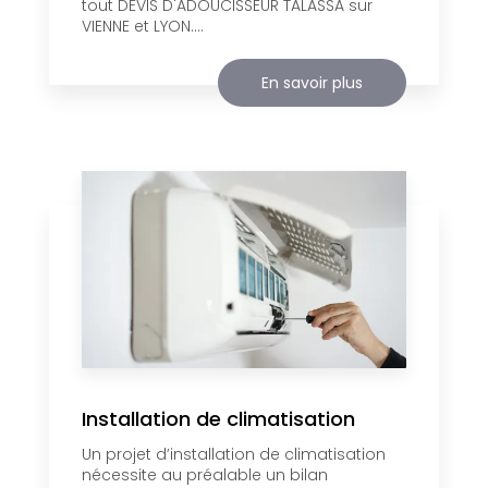
tout DEVIS D'ADOUCISSEUR TALASSA sur
VIENNE et LYON....
En savoir plus
Installation de climatisation
Un projet d’installation de climatisation
nécessite au préalable un bilan