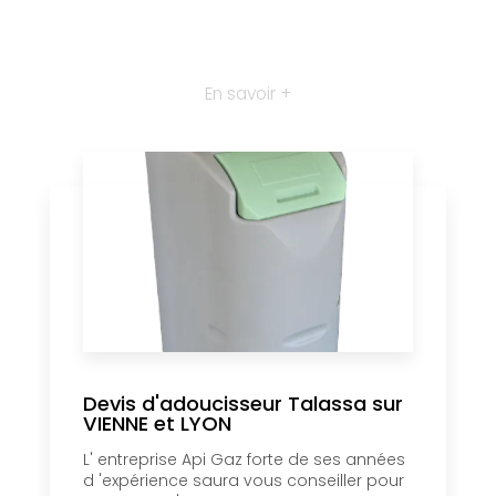
En savoir +
Devis d'adoucisseur Talassa sur
VIENNE et LYON
L' entreprise Api Gaz forte de ses années
d 'expérience saura vous conseiller pour