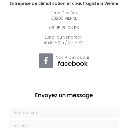
Entreprise de climatisation et chauffagiste à Vienne
1 rue Cuvière
38200 VIENNE
06 95 20 06 53
Lundi au vendredi :
8h30 - 12h / 14h - 17h
Voir
+
d'infos sur
facebook
Envoyez un message
Nom Prénom
Société