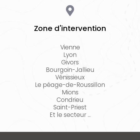
Zone d'intervention
Vienne
Lyon
Givors
Bourgoin-Jallieu
Vénissieux
Le péage-de-Roussillon
Mions
Condrieu
Saint-Priest
Et le secteur ...