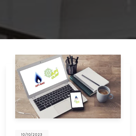
02/10/2023