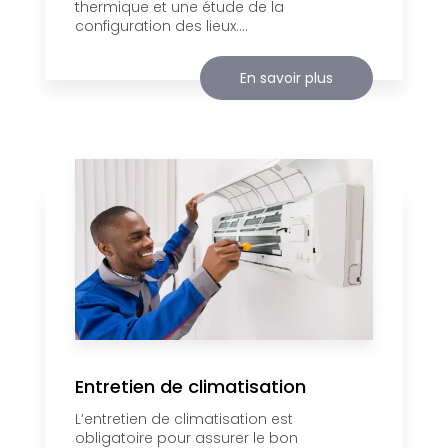
thermique et une étude de la
configuration des lieux....
En savoir plus
Entretien de climatisation
L’entretien de climatisation est
obligatoire pour assurer le bon