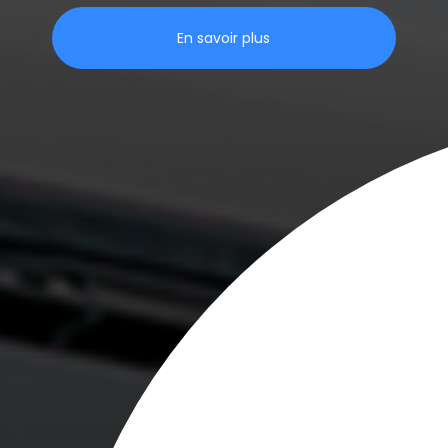
En savoir plus