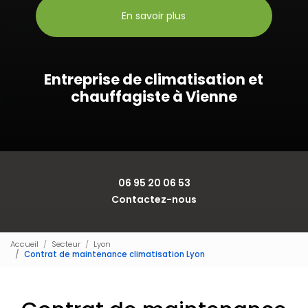
En savoir plus
Entreprise de climatisation et
chauffagiste à Vienne
06 95 20 06 53
Contactez-nous
Accueil
Secteur
Lyon
Contrat de maintenance climatisation Lyon