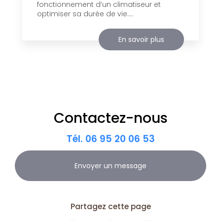
fonctionnement d’un climatiseur et
optimiser sa durée de vie....
En savoir plus
Contactez-nous
Tél.
06 95 20 06 53
Envoyer un message
Partagez cette page