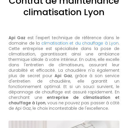
Contrat de maintenance
climatisation Lyon
Api Gaz
est l'expert technique de référence dans le
domaine de la
climatisation et du chauffage à Lyon
.
Cette entreprise est spécialisée dans la pose de
climatisation, garantissant ainsi une ambiance
thermique idéale à votre intérieur. En outre, elle excelle
dans l'entretien de climatiseurs, assurant leur
durabilité et efficacité. La chaudière n'a également
plus de secret pour
Api Gaz
, grâce à son service
d'entretien de chaudière, elle garantit un
fonctionnement optimal. Et si un souci survient, le
dépannage de chauffage est assuré rapidement. En
cherchant une
entreprise de climatisation et
chauffage à Lyon
, vous ne pouvez pas passer à côté
de Api Gaz, le choix incontestable de l'excellence.