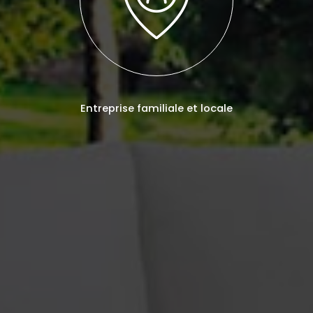
Entreprise familiale et locale