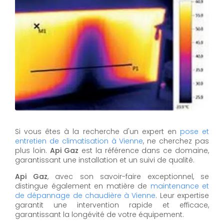
Si vous êtes à la recherche d'un expert en
pose et
entretien de climatisation à Vienne
, ne cherchez pas
plus loin.
Api Gaz
est la référence dans ce domaine,
garantissant une installation et un suivi de qualité.
Api Gaz
, avec son savoir-faire exceptionnel, se
distingue également en matière de
maintenance et
de dépannage de chaudière à Vienne
. Leur expertise
garantit une intervention rapide et efficace,
garantissant la longévité de votre équipement.