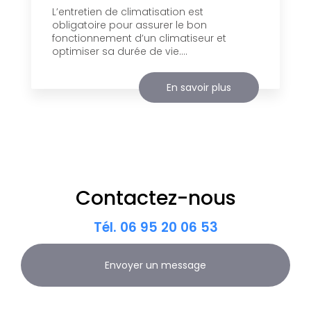
L’entretien de climatisation est
obligatoire pour assurer le bon
fonctionnement d’un climatiseur et
optimiser sa durée de vie....
En savoir plus
Contactez-nous
Tél.
06 95 20 06 53
Envoyer un message