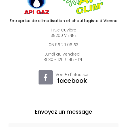
Entreprise de climatisation et chauffagiste à Vienne
1 rue Cuvière
38200 VIENNE
06 95 20 06 53
Lundi au vendredi :
8h30 - 12h / 14h - 17h
Voir
+
d'infos sur
facebook
Envoyez un message
Nom Prénom