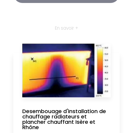
En savoir +
Desembouage d'installation de
chauffage radiateurs et
plancher chauffant Isère et
Rhône