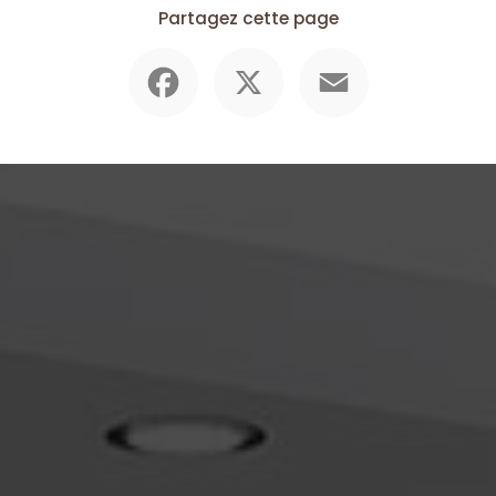
Partagez cette page
Facebook
X
Email