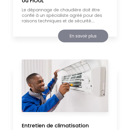
ou FIOUL
Le dépannage de chaudière doit être
confié à un spécialiste agréé pour des
raisons techniques et de sécurité....
En savoir plus
Entretien de climatisation