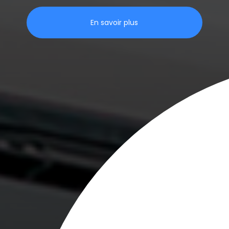
En savoir plus