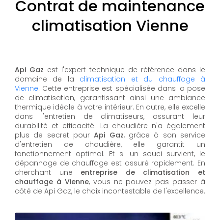
Contrat de maintenance
climatisation Vienne
Api Gaz
est l'expert technique de référence dans le
domaine de la
climatisation et du chauffage à
Vienne
. Cette entreprise est spécialisée dans la pose
de climatisation, garantissant ainsi une ambiance
thermique idéale à votre intérieur. En outre, elle excelle
dans l'entretien de climatiseurs, assurant leur
durabilité et efficacité. La chaudière n'a également
plus de secret pour
Api Gaz
, grâce à son service
d'entretien de chaudière, elle garantit un
fonctionnement optimal. Et si un souci survient, le
dépannage de chauffage est assuré rapidement. En
cherchant une
entreprise de climatisation et
chauffage à Vienne
, vous ne pouvez pas passer à
côté de Api Gaz, le choix incontestable de l'excellence.