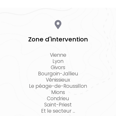
Zone d'intervention
Vienne
Lyon
Givors
Bourgoin-Jallieu
Vénissieux
Le péage-de-Roussillon
Mions
Condrieu
Saint-Priest
Et le secteur ...