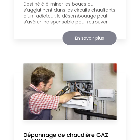
Destiné à éliminer les boues qui
s’agglutinent dans les circuits chauffants
d’un radiateur, le désembouage peut
s’avérer indispensable pour retrouver ...
En savoir plus
Dépannage de chaudière GAZ