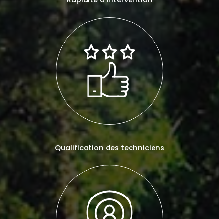
Rapidité d’intervention
Qualification des techniciens